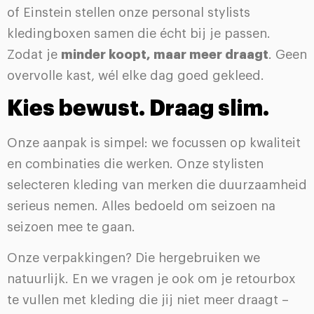
of Einstein stellen onze personal stylists
kledingboxen samen die écht bij je passen.
Zodat je
minder koopt, maar meer draagt
. Geen
overvolle kast, wél elke dag goed gekleed.
Kies bewust. Draag slim.
Onze aanpak is simpel: we focussen op kwaliteit
en combinaties die werken. Onze stylisten
selecteren kleding van merken die duurzaamheid
serieus nemen. Alles bedoeld om seizoen na
seizoen mee te gaan.
Onze verpakkingen? Die hergebruiken we
natuurlijk. En we vragen je ook om je retourbox
te vullen met kleding die jij niet meer draagt –