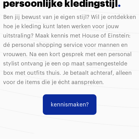
persoonlijke kledingstijl
.
Ben jij bewust van je eigen stijl? Wil je ontdekken
hoe je kleding kunt laten werken voor jouw
uitstraling? Maak kennis met House of Einstein:
dé personal shopping service voor mannen en
vrouwen. Na een kort gesprek met een personal
stylist ontvang je een op maat samengestelde
box met outfits thuis. Je betaalt achteraf, alleen
voor de items die je écht aanspreken.
kennismaken?