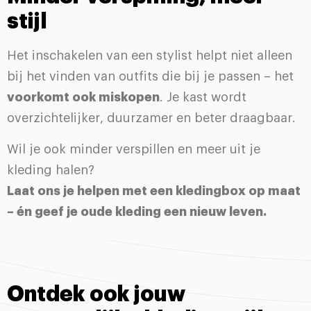
stijl
Het inschakelen van een stylist helpt niet alleen
bij het vinden van outfits die bij je passen – het
voorkomt ook miskopen
. Je kast wordt
overzichtelijker, duurzamer en beter draagbaar.
Wil je ook minder verspillen en meer uit je
kleding halen?
Laat ons je helpen met een kledingbox op maat
– én geef je oude kleding een nieuw leven.
Ontdek ook jouw