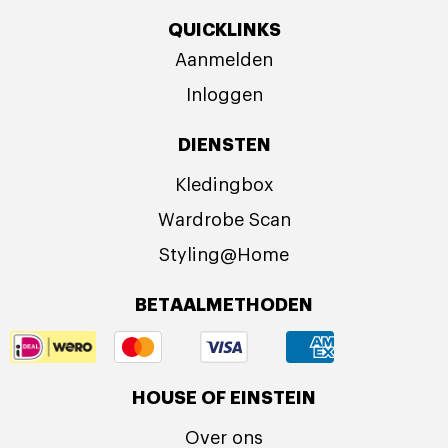
QUICKLINKS
Aanmelden
Inloggen
DIENSTEN
Kledingbox
Wardrobe Scan
Styling@Home
BETAALMETHODEN
HOUSE OF EINSTEIN
Over ons