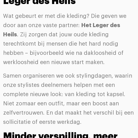
Leger des Heils
Wat gebeurt er met die kleding? Die geven we
door aan onze vaste partner:
Het Leger des
Heils
. Zij zorgen dat jouw oude kleding
terechtkomt bij mensen die het hard nodig
hebben – bijvoorbeeld wie na dakloosheid of
werkloosheid een nieuwe start maken.
Samen organiseren we ook stylingdagen, waarin
onze stylistes deelnemers helpen met een
complete nieuwe look: van kleding tot kapsel.
Niet zomaar een outfit, maar een boost aan
zelfvertrouwen. En dat maakt het verschil bij een
sollicitatie of eerste werkdag.
Minder verspilling, meer