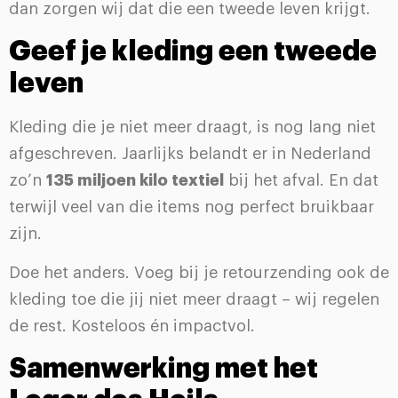
dan zorgen wij dat die een tweede leven krijgt.
Geef je kleding een tweede
leven
Kleding die je niet meer draagt, is nog lang niet
afgeschreven. Jaarlijks belandt er in Nederland
zo’n
135 miljoen kilo textiel
bij het afval. En dat
terwijl veel van die items nog perfect bruikbaar
zijn.
Doe het anders. Voeg bij je retourzending ook de
kleding toe die jij niet meer draagt – wij regelen
de rest. Kosteloos én impactvol.
Samenwerking met het