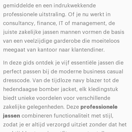
gemiddelde en een indrukwekkende
professionele uitstraling. Of je nu werkt in
consultancy, finance, IT of management, de
juiste zakelijke jassen mannen vormen de basis
van een veelzijdige garderobe die moeiteloos
meegaat van kantoor naar klantendiner.
In deze gids ontdek je vijf essentiële jassen die
perfect passen bij de moderne business casual
dresscode. Van de tijdloze navy blazer tot de
hedendaagse bomber jacket, elk kledingstuk
biedt unieke voordelen voor verschillende
zakelijke gelegenheden. Deze
professionele
jassen
combineren functionaliteit met stijl,
zodat je er altijd verzorgd uitziet zonder dat het