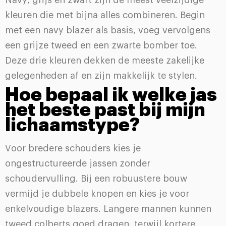
kleuren die met bijna alles combineren. Begin
met een navy blazer als basis, voeg vervolgens
een grijze tweed en een zwarte bomber toe.
Deze drie kleuren dekken de meeste zakelijke
gelegenheden af en zijn makkelijk te stylen.
Hoe bepaal ik welke jas
het beste past bij mijn
lichaamstype?
Voor bredere schouders kies je
ongestructureerde jassen zonder
schoudervulling. Bij een robuustere bouw
vermijd je dubbele knopen en kies je voor
enkelvoudige blazers. Langere mannen kunnen
tweed colberts goed dragen, terwijl kortere