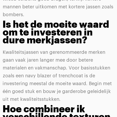
mannen beter uitkomen met kortere jassen zoals
bombers.
Is het de moeite waard
om te investeren in
dure merkjassen?
Kwaliteitsjassen van gerenommeerde merken
gaan vaak jaren langer mee door betere
materialen en vakmanschap. Voor basisstukken
zoals een navy blazer of trenchcoat is de
investering meestal de moeite waard. Begin met
één goed stuk en bouw je garderobe geleidelijk
uit met kwaliteitsstukken.
Hoe combineer ik
verschillende texturen