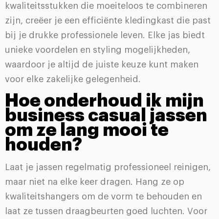
kwaliteitsstukken die moeiteloos te combineren
zijn, creëer je een efficiënte kledingkast die past
bij je drukke professionele leven. Elke jas biedt
unieke voordelen en styling mogelijkheden,
waardoor je altijd de juiste keuze kunt maken
voor elke zakelijke gelegenheid.
Hoe onderhoud ik mijn
business casual jassen
om ze lang mooi te
houden?
Laat je jassen regelmatig professioneel reinigen,
maar niet na elke keer dragen. Hang ze op
kwaliteitshangers om de vorm te behouden en
laat ze tussen draagbeurten goed luchten. Voor