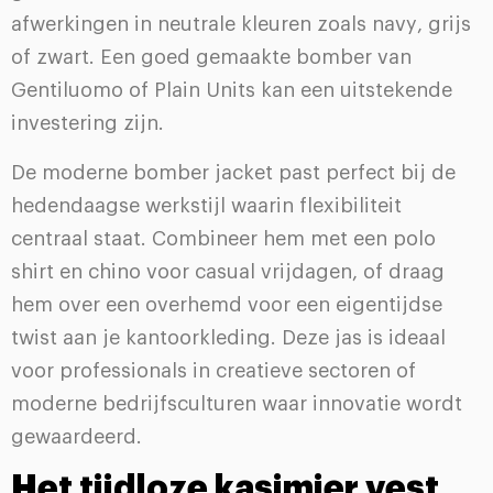
afwerkingen in neutrale kleuren zoals navy, grijs
of zwart. Een goed gemaakte bomber van
Gentiluomo of Plain Units kan een uitstekende
investering zijn.
De moderne bomber jacket past perfect bij de
hedendaagse werkstijl waarin flexibiliteit
centraal staat. Combineer hem met een polo
shirt en chino voor casual vrijdagen, of draag
hem over een overhemd voor een eigentijdse
twist aan je kantoorkleding. Deze jas is ideaal
voor professionals in creatieve sectoren of
moderne bedrijfsculturen waar innovatie wordt
gewaardeerd.
Het tijdloze kasjmier vest