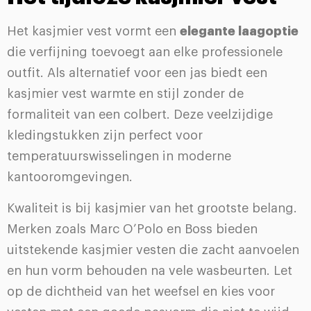
Het kasjmier vest vormt een
elegante laagoptie
die verfijning toevoegt aan elke professionele
outfit. Als alternatief voor een jas biedt een
kasjmier vest warmte en stijl zonder de
formaliteit van een colbert. Deze veelzijdige
kledingstukken zijn perfect voor
temperatuurswisselingen in moderne
kantooromgevingen.
Kwaliteit is bij kasjmier van het grootste belang.
Merken zoals Marc O’Polo en Boss bieden
uitstekende kasjmier vesten die zacht aanvoelen
en hun vorm behouden na vele wasbeurten. Let
op de dichtheid van het weefsel en kies voor