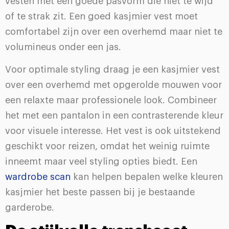
vesten met een goede pasvorm die niet te wijd
of te strak zit. Een goed kasjmier vest moet
comfortabel zijn over een overhemd maar niet te
volumineus onder een jas.
Voor optimale styling draag je een kasjmier vest
over een overhemd met opgerolde mouwen voor
een relaxte maar professionele look. Combineer
het met een pantalon in een contrasterende kleur
voor visuele interesse. Het vest is ook uitstekend
geschikt voor reizen, omdat het weinig ruimte
inneemt maar veel styling opties biedt. Een
wardrobe scan
kan helpen bepalen welke kleuren
kasjmier het beste passen bij je bestaande
garderobe.