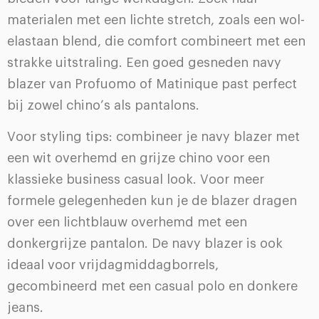
materialen met een lichte stretch, zoals een wol-
elastaan blend, die comfort combineert met een
strakke uitstraling. Een goed gesneden navy
blazer van Profuomo of Matinique past perfect
bij zowel chino’s als pantalons.
Voor styling tips: combineer je navy blazer met
een wit overhemd en grijze chino voor een
klassieke business casual look. Voor meer
formele gelegenheden kun je de blazer dragen
over een lichtblauw overhemd met een
donkergrijze pantalon. De navy blazer is ook
ideaal voor vrijdagmiddagborrels,
gecombineerd met een casual polo en donkere
jeans.