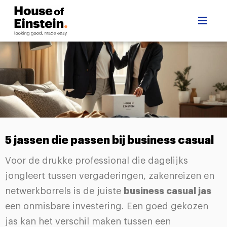
5 jassen die passen bij business casual
Voor de drukke professional die dagelijks
jongleert tussen vergaderingen, zakenreizen en
netwerkborrels is de juiste
business casual jas
een onmisbare investering. Een goed gekozen
jas kan het verschil maken tussen een