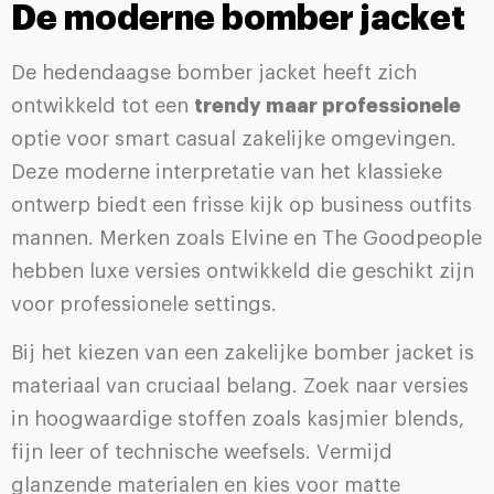
De moderne bomber jacket
De hedendaagse bomber jacket heeft zich
ontwikkeld tot een
trendy maar professionele
optie voor smart casual zakelijke omgevingen.
Deze moderne interpretatie van het klassieke
ontwerp biedt een frisse kijk op business outfits
mannen. Merken zoals Elvine en The Goodpeople
hebben luxe versies ontwikkeld die geschikt zijn
voor professionele settings.
Bij het kiezen van een zakelijke bomber jacket is
materiaal van cruciaal belang. Zoek naar versies
in hoogwaardige stoffen zoals kasjmier blends,
fijn leer of technische weefsels. Vermijd
glanzende materialen en kies voor matte