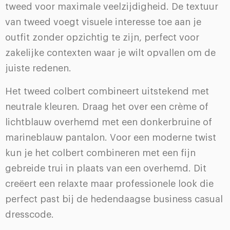
tweed voor maximale veelzijdigheid. De textuur
van tweed voegt visuele interesse toe aan je
outfit zonder opzichtig te zijn, perfect voor
zakelijke contexten waar je wilt opvallen om de
juiste redenen.
Het tweed colbert combineert uitstekend met
neutrale kleuren. Draag het over een crème of
lichtblauw overhemd met een donkerbruine of
marineblauw pantalon. Voor een moderne twist
kun je het colbert combineren met een fijn
gebreide trui in plaats van een overhemd. Dit
creëert een relaxte maar professionele look die
perfect past bij de hedendaagse business casual
dresscode.