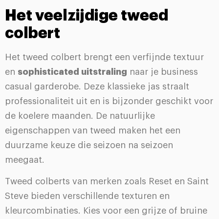
Het veelzijdige tweed
colbert
Het tweed colbert brengt een verfijnde textuur
en
sophisticated uitstraling
naar je business
casual garderobe. Deze klassieke jas straalt
professionaliteit uit en is bijzonder geschikt voor
de koelere maanden. De natuurlijke
eigenschappen van tweed maken het een
duurzame keuze die seizoen na seizoen
meegaat.
Tweed colberts van merken zoals Reset en Saint
Steve bieden verschillende texturen en
kleurcombinaties. Kies voor een grijze of bruine