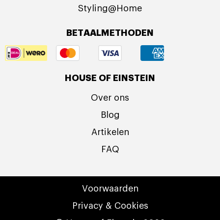
Styling@Home
BETAALMETHODEN
HOUSE OF EINSTEIN
Over ons
Blog
Artikelen
FAQ
Voorwaarden
Privacy & Cookies