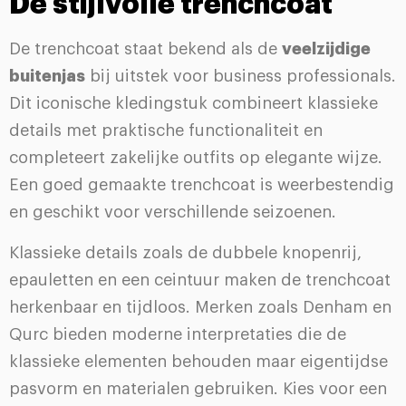
De stijlvolle trenchcoat
De trenchcoat staat bekend als de
veelzijdige
buitenjas
bij uitstek voor business professionals.
Dit iconische kledingstuk combineert klassieke
details met praktische functionaliteit en
completeert zakelijke outfits op elegante wijze.
Een goed gemaakte trenchcoat is weerbestendig
en geschikt voor verschillende seizoenen.
Klassieke details zoals de dubbele knopenrij,
epauletten en een ceintuur maken de trenchcoat
herkenbaar en tijdloos. Merken zoals Denham en
Qurc bieden moderne interpretaties die de
klassieke elementen behouden maar eigentijdse
pasvorm en materialen gebruiken. Kies voor een