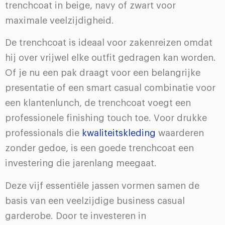
trenchcoat in beige, navy of zwart voor
maximale veelzijdigheid.
De trenchcoat is ideaal voor zakenreizen omdat
hij over vrijwel elke outfit gedragen kan worden.
Of je nu een pak draagt voor een belangrijke
presentatie of een smart casual combinatie voor
een klantenlunch, de trenchcoat voegt een
professionele finishing touch toe. Voor drukke
professionals die
kwaliteitskleding
waarderen
zonder gedoe, is een goede trenchcoat een
investering die jarenlang meegaat.
Deze vijf essentiële jassen vormen samen de
basis van een veelzijdige business casual
garderobe. Door te investeren in