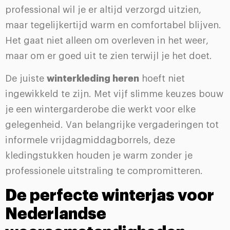
professional wil je er altijd verzorgd uitzien,
maar tegelijkertijd warm en comfortabel blijven.
Het gaat niet alleen om overleven in het weer,
maar om er goed uit te zien terwijl je het doet.
De juiste
winterkleding heren
hoeft niet
ingewikkeld te zijn. Met vijf slimme keuzes bouw
je een wintergarderobe die werkt voor elke
gelegenheid. Van belangrijke vergaderingen tot
informele vrijdagmiddagborrels, deze
kledingstukken houden je warm zonder je
professionele uitstraling te compromitteren.
De perfecte winterjas voor
Nederlandse