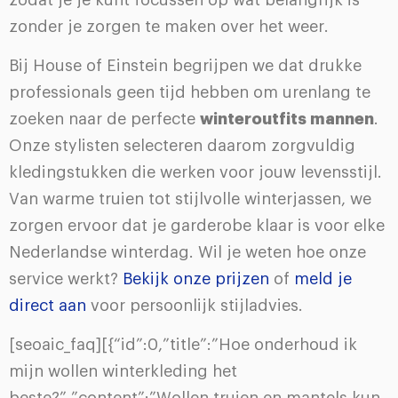
zonder je zorgen te maken over het weer.
Bij House of Einstein begrijpen we dat drukke
professionals geen tijd hebben om urenlang te
zoeken naar de perfecte
winteroutfits mannen
.
Onze stylisten selecteren daarom zorgvuldig
kledingstukken die werken voor jouw levensstijl.
Van warme truien tot stijlvolle winterjassen, we
zorgen ervoor dat je garderobe klaar is voor elke
Nederlandse winterdag. Wil je weten hoe onze
service werkt?
Bekijk onze prijzen
of
meld je
direct aan
voor persoonlijk stijladvies.
[seoaic_faq][{“id”:0,”title”:”Hoe onderhoud ik
mijn wollen winterkleding het