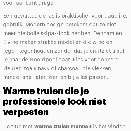
voorjaar kunt dragen.
Een gewatteerde jas is praktischer voor dagelijks
gebruik. Modern design betekent dat ze niet
meer die bolle skipak-look hebben. Denham en
Elvine maken strakke modellen die wind en
regen tegenhouden zonder dat je eruitziet alsof
je naar de Noordpool gaat. Kies voor donkere
kleuren zoals navy of charcoal, die vlekken
minder snel laten zien en bij alles passen.
Warme truien die je
professionele look niet
verpesten
De truc met
warme truien mannen
is het vinden