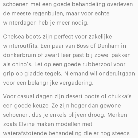
schoenen met een goede behandeling overleven
de meeste regenbuien, maar voor echte
winterdagen heb je meer nodig.
Chelsea boots zijn perfect voor zakelijke
winteroutfits. Een paar van Boss of Denham in
donkerbruin of zwart leer past bij zowel pakken
als chino’s. Let op een goede rubberzool voor
grip op gladde tegels. Niemand wil onderuitgaan
voor een belangrijke vergadering.
Voor casual dagen zijn desert boots of chukka’s
een goede keuze. Ze zijn hoger dan gewone
schoenen, dus je enkels blijven droog. Merken
zoals Elvine maken modellen met
waterafstotende behandeling die er nog steeds