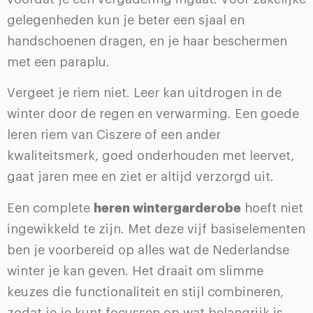
gelegenheden kun je beter een sjaal en
handschoenen dragen, en je haar beschermen
met een paraplu.
Vergeet je riem niet. Leer kan uitdrogen in de
winter door de regen en verwarming. Een goede
leren riem van Ciszere of een ander
kwaliteitsmerk, goed onderhouden met leervet,
gaat jaren mee en ziet er altijd verzorgd uit.
Een complete
heren wintergarderobe
hoeft niet
ingewikkeld te zijn. Met deze vijf basiselementen
ben je voorbereid op alles wat de Nederlandse
winter je kan geven. Het draait om slimme
keuzes die functionaliteit en stijl combineren,
zodat je je kunt focussen op wat belangrijk is