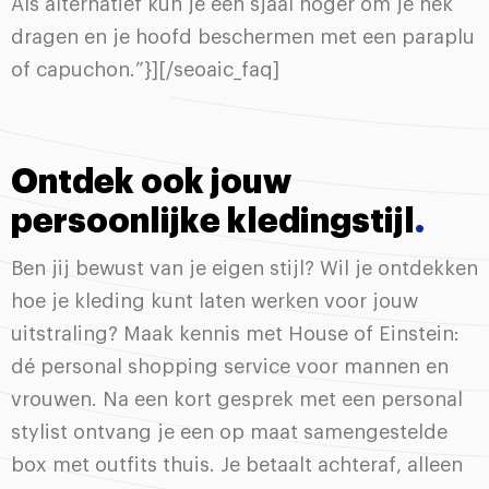
Als alternatief kun je een sjaal hoger om je nek
dragen en je hoofd beschermen met een paraplu
of capuchon.”}][/seoaic_faq]
Ontdek ook jouw
persoonlijke kledingstijl
.
Ben jij bewust van je eigen stijl? Wil je ontdekken
hoe je kleding kunt laten werken voor jouw
uitstraling? Maak kennis met House of Einstein:
dé personal shopping service voor mannen en
vrouwen. Na een kort gesprek met een personal
stylist ontvang je een op maat samengestelde
box met outfits thuis. Je betaalt achteraf, alleen