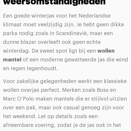
weersomstandigheden
Een goede winterjas voor het Nederlandse
klimaat moet veelzijdig zijn. Je hebt geen dikke
parka nodig zoals in Scandinavië, maar een
dunne blazer overleeft ook geen echte
winterdag. De sweet spot ligt bij een
wollen
mantel
of een moderne gewatteerde jas die wind
en regen tegenhoudt.
Voor zakelijke gelegenheden werkt een klassieke
wollen overjas perfect. Merken zoals Boss en
Marc O’Polo maken mantels die er stijlvol uitzien
over een pak, maar ook casual genoeg zijn voor
het weekend. Let op details zoals een
afneembare voering, zodat je de jas ook in het