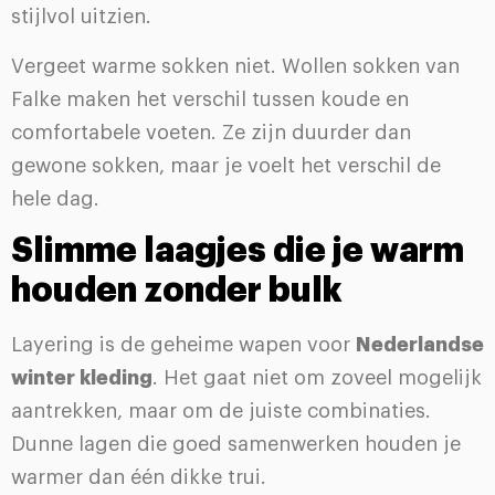
stijlvol uitzien.
Vergeet warme sokken niet. Wollen sokken van
Falke maken het verschil tussen koude en
comfortabele voeten. Ze zijn duurder dan
gewone sokken, maar je voelt het verschil de
hele dag.
Slimme laagjes die je warm
houden zonder bulk
Layering is de geheime wapen voor
Nederlandse
winter kleding
. Het gaat niet om zoveel mogelijk
aantrekken, maar om de juiste combinaties.
Dunne lagen die goed samenwerken houden je
warmer dan één dikke trui.