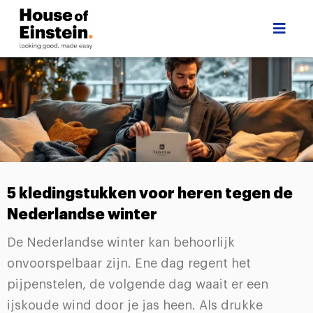
5 kledingstukken voor heren tegen de
Nederlandse winter
De Nederlandse winter kan behoorlijk
onvoorspelbaar zijn. Ene dag regent het
pijpenstelen, de volgende dag waait er een
ijskoude wind door je jas heen. Als drukke