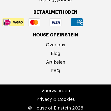
BETAALMETHODEN
HOUSE OF EINSTEIN
Over ons
Blog
Artikelen
FAQ
Voorwaarden
Privacy & Cookies
© House of Einstein 2026