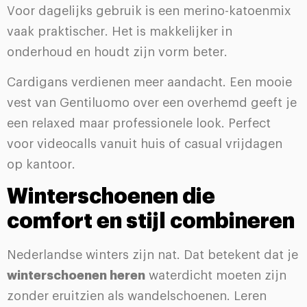
Voor dagelijks gebruik is een merino-katoenmix
vaak praktischer. Het is makkelijker in
onderhoud en houdt zijn vorm beter.
Cardigans verdienen meer aandacht. Een mooie
vest van Gentiluomo over een overhemd geeft je
een relaxed maar professionele look. Perfect
voor videocalls vanuit huis of casual vrijdagen
op kantoor.
Winterschoenen die
comfort en stijl combineren
Nederlandse winters zijn nat. Dat betekent dat je
winterschoenen heren
waterdicht moeten zijn
zonder eruitzien als wandelschoenen. Leren