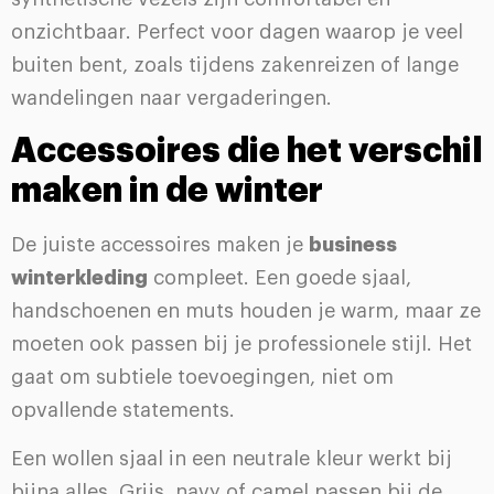
onzichtbaar. Perfect voor dagen waarop je veel
buiten bent, zoals tijdens zakenreizen of lange
wandelingen naar vergaderingen.
Accessoires die het verschil
maken in de winter
De juiste accessoires maken je
business
winterkleding
compleet. Een goede sjaal,
handschoenen en muts houden je warm, maar ze
moeten ook passen bij je professionele stijl. Het
gaat om subtiele toevoegingen, niet om
opvallende statements.
Een wollen sjaal in een neutrale kleur werkt bij
bijna alles. Grijs, navy of camel passen bij de