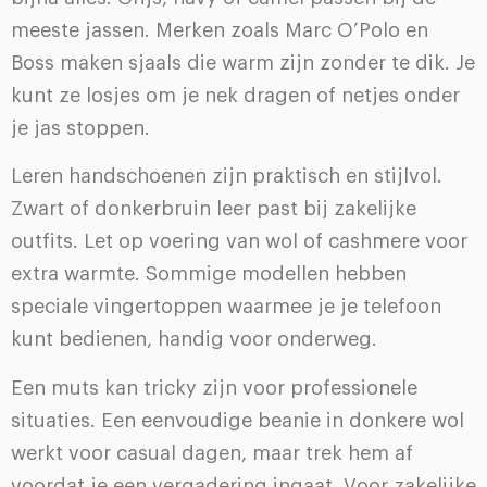
meeste jassen. Merken zoals Marc O’Polo en
Boss maken sjaals die warm zijn zonder te dik. Je
kunt ze losjes om je nek dragen of netjes onder
je jas stoppen.
Leren handschoenen zijn praktisch en stijlvol.
Zwart of donkerbruin leer past bij zakelijke
outfits. Let op voering van wol of cashmere voor
extra warmte. Sommige modellen hebben
speciale vingertoppen waarmee je je telefoon
kunt bedienen, handig voor onderweg.
Een muts kan tricky zijn voor professionele
situaties. Een eenvoudige beanie in donkere wol
werkt voor casual dagen, maar trek hem af
voordat je een vergadering ingaat. Voor zakelijke