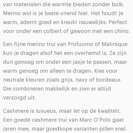
van materialen die warmte bieden zonder bulk.
Merino wol is je beste vriend hier. Het houdt je
warm, ademt goed en kreukt nauwelijks. Perfect
voor onder een colbert of gewoon met een chino.
Een fijne merino trui van Profuomo of Matinique
kun je dragen alsof het een overhemd is. Ze zijn
dun genoeg om onder een jasje te passen, maar
warm genoeg om alleen te dragen. Kies voor
neutrale kleuren zoals grijs, navy of bordeaux.
Die combineren makkelijk en zien er altijd
verzorgd uit.
Cashmere is luxueus, maar let op de kwaliteit.
Een goede cashmere trui van Marc O’Polo gaat
jaren mee, maar goedkope varianten pillen snel.