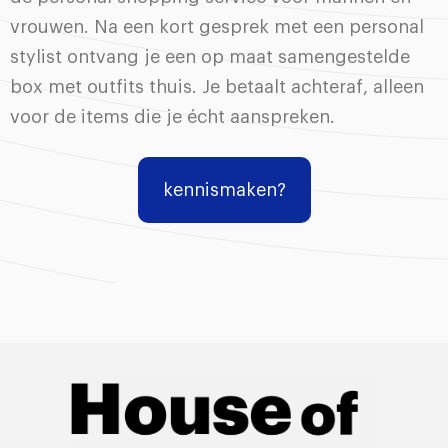
vrouwen. Na een kort gesprek met een personal
stylist ontvang je een op maat samengestelde
box met outfits thuis. Je betaalt achteraf, alleen
voor de items die je écht aanspreken.
kennismaken?