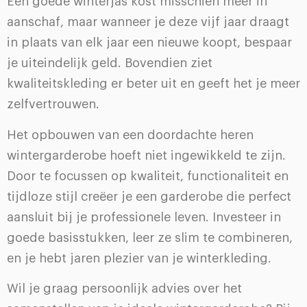
Een goede winterjas kost misschien meer in
aanschaf, maar wanneer je deze vijf jaar draagt
in plaats van elk jaar een nieuwe koopt, bespaar
je uiteindelijk geld. Bovendien ziet
kwaliteitskleding er beter uit en geeft het je meer
zelfvertrouwen.
Het opbouwen van een doordachte heren
wintergarderobe hoeft niet ingewikkeld te zijn.
Door te focussen op kwaliteit, functionaliteit en
tijdloze stijl creëer je een garderobe die perfect
aansluit bij je professionele leven. Investeer in
goede basisstukken, leer ze slim te combineren,
en je hebt jaren plezier van je winterkleding.
Wil je graag persoonlijk advies over het