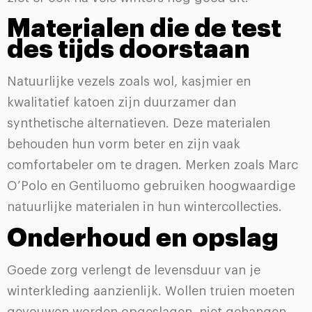
Materialen die de test
des tijds doorstaan
Natuurlijke vezels zoals wol, kasjmier en
kwalitatief katoen zijn duurzamer dan
synthetische alternatieven. Deze materialen
behouden hun vorm beter en zijn vaak
comfortabeler om te dragen. Merken zoals Marc
O’Polo en Gentiluomo gebruiken hoogwaardige
natuurlijke materialen in hun wintercollecties.
Onderhoud en opslag
Goede zorg verlengt de levensduur van je
winterkleding aanzienlijk. Wollen truien moeten
gevouwen worden opgeslagen, niet gehangen.