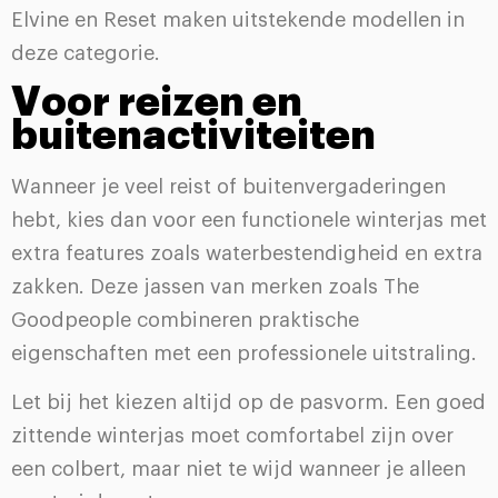
Elvine en Reset maken uitstekende modellen in
deze categorie.
Voor reizen en
buitenactiviteiten
Wanneer je veel reist of buitenvergaderingen
hebt, kies dan voor een functionele winterjas met
extra features zoals waterbestendigheid en extra
zakken. Deze jassen van merken zoals The
Goodpeople combineren praktische
eigenschaften met een professionele uitstraling.
Let bij het kiezen altijd op de pasvorm. Een goed
zittende winterjas moet comfortabel zijn over
een colbert, maar niet te wijd wanneer je alleen