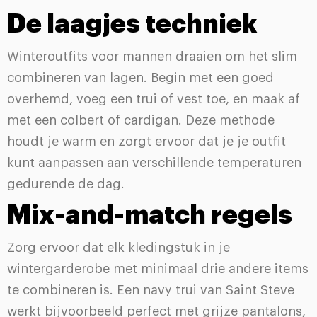
De laagjes techniek
Winteroutfits voor mannen draaien om het slim
combineren van lagen. Begin met een goed
overhemd, voeg een trui of vest toe, en maak af
met een colbert of cardigan. Deze methode
houdt je warm en zorgt ervoor dat je je outfit
kunt aanpassen aan verschillende temperaturen
gedurende de dag.
Mix-and-match regels
Zorg ervoor dat elk kledingstuk in je
wintergarderobe met minimaal drie andere items
te combineren is. Een navy trui van Saint Steve
werkt bijvoorbeeld perfect met grijze pantalons,