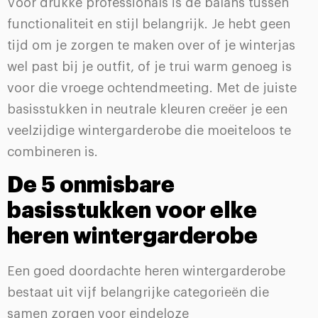
Voor drukke professionals is de balans tussen
functionaliteit en stijl belangrijk. Je hebt geen
tijd om je zorgen te maken over of je winterjas
wel past bij je outfit, of je trui warm genoeg is
voor die vroege ochtendmeeting. Met de juiste
basisstukken in neutrale kleuren creëer je een
veelzijdige wintergarderobe die moeiteloos te
combineren is.
De 5 onmisbare
basisstukken voor elke
heren wintergarderobe
Een goed doordachte heren wintergarderobe
bestaat uit vijf belangrijke categorieën die
samen zorgen voor eindeloze