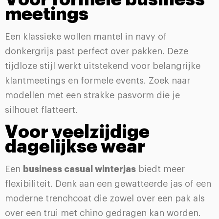
meetings
Een klassieke wollen mantel in navy of
donkergrijs past perfect over pakken. Deze
tijdloze stijl werkt uitstekend voor belangrijke
klantmeetings en formele events. Zoek naar
modellen met een strakke pasvorm die je
silhouet flatteert.
Voor veelzijdige
dagelijkse wear
Een
business casual winterjas
biedt meer
flexibiliteit. Denk aan een gewatteerde jas of een
moderne trenchcoat die zowel over een pak als
over een trui met chino gedragen kan worden.