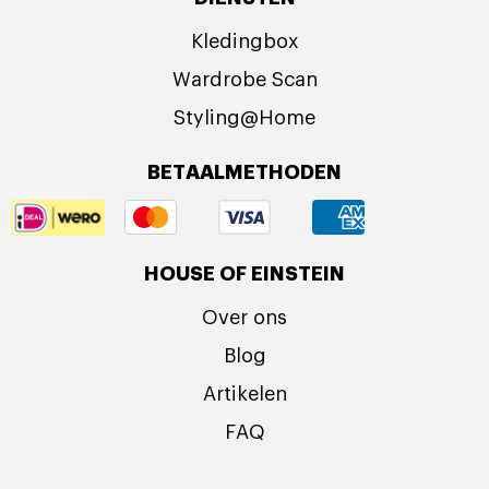
Kledingbox
Wardrobe Scan
Styling@Home
BETAALMETHODEN
HOUSE OF EINSTEIN
Over ons
Blog
Artikelen
FAQ