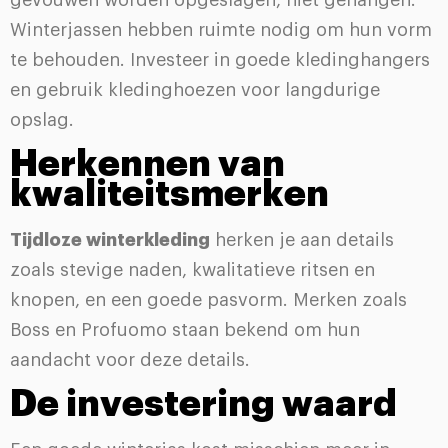
Winterjassen hebben ruimte nodig om hun vorm
te behouden. Investeer in goede kledinghangers
en gebruik kledinghoezen voor langdurige
opslag.
Herkennen van
kwaliteitsmerken
Tijdloze winterkleding
herken je aan details
zoals stevige naden, kwalitatieve ritsen en
knopen, en een goede pasvorm. Merken zoals
Boss en Profuomo staan bekend om hun
aandacht voor deze details.
De investering waard