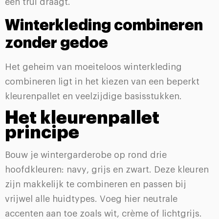
een trui draagt.
Winterkleding combineren
zonder gedoe
Het geheim van moeiteloos winterkleding
combineren ligt in het kiezen van een beperkt
kleurenpallet en veelzijdige basisstukken.
Het kleurenpallet
principe
Bouw je wintergarderobe op rond drie
hoofdkleuren: navy, grijs en zwart. Deze kleuren
zijn makkelijk te combineren en passen bij
vrijwel alle huidtypes. Voeg hier neutrale
accenten aan toe zoals wit, crème of lichtgrijs.