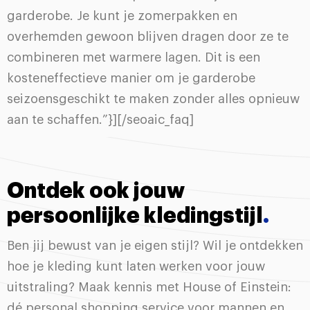
garderobe. Je kunt je zomerpakken en
overhemden gewoon blijven dragen door ze te
combineren met warmere lagen. Dit is een
kosteneffectieve manier om je garderobe
seizoensgeschikt te maken zonder alles opnieuw
aan te schaffen.”}][/seoaic_faq]
Ontdek ook jouw
persoonlijke kledingstijl
.
Ben jij bewust van je eigen stijl? Wil je ontdekken
hoe je kleding kunt laten werken voor jouw
uitstraling? Maak kennis met House of Einstein:
dé personal shopping service voor mannen en