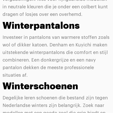
in neutrale kleuren die je onder een colbert kunt
dragen of losjes over een overhemd.
Winterpantalons
Investeer in pantalons van warmere stoffen zoals
wol of dikker katoen. Denham en Kuyichi maken
uitstekende winterpantalons die comfort en stijl
combineren. Een donkergrijze en een navy
pantalon dekken de meeste professionele
situaties af.
Winterschoenen
Degelijke leren schoenen die bestand zijn tegen
Nederlandse winters zijn belangrijk. Zoek naar