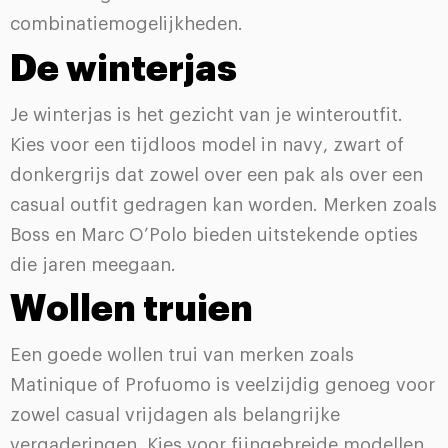
combinatiemogelijkheden.
De winterjas
Je winterjas is het gezicht van je winteroutfit.
Kies voor een tijdloos model in navy, zwart of
donkergrijs dat zowel over een pak als over een
casual outfit gedragen kan worden. Merken zoals
Boss en Marc O’Polo bieden uitstekende opties
die jaren meegaan.
Wollen truien
Een goede wollen trui van merken zoals
Matinique of Profuomo is veelzijdig genoeg voor
zowel casual vrijdagen als belangrijke
vergaderingen. Kies voor fijngebreide modellen