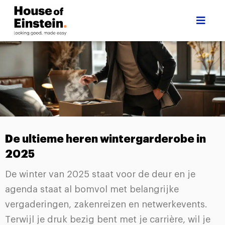
De ultieme heren wintergarderobe in
2025
De winter van 2025 staat voor de deur en je
agenda staat al bomvol met belangrijke
vergaderingen, zakenreizen en netwerkevents.
Terwijl je druk bezig bent met je carrière, wil je