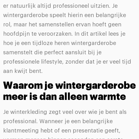
er natuurlijk altijd professioneel uitzien. Je
wintergarderobe speelt hierin een belangrijke
rol, maar het samenstellen ervan hoeft geen
hoofdpijn te veroorzaken. In dit artikel lees je
hoe je een tijdloze heren wintergarderobe
samenstelt die perfect aansluit bij je
professionele lifestyle, zonder dat je er veel tijd
aan kwijt bent.
Waarom je wintergarderobe
meer is dan alleen warmte
Je winterkleding zegt veel over wie je bent als
professional. Wanneer je een belangrijke
klantmeeting hebt of een presentatie geeft,