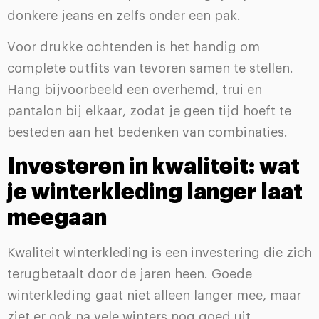
donkere jeans en zelfs onder een pak.
Voor drukke ochtenden is het handig om
complete outfits van tevoren samen te stellen.
Hang bijvoorbeeld een overhemd, trui en
pantalon bij elkaar, zodat je geen tijd hoeft te
besteden aan het bedenken van combinaties.
Investeren in kwaliteit: wat
je winterkleding langer laat
meegaan
Kwaliteit winterkleding is een investering die zich
terugbetaalt door de jaren heen. Goede
winterkleding gaat niet alleen langer mee, maar
ziet er ook na vele winters nog goed uit.