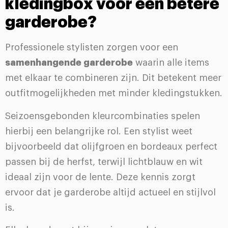
kledingbox voor een betere
garderobe?
Professionele stylisten zorgen voor een
samenhangende garderobe
waarin alle items
met elkaar te combineren zijn. Dit betekent meer
outfitmogelijkheden met minder kledingstukken.
Seizoensgebonden kleurcombinaties spelen
hierbij een belangrijke rol. Een stylist weet
bijvoorbeeld dat olijfgroen en bordeaux perfect
passen bij de herfst, terwijl lichtblauw en wit
ideaal zijn voor de lente. Deze kennis zorgt
ervoor dat je garderobe altijd actueel en stijlvol
is.