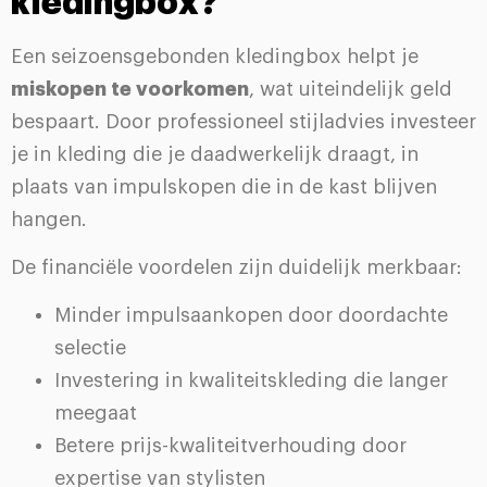
kledingbox?
Een seizoensgebonden kledingbox helpt je
miskopen te voorkomen
, wat uiteindelijk geld
bespaart. Door professioneel stijladvies investeer
je in kleding die je daadwerkelijk draagt, in
plaats van impulskopen die in de kast blijven
hangen.
De financiële voordelen zijn duidelijk merkbaar:
Minder impulsaankopen door doordachte
selectie
Investering in kwaliteitskleding die langer
meegaat
Betere prijs-kwaliteitverhouding door
expertise van stylisten