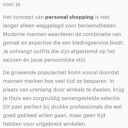
voor je.
Het concept van
personal shopping
is niet
langer alleen weggelegd voor beroemdheden.
Moderne mannen waarderen de combinatie van
gemak en expertise die een kledingservice biedt.
Je ontvangt outfits die zijn afgestemd op het
seizoen én jouw persoonlijke stijl.
De groeiende populariteit komt vooral doordat
mannen merken hoe veel tijd ze besparen. In
plaats van urenlang door winkels te dwalen, krijg
je thuis een zorgvuldig samengestelde selectie.
Dit past perfect bij drukke professionals die wel
goed gekleed willen gaan, maar geen tijd
hebben voor uitgebreid winkelen.