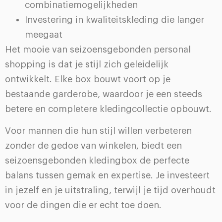
combinatiemogelijkheden
Investering in kwaliteitskleding die langer
meegaat
Het mooie van seizoensgebonden personal
shopping is dat je stijl zich geleidelijk
ontwikkelt. Elke box bouwt voort op je
bestaande garderobe, waardoor je een steeds
betere en completere kledingcollectie opbouwt.
Voor mannen die hun stijl willen verbeteren
zonder de gedoe van winkelen, biedt een
seizoensgebonden kledingbox de perfecte
balans tussen gemak en expertise. Je investeert
in jezelf en je uitstraling, terwijl je tijd overhoudt
voor de dingen die er echt toe doen.