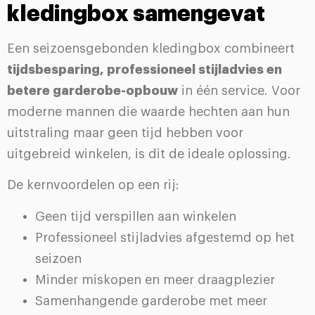
kledingbox samengevat
Een seizoensgebonden kledingbox combineert
tijdsbesparing, professioneel stijladvies en
betere garderobe-opbouw
in één service. Voor
moderne mannen die waarde hechten aan hun
uitstraling maar geen tijd hebben voor
uitgebreid winkelen, is dit de ideale oplossing.
De kernvoordelen op een rij:
Geen tijd verspillen aan winkelen
Professioneel stijladvies afgestemd op het
seizoen
Minder miskopen en meer draagplezier
Samenhangende garderobe met meer