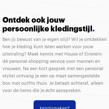
Ontdek ook jouw
persoonlijke kledingstijl
.
Ben jij bewust van je eigen stijl? Wil je ontdekken
hoe je kleding kunt laten werken voor jouw
uitstraling? Maak kennis met House of Einstein:
dé personal shopping service voor mannen en
vrouwen. Na een kort gesprek met een personal
stylist ontvang je een op maat samengestelde
box met outfits thuis. Je betaalt achteraf, alleen
voor de items die je écht aanspreken.
kennismaken?