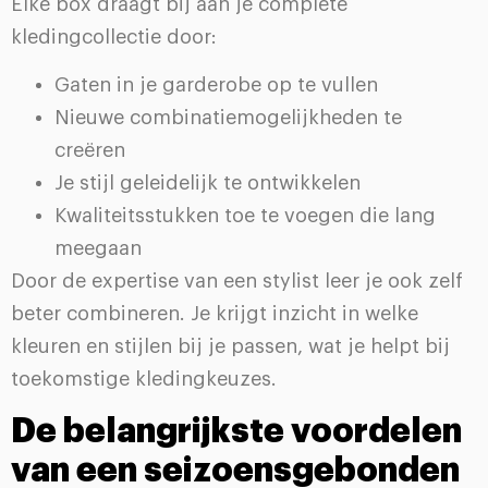
Elke box draagt bij aan je complete
kledingcollectie door:
Gaten in je garderobe op te vullen
Nieuwe combinatiemogelijkheden te
creëren
Je stijl geleidelijk te ontwikkelen
Kwaliteitsstukken toe te voegen die lang
meegaan
Door de expertise van een stylist leer je ook zelf
beter combineren. Je krijgt inzicht in welke
kleuren en stijlen bij je passen, wat je helpt bij
toekomstige kledingkeuzes.
De belangrijkste voordelen
van een seizoensgebonden