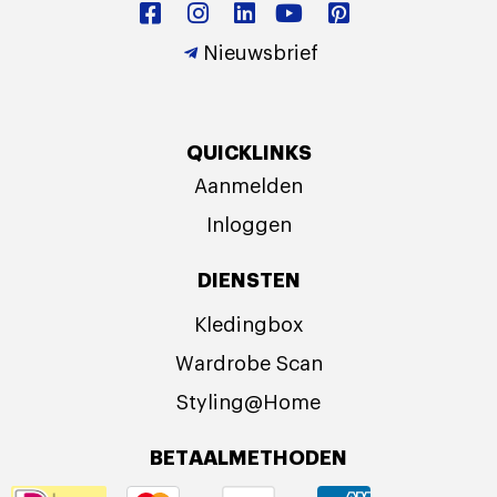
Nieuwsbrief
QUICKLINKS
Aanmelden
Inloggen
DIENSTEN
Kledingbox
Wardrobe Scan
Styling@Home
BETAALMETHODEN