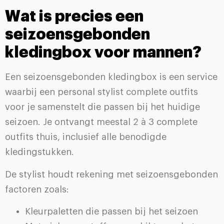
Wat is precies een
seizoensgebonden
kledingbox voor mannen?
Een seizoensgebonden kledingbox is een service
waarbij een personal stylist complete outfits
voor je samenstelt die passen bij het huidige
seizoen. Je ontvangt meestal 2 à 3 complete
outfits thuis, inclusief alle benodigde
kledingstukken.
De stylist houdt rekening met seizoensgebonden
factoren zoals:
Kleurpaletten die passen bij het seizoen