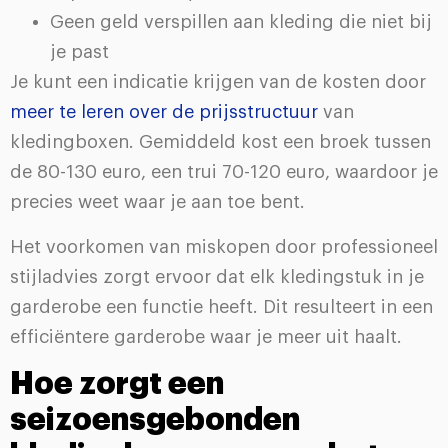
Geen geld verspillen aan kleding die niet bij
je past
Je kunt een indicatie krijgen van de kosten door
meer te leren over de prijsstructuur
van
kledingboxen. Gemiddeld kost een broek tussen
de 80-130 euro, een trui 70-120 euro, waardoor je
precies weet waar je aan toe bent.
Het voorkomen van miskopen door professioneel
stijladvies zorgt ervoor dat elk kledingstuk in je
garderobe een functie heeft. Dit resulteert in een
efficiëntere garderobe waar je meer uit haalt.
Hoe zorgt een
seizoensgebonden