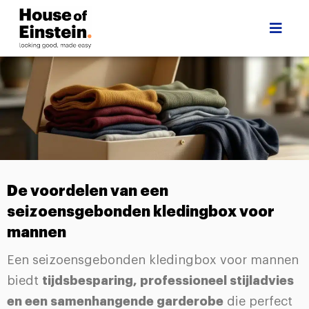
De voordelen van een
seizoensgebonden kledingbox voor
mannen
Een seizoensgebonden kledingbox voor mannen
biedt
tijdsbesparing, professioneel stijladvies
en een samenhangende garderobe
die perfect