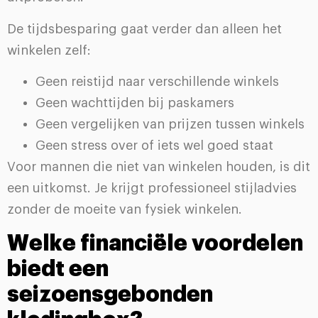
De tijdsbesparing gaat verder dan alleen het
winkelen zelf:
Geen reistijd naar verschillende winkels
Geen wachttijden bij paskamers
Geen vergelijken van prijzen tussen winkels
Geen stress over of iets wel goed staat
Voor mannen die niet van winkelen houden, is dit
een uitkomst. Je krijgt professioneel stijladvies
zonder de moeite van fysiek winkelen.
Welke financiële voordelen
biedt een
seizoensgebonden