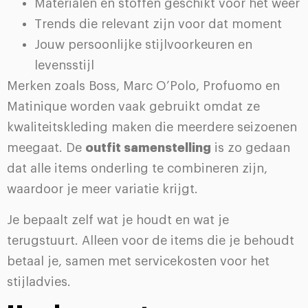
Materialen en stoffen geschikt voor het weer
Trends die relevant zijn voor dat moment
Jouw persoonlijke stijlvoorkeuren en
levensstijl
Merken zoals Boss, Marc O’Polo, Profuomo en
Matinique worden vaak gebruikt omdat ze
kwaliteitskleding maken die meerdere seizoenen
meegaat. De
outfit samenstelling
is zo gedaan
dat alle items onderling te combineren zijn,
waardoor je meer variatie krijgt.
Je bepaalt zelf wat je houdt en wat je
terugstuurt. Alleen voor de items die je behoudt
betaal je, samen met servicekosten voor het
stijladvies.