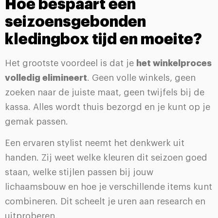
Hoe bespaart een
seizoensgebonden
kledingbox tijd en moeite?
Het grootste voordeel is dat je
het winkelproces
volledig elimineert
. Geen volle winkels, geen
zoeken naar de juiste maat, geen twijfels bij de
kassa. Alles wordt thuis bezorgd en je kunt op je
gemak passen.
Een ervaren stylist neemt het denkwerk uit
handen. Zij weet welke kleuren dit seizoen goed
staan, welke stijlen passen bij jouw
lichaamsbouw en hoe je verschillende items kunt
combineren. Dit scheelt je uren aan research en
uitproberen.