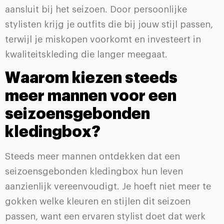
aansluit bij het seizoen. Door persoonlijke
stylisten krijg je outfits die bij jouw stijl passen,
terwijl je miskopen voorkomt en investeert in
kwaliteitskleding die langer meegaat.
Waarom kiezen steeds
meer mannen voor een
seizoensgebonden
kledingbox?
Steeds meer mannen ontdekken dat een
seizoensgebonden kledingbox hun leven
aanzienlijk vereenvoudigt. Je hoeft niet meer te
gokken welke kleuren en stijlen dit seizoen
passen, want een ervaren stylist doet dat werk