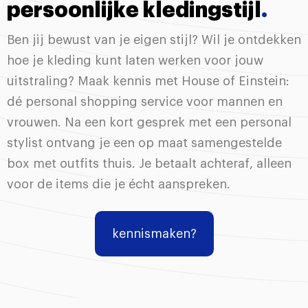
persoonlijke kledingstijl
.
Ben jij bewust van je eigen stijl? Wil je ontdekken
hoe je kleding kunt laten werken voor jouw
uitstraling? Maak kennis met House of Einstein:
dé personal shopping service voor mannen en
vrouwen. Na een kort gesprek met een personal
stylist ontvang je een op maat samengestelde
box met outfits thuis. Je betaalt achteraf, alleen
voor de items die je écht aanspreken.
kennismaken?