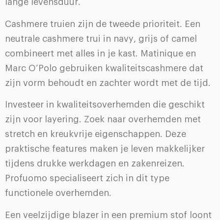
lange levensduur.
Cashmere truien zijn de tweede prioriteit. Een
neutrale cashmere trui in navy, grijs of camel
combineert met alles in je kast. Matinique en
Marc O’Polo gebruiken kwaliteitscashmere dat
zijn vorm behoudt en zachter wordt met de tijd.
Investeer in kwaliteitsoverhemden die geschikt
zijn voor layering. Zoek naar overhemden met
stretch en kreukvrije eigenschappen. Deze
praktische features maken je leven makkelijker
tijdens drukke werkdagen en zakenreizen.
Profuomo specialiseert zich in dit type
functionele overhemden.
Een veelzijdige blazer in een premium stof loont