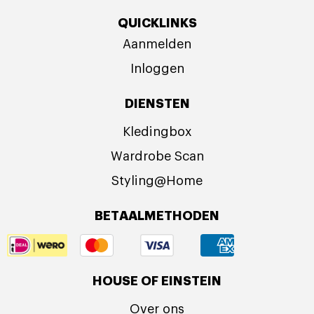
QUICKLINKS
Aanmelden
Inloggen
DIENSTEN
Kledingbox
Wardrobe Scan
Styling@Home
BETAALMETHODEN
HOUSE OF EINSTEIN
Over ons