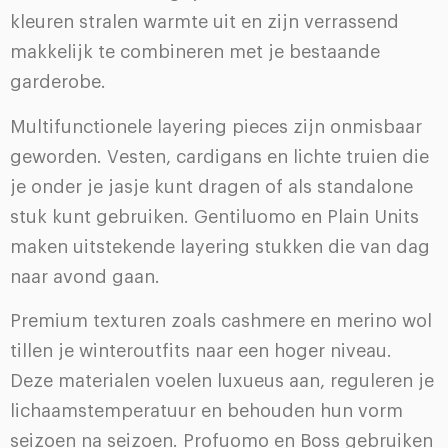
kleuren stralen warmte uit en zijn verrassend
makkelijk te combineren met je bestaande
garderobe.
Multifunctionele layering pieces zijn onmisbaar
geworden. Vesten, cardigans en lichte truien die
je onder je jasje kunt dragen of als standalone
stuk kunt gebruiken. Gentiluomo en Plain Units
maken uitstekende layering stukken die van dag
naar avond gaan.
Premium texturen zoals cashmere en merino wol
tillen je winteroutfits naar een hoger niveau.
Deze materialen voelen luxueus aan, reguleren je
lichaamstemperatuur en behouden hun vorm
seizoen na seizoen. Profuomo en Boss gebruiken