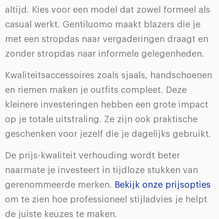
altijd. Kies voor een model dat zowel formeel als
casual werkt. Gentiluomo maakt blazers die je
met een stropdas naar vergaderingen draagt en
zonder stropdas naar informele gelegenheden.
Kwaliteitsaccessoires zoals sjaals, handschoenen
en riemen maken je outfits compleet. Deze
kleinere investeringen hebben een grote impact
op je totale uitstraling. Ze zijn ook praktische
geschenken voor jezelf die je dagelijks gebruikt.
De prijs-kwaliteit verhouding wordt beter
naarmate je investeert in tijdloze stukken van
gerenommeerde merken.
Bekijk onze prijsopties
om te zien hoe professioneel stijladvies je helpt
de juiste keuzes te maken.