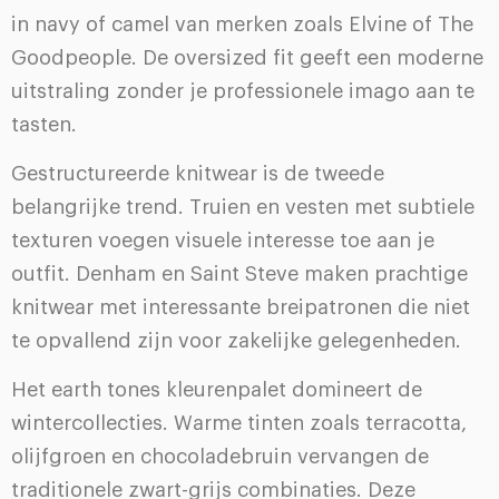
in navy of camel van merken zoals Elvine of The
Goodpeople. De oversized fit geeft een moderne
uitstraling zonder je professionele imago aan te
tasten.
Gestructureerde knitwear is de tweede
belangrijke trend. Truien en vesten met subtiele
texturen voegen visuele interesse toe aan je
outfit. Denham en Saint Steve maken prachtige
knitwear met interessante breipatronen die niet
te opvallend zijn voor zakelijke gelegenheden.
Het earth tones kleurenpalet domineert de
wintercollecties. Warme tinten zoals terracotta,
olijfgroen en chocoladebruin vervangen de
traditionele zwart-grijs combinaties. Deze