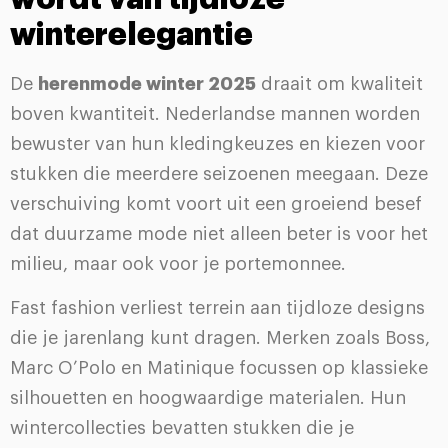
winterelegantie
De
herenmode winter 2025
draait om kwaliteit
boven kwantiteit. Nederlandse mannen worden
bewuster van hun kledingkeuzes en kiezen voor
stukken die meerdere seizoenen meegaan. Deze
verschuiving komt voort uit een groeiend besef
dat duurzame mode niet alleen beter is voor het
milieu, maar ook voor je portemonnee.
Fast fashion verliest terrein aan tijdloze designs
die je jarenlang kunt dragen. Merken zoals Boss,
Marc O’Polo en Matinique focussen op klassieke
silhouetten en hoogwaardige materialen. Hun
wintercollecties bevatten stukken die je