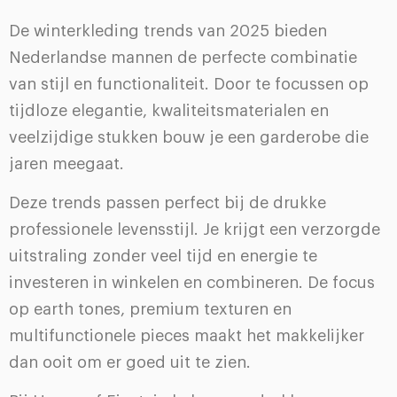
De winterkleding trends van 2025 bieden
Nederlandse mannen de perfecte combinatie
van stijl en functionaliteit. Door te focussen op
tijdloze elegantie, kwaliteitsmaterialen en
veelzijdige stukken bouw je een garderobe die
jaren meegaat.
Deze trends passen perfect bij de drukke
professionele levensstijl. Je krijgt een verzorgde
uitstraling zonder veel tijd en energie te
investeren in winkelen en combineren. De focus
op earth tones, premium texturen en
multifunctionele pieces maakt het makkelijker
dan ooit om er goed uit te zien.