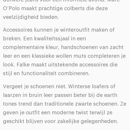
O’Polo maakt prachtige colberts die deze
veelzijdigheid bieden.
Accessoires kunnen je winteroutfit maken of
breken. Een kwaliteitssjaal in een
complementaire kleur, handschoenen van zacht
leer en een klassieke wollen muts completeren je
look. Falke maakt uitstekende accessoires die
stijl en functionaliteit combineren.
Vergeet je schoenen niet. Winterse loafers of
laarzen in bruin leer passen beter bij de earth
tones trend dan traditionele zwarte schoenen. Ze
geven je outfit een moderne twist terwijl ze
geschikt blijven voor zakelijke gelegenheden.