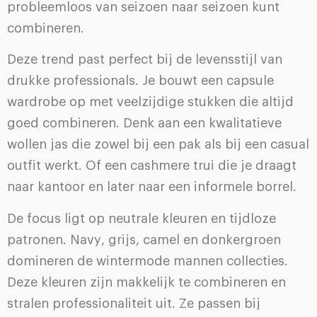
probleemloos van seizoen naar seizoen kunt
combineren.
Deze trend past perfect bij de levensstijl van
drukke professionals. Je bouwt een capsule
wardrobe op met veelzijdige stukken die altijd
goed combineren. Denk aan een kwalitatieve
wollen jas die zowel bij een pak als bij een casual
outfit werkt. Of een cashmere trui die je draagt
naar kantoor en later naar een informele borrel.
De focus ligt op neutrale kleuren en tijdloze
patronen. Navy, grijs, camel en donkergroen
domineren de wintermode mannen collecties.
Deze kleuren zijn makkelijk te combineren en
stralen professionaliteit uit. Ze passen bij