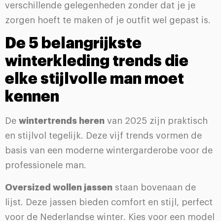
verschillende gelegenheden zonder dat je je
zorgen hoeft te maken of je outfit wel gepast is.
De 5 belangrijkste
winterkleding trends die
elke stijlvolle man moet
kennen
De
wintertrends heren
van 2025 zijn praktisch
en stijlvol tegelijk. Deze vijf trends vormen de
basis van een moderne wintergarderobe voor de
professionele man.
Oversized wollen jassen
staan bovenaan de
lijst. Deze jassen bieden comfort en stijl, perfect
voor de Nederlandse winter. Kies voor een model