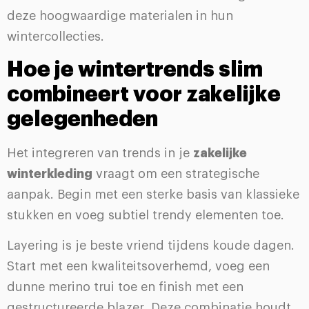
deze hoogwaardige materialen in hun
wintercollecties.
Hoe je wintertrends slim
combineert voor zakelijke
gelegenheden
Het integreren van trends in je
zakelijke
winterkleding
vraagt om een strategische
aanpak. Begin met een sterke basis van klassieke
stukken en voeg subtiel trendy elementen toe.
Layering is je beste vriend tijdens koude dagen.
Start met een kwaliteitsoverhemd, voeg een
dunne merino trui toe en finish met een
gestructureerde blazer. Deze combinatie houdt