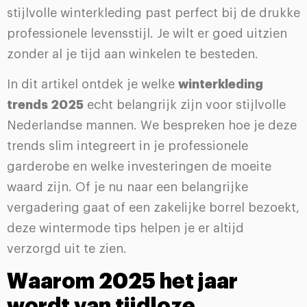
stijlvolle winterkleding past perfect bij de drukke
professionele levensstijl. Je wilt er goed uitzien
zonder al je tijd aan winkelen te besteden.
In dit artikel ontdek je welke
winterkleding
trends 2025
echt belangrijk zijn voor stijlvolle
Nederlandse mannen. We bespreken hoe je deze
trends slim integreert in je professionele
garderobe en welke investeringen de moeite
waard zijn. Of je nu naar een belangrijke
vergadering gaat of een zakelijke borrel bezoekt,
deze wintermode tips helpen je er altijd
verzorgd uit te zien.
Waarom 2025 het jaar
wordt van tijdloze