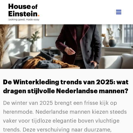
De Winterkleding trends van 2025: wat
dragen stijlvolle Nederlandse mannen?
De winter van 2025 brengt een frisse kijk op
herenmode. Nederlandse mannen kiezen steeds
vaker voor tijdloze elegantie boven vluchtige
trends. Deze verschuiving naar duurzame,