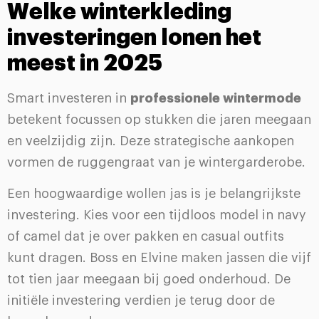
Welke winterkleding
investeringen lonen het
meest in 2025
Smart investeren in
professionele wintermode
betekent focussen op stukken die jaren meegaan
en veelzijdig zijn. Deze strategische aankopen
vormen de ruggengraat van je wintergarderobe.
Een hoogwaardige wollen jas is je belangrijkste
investering. Kies voor een tijdloos model in navy
of camel dat je over pakken en casual outfits
kunt dragen. Boss en Elvine maken jassen die vijf
tot tien jaar meegaan bij goed onderhoud. De
initiële investering verdien je terug door de