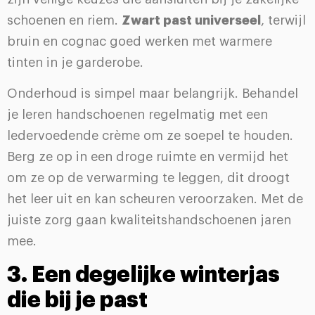
schoenen en riem.
Zwart past universeel
, terwijl
bruin en cognac goed werken met warmere
tinten in je garderobe.
Onderhoud is simpel maar belangrijk. Behandel
je leren handschoenen regelmatig met een
ledervoedende crème om ze soepel te houden.
Berg ze op in een droge ruimte en vermijd het
om ze op de verwarming te leggen, dit droogt
het leer uit en kan scheuren veroorzaken. Met de
juiste zorg gaan kwaliteitshandschoenen jaren
mee.
3. Een degelijke winterjas
die bij je past