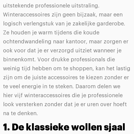
uitstekende professionele uitstraling.
Winteraccessoires zijn geen bijzaak, maar een
logisch verlengstuk van je zakelijke garderobe.
Ze houden je warm tijdens die koude
ochtendwandeling naar kantoor, maar zorgen er
ook voor dat je er verzorgd uitziet wanneer je
binnenkomt. Voor drukke professionals die
weinig tijd hebben om te shoppen, kan het lastig
zijn om de juiste accessoires te kiezen zonder er
te veel energie in te steken. Daarom delen we
hier vijf winteraccessoires die je professionele
look versterken zonder dat je er uren over hoeft
na te denken.
1. De klassieke wollen sjaal