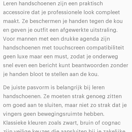
Leren handschoenen zijn een praktisch
accessoire dat je professionele look compleet
maakt. Ze beschermen je handen tegen de kou
en geven je outfit een afgewerkte uitstraling.
Voor mannen met een drukke agenda zijn
handschoenen met touchscreen compatibiliteit
geen luxe maar een must, zodat je onderweg
snel even een bericht kunt beantwoorden zonder
je handen bloot te stellen aan de kou.
De juiste pasvorm is belangrijk bij leren
handschoenen. Ze moeten strak genoeg zitten
om goed aan te sluiten, maar niet zo strak dat je
vingers geen bewegingsruimte hebben.
Klassieke kleuren zoals zwart, bruin of cognac
zijn veilige keuzes die aansluiten bij je zakelijke