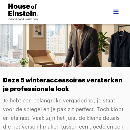
Deze 5 winteraccessoires versterken
je professionele look
Je hebt een belangrijke vergadering, je staat
voor de spiegel en je pak zit perfect. Toch klopt
er iets niet. Vaak zijn het juist de kleine details
die het verschil maken tussen een goede en een