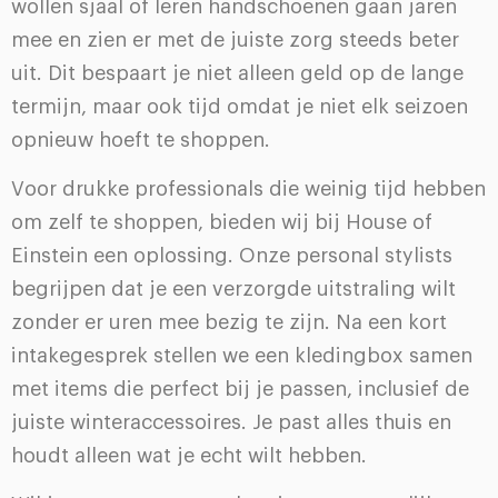
wollen sjaal of leren handschoenen gaan jaren
mee en zien er met de juiste zorg steeds beter
uit. Dit bespaart je niet alleen geld op de lange
termijn, maar ook tijd omdat je niet elk seizoen
opnieuw hoeft te shoppen.
Voor drukke professionals die weinig tijd hebben
om zelf te shoppen, bieden wij bij House of
Einstein een oplossing. Onze personal stylists
begrijpen dat je een verzorgde uitstraling wilt
zonder er uren mee bezig te zijn. Na een kort
intakegesprek stellen we een kledingbox samen
met items die perfect bij je passen, inclusief de
juiste winteraccessoires. Je past alles thuis en
houdt alleen wat je echt wilt hebben.