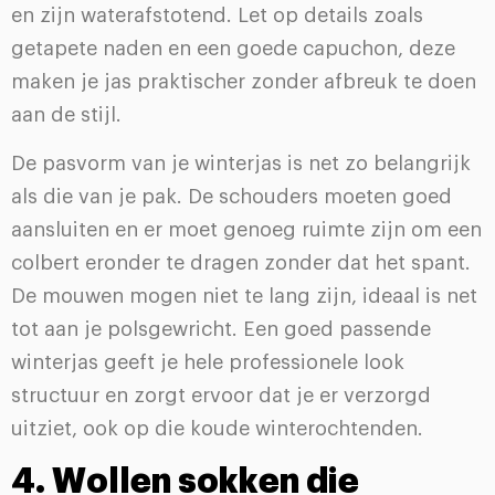
en zijn waterafstotend. Let op details zoals
getapete naden en een goede capuchon, deze
maken je jas praktischer zonder afbreuk te doen
aan de stijl.
De pasvorm van je winterjas is net zo belangrijk
als die van je pak. De schouders moeten goed
aansluiten en er moet genoeg ruimte zijn om een
colbert eronder te dragen zonder dat het spant.
De mouwen mogen niet te lang zijn, ideaal is net
tot aan je polsgewricht. Een goed passende
winterjas geeft je hele professionele look
structuur en zorgt ervoor dat je er verzorgd
uitziet, ook op die koude winterochtenden.
4. Wollen sokken die