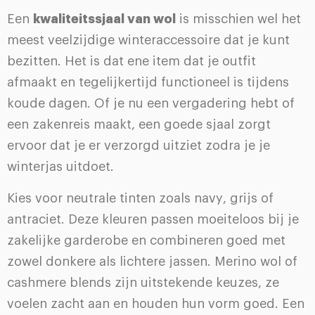
Een
kwaliteitssjaal van wol
is misschien wel het
meest veelzijdige winteraccessoire dat je kunt
bezitten. Het is dat ene item dat je outfit
afmaakt en tegelijkertijd functioneel is tijdens
koude dagen. Of je nu een vergadering hebt of
een zakenreis maakt, een goede sjaal zorgt
ervoor dat je er verzorgd uitziet zodra je je
winterjas uitdoet.
Kies voor neutrale tinten zoals navy, grijs of
antraciet. Deze kleuren passen moeiteloos bij je
zakelijke garderobe en combineren goed met
zowel donkere als lichtere jassen. Merino wol of
cashmere blends zijn uitstekende keuzes, ze
voelen zacht aan en houden hun vorm goed. Een