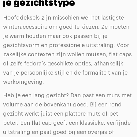
je gezichtstype
Hoofddeksels zijn misschien wel het lastigste
winteraccessoire om goed te kiezen. Ze moeten
je warm houden maar ook passen bij je
gezichtsvorm en professionele uitstraling. Voor
zakelijke contexten zijn wollen mutsen, flat caps
of zelfs fedora’s geschikte opties, afhankelijk
van je persoonlijke stijl en de formaliteit van je
werkomgeving.
Heb je een lang gezicht? Dan past een muts met
volume aan de bovenkant goed. Bij een rond
gezicht werkt juist een plattere muts of pet
beter. Een flat cap geeft een klassieke, verfijnde
uitstraling en past goed bij een overjas of