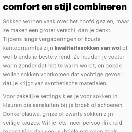
comfort en stijl combineren
Sokken worden vaak over het hoofd gezien, maar
ze maken een groter verschil dan je denkt.
Tijdens lange vergaderingen of koude
kantoorruimtes zijn
kwaliteitssokken van wol
of
wol-blends je beste vriend. Ze houden je voeten
warm zonder dat het te warm wordt, en goede
wollen sokken voorkomen dat vochtige gevoel
dat je krijgt van synthetische materialen.
Voor zakelijke settings kies je voor sokken in
kleuren die aansluiten bij je broek of schoenen.
Donkerblauwe, grijze of zwarte sokken zijn
veilige keuzes. Wil je iets meer persoonlijkheid
tonen? Kies dan voor subtiele patronen zoals