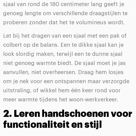
sjaal van rond de 180 centimeter lang geeft je
genoeg lengte om verschillende draagstijlen te
proberen zonder dat het te volumineus wordt.
Let bij het dragen van een sjaal met een pak of
colbert op de balans. Een te dikke sjaal kan je
look slordig maken, terwijl een te dunne sjaal
niet genoeg warmte biedt. De sjaal moet je jas
aanvullen, niet overheersen. Draag hem losjes
om je nek voor een ontspannen maar verzorgde
uitstraling, of wikkel hem één keer rond voor
meer warmte tijdens het woon-werkverkeer.
2. Leren handschoenen voor
functionaliteit en stijl