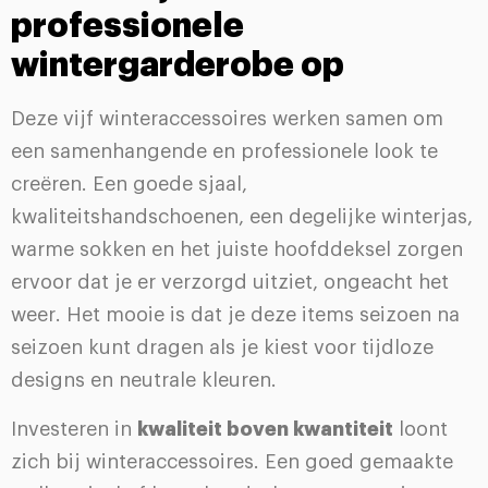
professionele
wintergarderobe op
Deze vijf winteraccessoires werken samen om
een samenhangende en professionele look te
creëren. Een goede sjaal,
kwaliteitshandschoenen, een degelijke winterjas,
warme sokken en het juiste hoofddeksel zorgen
ervoor dat je er verzorgd uitziet, ongeacht het
weer. Het mooie is dat je deze items seizoen na
seizoen kunt dragen als je kiest voor tijdloze
designs en neutrale kleuren.
Investeren in
kwaliteit boven kwantiteit
loont
zich bij winteraccessoires. Een goed gemaakte