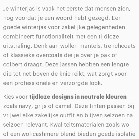
Je winterjas is vaak het eerste dat mensen zien,
nog voordat je een woord hebt gezegd. Een
goede winterjas voor zakelijke gelegenheden
combineert functionaliteit met een tijdloze
uitstraling. Denk aan wollen mantels, trenchcoats
of klassieke overcoats die je over je pak of
colbert draagt. Deze jassen hebben een lengte
die tot net boven de knie reikt, wat zorgt voor
een professionele en verzorgde look.
Kies voor
tijdloze designs in neutrale kleuren
zoals navy, grijs of camel. Deze tinten passen bij
vrijwel elke zakelijke outfit en blijven seizoen na
seizoen relevant. Kwaliteitsmaterialen zoals wol
of een wol-cashmere blend bieden goede isolatie