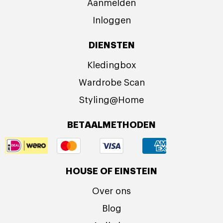
Aanmelden
Inloggen
DIENSTEN
Kledingbox
Wardrobe Scan
Styling@Home
BETAALMETHODEN
HOUSE OF EINSTEIN
Over ons
Blog