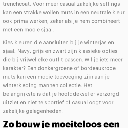
trenchcoat. Voor meer casual zakelijke settings
kan een strakke wollen muts in een neutrale kleur
ook prima werken, zeker als je hem combineert
met een mooie sjaal.
Kies kleuren die aansluiten bij je winterjas en
sjaal. Navy, grijs en zwart zijn klassieke opties
die bij vrijwel elke outfit passen. Wil je iets meer
karakter? Een donkergroene of bordeauxrode
muts kan een mooie toevoeging zijn aan je
winterkleding mannen collectie. Het
belangrijkste is dat je hoofddeksel er verzorgd
uitziet en niet te sportief of casual oogt voor
zakelijke gelegenheden.
Zo bouw je moeiteloos een