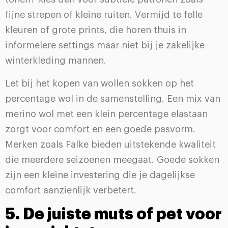
fijne strepen of kleine ruiten. Vermijd te felle
kleuren of grote prints, die horen thuis in
informelere settings maar niet bij je zakelijke
winterkleding mannen.
Let bij het kopen van wollen sokken op het
percentage wol in de samenstelling. Een mix van
merino wol met een klein percentage elastaan
zorgt voor comfort en een goede pasvorm.
Merken zoals Falke bieden uitstekende kwaliteit
die meerdere seizoenen meegaat. Goede sokken
zijn een kleine investering die je dagelijkse
comfort aanzienlijk verbetert.
5. De juiste muts of pet voor