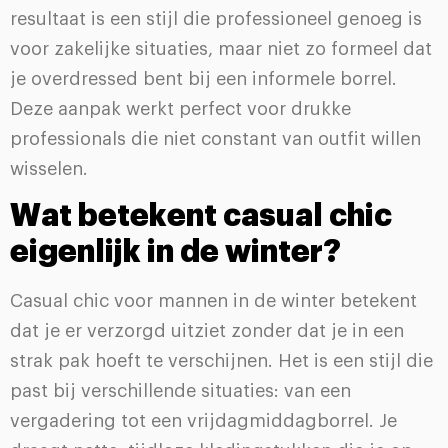
resultaat is een stijl die professioneel genoeg is
voor zakelijke situaties, maar niet zo formeel dat
je overdressed bent bij een informele borrel.
Deze aanpak werkt perfect voor drukke
professionals die niet constant van outfit willen
wisselen.
Wat betekent casual chic
eigenlijk in de winter?
Casual chic voor mannen in de winter betekent
dat je er verzorgd uitziet zonder dat je in een
strak pak hoeft te verschijnen. Het is een stijl die
past bij verschillende situaties: van een
vergadering tot een vrijdagmiddagborrel. Je