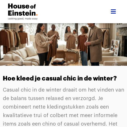
Hoe kleed je casual chic in de winter?
Casual chic in de winter draait om het vinden van
de balans tussen relaxed en verzorgd. Je
combineert nette kledingstukken zoals een
kwalitatieve trui of colbert met meer informele
items zoals een chino of casual overhemd. Het