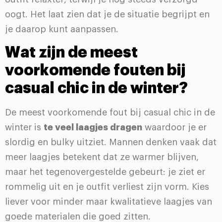
oogt. Het laat zien dat je de situatie begrijpt en
je daarop kunt aanpassen.
Wat zijn de meest
voorkomende fouten bij
casual chic in de winter?
De meest voorkomende fout bij casual chic in de
winter is
te veel laagjes dragen
waardoor je er
slordig en bulky uitziet. Mannen denken vaak dat
meer laagjes betekent dat ze warmer blijven,
maar het tegenovergestelde gebeurt: je ziet er
rommelig uit en je outfit verliest zijn vorm. Kies
liever voor minder maar kwalitatieve laagjes van
goede materialen die goed zitten.