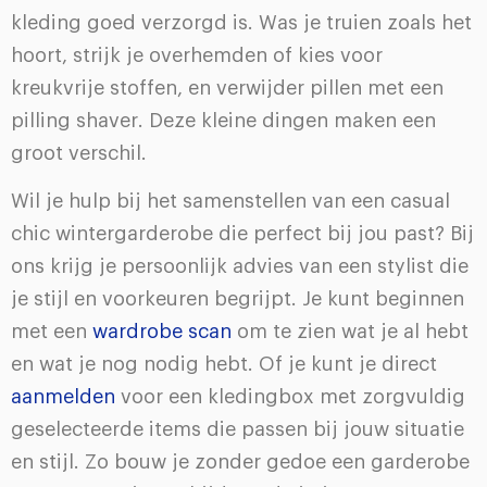
kleding goed verzorgd is. Was je truien zoals het
hoort, strijk je overhemden of kies voor
kreukvrije stoffen, en verwijder pillen met een
pilling shaver. Deze kleine dingen maken een
groot verschil.
Wil je hulp bij het samenstellen van een casual
chic wintergarderobe die perfect bij jou past? Bij
ons krijg je persoonlijk advies van een stylist die
je stijl en voorkeuren begrijpt. Je kunt beginnen
met een
wardrobe scan
om te zien wat je al hebt
en wat je nog nodig hebt. Of je kunt je direct
aanmelden
voor een kledingbox met zorgvuldig
geselecteerde items die passen bij jouw situatie
en stijl. Zo bouw je zonder gedoe een garderobe