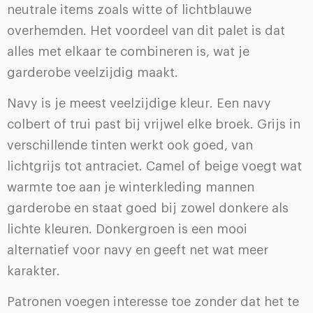
neutrale items zoals witte of lichtblauwe
overhemden. Het voordeel van dit palet is dat
alles met elkaar te combineren is, wat je
garderobe veelzijdig maakt.
Navy is je meest veelzijdige kleur. Een navy
colbert of trui past bij vrijwel elke broek. Grijs in
verschillende tinten werkt ook goed, van
lichtgrijs tot antraciet. Camel of beige voegt wat
warmte toe aan je winterkleding mannen
garderobe en staat goed bij zowel donkere als
lichte kleuren. Donkergroen is een mooi
alternatief voor navy en geeft net wat meer
karakter.
Patronen voegen interesse toe zonder dat het te