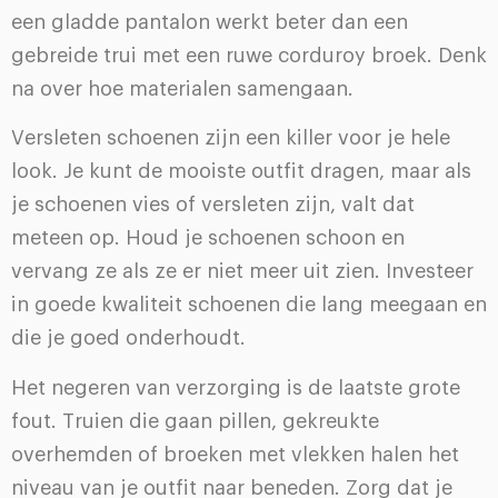
een gladde pantalon werkt beter dan een
gebreide trui met een ruwe corduroy broek. Denk
na over hoe materialen samengaan.
Versleten schoenen zijn een killer voor je hele
look. Je kunt de mooiste outfit dragen, maar als
je schoenen vies of versleten zijn, valt dat
meteen op. Houd je schoenen schoon en
vervang ze als ze er niet meer uit zien. Investeer
in goede kwaliteit schoenen die lang meegaan en
die je goed onderhoudt.
Het negeren van verzorging is de laatste grote
fout. Truien die gaan pillen, gekreukte
overhemden of broeken met vlekken halen het
niveau van je outfit naar beneden. Zorg dat je