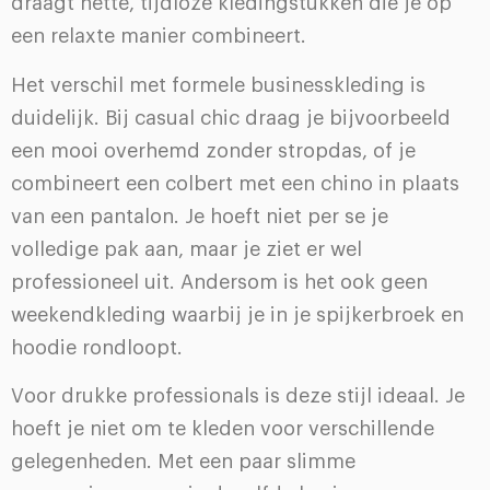
draagt nette, tijdloze kledingstukken die je op
een relaxte manier combineert.
Het verschil met formele businesskleding is
duidelijk. Bij casual chic draag je bijvoorbeeld
een mooi overhemd zonder stropdas, of je
combineert een colbert met een chino in plaats
van een pantalon. Je hoeft niet per se je
volledige pak aan, maar je ziet er wel
professioneel uit. Andersom is het ook geen
weekendkleding waarbij je in je spijkerbroek en
hoodie rondloopt.
Voor drukke professionals is deze stijl ideaal. Je
hoeft je niet om te kleden voor verschillende
gelegenheden. Met een paar slimme