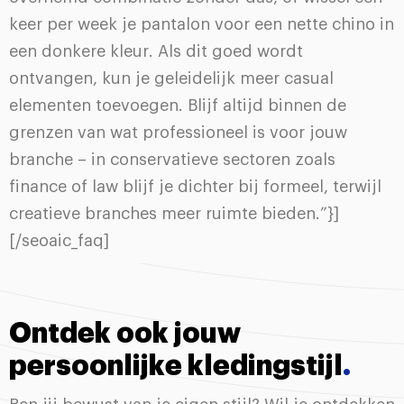
keer per week je pantalon voor een nette chino in
een donkere kleur. Als dit goed wordt
ontvangen, kun je geleidelijk meer casual
elementen toevoegen. Blijf altijd binnen de
grenzen van wat professioneel is voor jouw
branche – in conservatieve sectoren zoals
finance of law blijf je dichter bij formeel, terwijl
creatieve branches meer ruimte bieden.”}]
[/seoaic_faq]
Ontdek ook jouw
persoonlijke kledingstijl
.