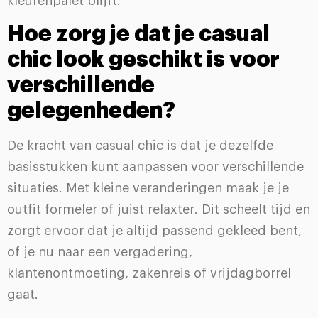
kleurenpalet blijft.
Hoe zorg je dat je casual
chic look geschikt is voor
verschillende
gelegenheden?
De kracht van casual chic is dat je dezelfde
basisstukken kunt aanpassen voor verschillende
situaties. Met kleine veranderingen maak je je
outfit formeler of juist relaxter. Dit scheelt tijd en
zorgt ervoor dat je altijd passend gekleed bent,
of je nu naar een vergadering,
klantenontmoeting, zakenreis of vrijdagborrel
gaat.