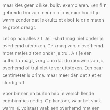
maar kies geen dikke, bulky exemplaren. Een fijn
gebreide trui van merino of kasjmier houdt je
warm zonder dat je eruitziet alsof je drie maten
te groot draagt.
Let op hoe alles zit. Je T-shirt mag niet onder je
overhemd uitsteken. De kraag van je overhemd
moet netjes zitten onder je trui. Als je een
colbert draagt, zorg dan dat de mouwen van je
overhemd of trui niet te ver uitsteken. Een paar
centimeter is prima, maar meer dan dat ziet er
slordig uit.
Voor binnen en buiten heb je verschillende
combinaties nodig. Op kantoor, waar het vaak
warm is, volstaat vaak een overhemd met een