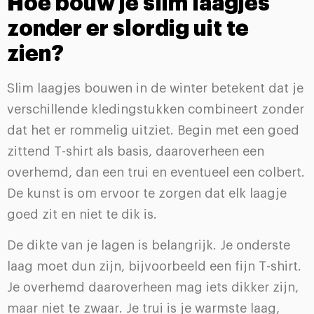
Hoe bouw je slim laagjes
zonder er slordig uit te
zien?
Slim laagjes bouwen in de winter betekent dat je
verschillende kledingstukken combineert zonder
dat het er rommelig uitziet. Begin met een goed
zittend T-shirt als basis, daaroverheen een
overhemd, dan een trui en eventueel een colbert.
De kunst is om ervoor te zorgen dat elk laagje
goed zit en niet te dik is.
De dikte van je lagen is belangrijk. Je onderste
laag moet dun zijn, bijvoorbeeld een fijn T-shirt.
Je overhemd daaroverheen mag iets dikker zijn,
maar niet te zwaar. Je trui is je warmste laag,