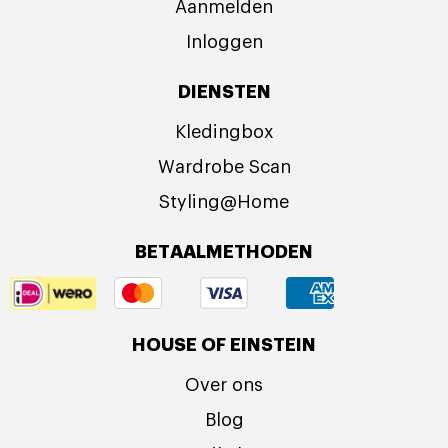
Aanmelden
Inloggen
DIENSTEN
Kledingbox
Wardrobe Scan
Styling@Home
BETAALMETHODEN
HOUSE OF EINSTEIN
Over ons
Blog