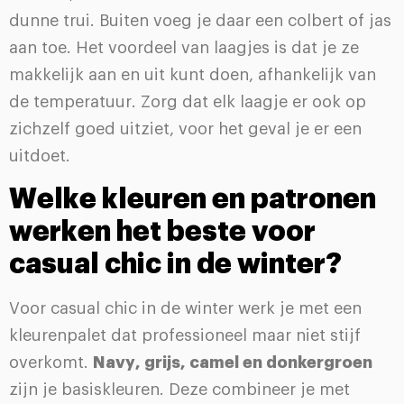
dunne trui. Buiten voeg je daar een colbert of jas
aan toe. Het voordeel van laagjes is dat je ze
makkelijk aan en uit kunt doen, afhankelijk van
de temperatuur. Zorg dat elk laagje er ook op
zichzelf goed uitziet, voor het geval je er een
uitdoet.
Welke kleuren en patronen
werken het beste voor
casual chic in de winter?
Voor casual chic in de winter werk je met een
kleurenpalet dat professioneel maar niet stijf
overkomt.
Navy, grijs, camel en donkergroen
zijn je basiskleuren. Deze combineer je met