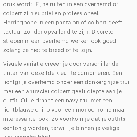
druk wordt. Fijne ruiten in een overhemd of
colbert zijn subtiel en professioneel.
Herringbone in een pantalon of colbert geeft
textuur zonder opvallend te zijn. Discrete
strepen in een overhemd werken ook goed,
zolang ze niet te breed of fel zijn.
Visuele variatie creëer je door verschillende
tinten van dezelfde kleur te combineren. Een
lichtgrijs overhemd onder een donkergrijze trui
met een antraciet colbert geeft diepte aan je
outfit. Of je draagt een navy trui met een
lichtblauwe chino voor een monochrome maar
interessante look. Zo voorkom je dat je outfits
eentonig worden, terwijl je binnen je veilige