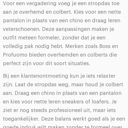
Voor een vergadering voeg je een stropdas toe
aan je overhemd en colbert. Kies voor een nette
pantalon in plaats van een chino en draag leren
veterschoenen. Deze aanpassingen maken je
outfit meteen formeler, zonder dat je een
volledig pak nodig hebt. Merken zoals Boss en
Profuomo bieden overhemden en colberts die
perfect zijn voor dit soort situaties.
Bij een klantenontmoeting kun je iets relaxter
zijn. Laat de stropdas weg, maar houd je colbert
aan. Draag een chino in plaats van een pantalon
en kies voor nette leren sneakers of loafers. Je
ziet er nog steeds professioneel uit, maar iets
toegankelijker. Deze balans werkt goed als je een
goede indruk wilt maken zonder te formeel over