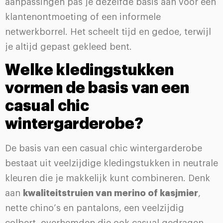
aanpassingen pas je dezelfde basis aan voor een
klantenontmoeting of een informele
netwerkborrel. Het scheelt tijd en gedoe, terwijl
je altijd gepast gekleed bent.
Welke kledingstukken
vormen de basis van een
casual chic
wintergarderobe?
De basis van een casual chic wintergarderobe
bestaat uit veelzijdige kledingstukken in neutrale
kleuren die je makkelijk kunt combineren. Denk
aan
kwaliteitstruien van merino of kasjmier
,
nette chino’s en pantalons, een veelzijdig