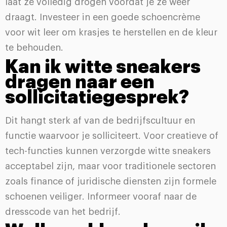
laat ze volledig drogen voordat je ze weer
draagt. Investeer in een goede schoencrème
voor wit leer om krasjes te herstellen en de kleur
te behouden.
Kan ik witte sneakers
dragen naar een
sollicitatiegesprek?
Dit hangt sterk af van de bedrijfscultuur en
functie waarvoor je solliciteert. Voor creatieve of
tech-functies kunnen verzorgde witte sneakers
acceptabel zijn, maar voor traditionele sectoren
zoals finance of juridische diensten zijn formele
schoenen veiliger. Informeer vooraf naar de
dresscode van het bedrijf.