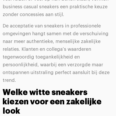
business casual sneakers een praktische keuze
zonder concessies aan stijl.
De acceptatie van sneakers in professionele
omgevingen hangt samen met de verschuiving
naar meer authentieke, menselijke zakelijke
relaties. Klanten en collega’s waarderen
tegenwoordig toegankelijkheid en
persoonlijkheid, waarbij een verzorgde maar
ontspannen uitstraling perfect aansluit bij deze
trend.
Welke witte sneakers
kiezen voor een zakelijke
look