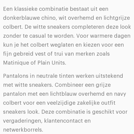
Een klassieke combinatie bestaat uit een
donkerblauwe chino, wit overhemd en lichtgrijze
colbert. De witte sneakers completeren deze look
zonder te casual te worden. Voor warmere dagen
kun je het colbert weglaten en kiezen voor een
fijn gebreid vest of trui van merken zoals
Matinique of Plain Units.
Pantalons in neutrale tinten werken uitstekend
met witte sneakers. Combineer een grijze
pantalon met een lichtblauw overhemd en navy
colbert voor een veelzijdige zakelijke outfit
sneakers look. Deze combinatie is geschikt voor
vergaderingen, klantencontact en
netwerkborrels.