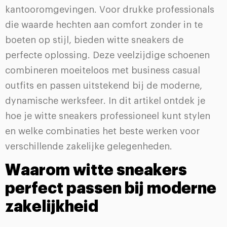
kantooromgevingen. Voor drukke professionals
die waarde hechten aan comfort zonder in te
boeten op stijl, bieden witte sneakers de
perfecte oplossing. Deze veelzijdige schoenen
combineren moeiteloos met business casual
outfits en passen uitstekend bij de moderne,
dynamische werksfeer. In dit artikel ontdek je
hoe je witte sneakers professioneel kunt stylen
en welke combinaties het beste werken voor
verschillende zakelijke gelegenheden.
Waarom witte sneakers
perfect passen bij moderne
zakelijkheid