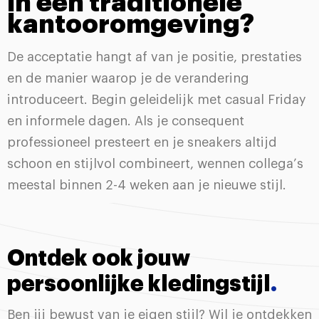
in een traditionele
kantooromgeving?
De acceptatie hangt af van je positie, prestaties
en de manier waarop je de verandering
introduceert. Begin geleidelijk met casual Friday
en informele dagen. Als je consequent
professioneel presteert en je sneakers altijd
schoon en stijlvol combineert, wennen collega’s
meestal binnen 2-4 weken aan je nieuwe stijl.
Ontdek ook jouw
persoonlijke kledingstijl
.
Ben jij bewust van je eigen stijl? Wil je ontdekken