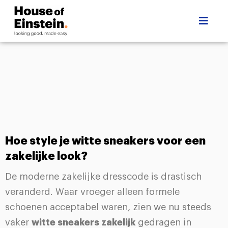
Hoe style je witte sneakers voor een
zakelijke look?
De moderne zakelijke dresscode is drastisch
veranderd. Waar vroeger alleen formele
schoenen acceptabel waren, zien we nu steeds
vaker
witte sneakers zakelijk
gedragen in