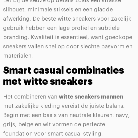
Let bij de keuze op details zoals een strakke
silhouet, minimale stiksels en een gladde
afwerking. De beste witte sneakers voor zakelijk
gebruik hebben een lage profiel en subtiele
branding. Kwaliteit is essentieel, want goedkope
sneakers vallen snel op door slechte pasvorm en
materialen.
Smart casual combinaties
met witte sneakers
Het combineren van
witte sneakers mannen
met zakelijke kleding vereist de juiste balans.
Begin met een basis van neutrale kleuren: navy,
grijs, beige en wit vormen de perfecte
foundation voor smart casual styling.