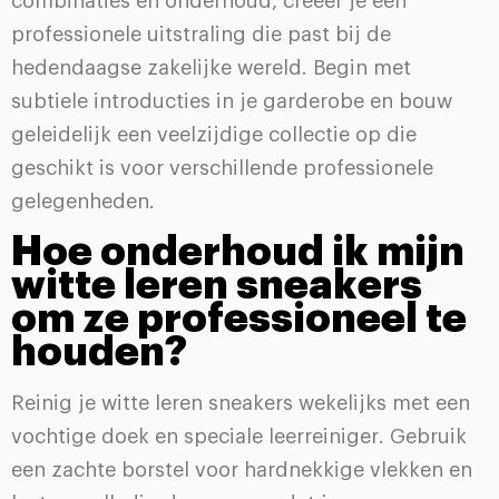
combinaties en onderhoud, creëer je een
professionele uitstraling die past bij de
hedendaagse zakelijke wereld. Begin met
subtiele introducties in je garderobe en bouw
geleidelijk een veelzijdige collectie op die
geschikt is voor verschillende professionele
gelegenheden.
Hoe onderhoud ik mijn
witte leren sneakers
om ze professioneel te
houden?
Reinig je witte leren sneakers wekelijks met een
vochtige doek en speciale leerreiniger. Gebruik
een zachte borstel voor hardnekkige vlekken en