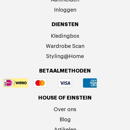
Inloggen
DIENSTEN
Kledingbox
Wardrobe Scan
Styling@Home
BETAALMETHODEN
HOUSE OF EINSTEIN
Over ons
Blog
Artikelen