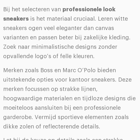
Bij het selecteren van
professionele look
sneakers
is het materiaal cruciaal. Leren witte
sneakers ogen veel eleganter dan canvas
varianten en passen beter bij zakelijke kleding.
Zoek naar minimalistische designs zonder
opvallende logo’s of felle kleuren.
Merken zoals Boss en Marc O’Polo bieden
uitstekende opties voor kantoor sneakers. Deze
merken focussen op strakke lijnen,
hoogwaardige materialen en tijdloze designs die
moeiteloos aansluiten bij een professionele
garderobe. Vermijd sportieve elementen zoals
dikke zolen of reflecterende details.