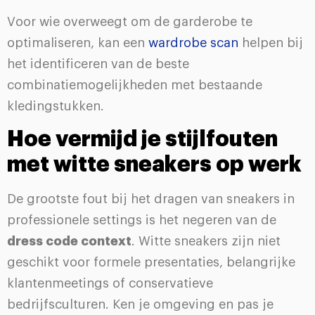
Voor wie overweegt om de garderobe te
optimaliseren, kan een
wardrobe scan
helpen bij
het identificeren van de beste
combinatiemogelijkheden met bestaande
kledingstukken.
Hoe vermijd je stijlfouten
met witte sneakers op werk
De grootste fout bij het dragen van sneakers in
professionele settings is het negeren van de
dress code context
. Witte sneakers zijn niet
geschikt voor formele presentaties, belangrijke
klantenmeetings of conservatieve
bedrijfsculturen. Ken je omgeving en pas je