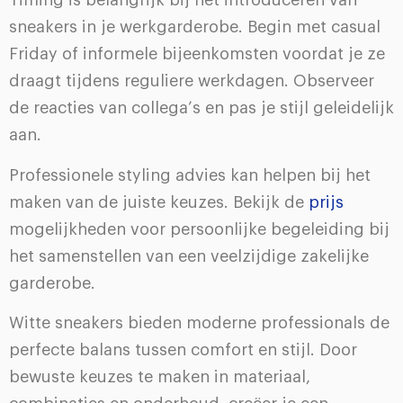
Timing is belangrijk bij het introduceren van
sneakers in je werkgarderobe. Begin met casual
Friday of informele bijeenkomsten voordat je ze
draagt tijdens reguliere werkdagen. Observeer
de reacties van collega’s en pas je stijl geleidelijk
aan.
Professionele styling advies kan helpen bij het
maken van de juiste keuzes. Bekijk de
prijs
mogelijkheden voor persoonlijke begeleiding bij
het samenstellen van een veelzijdige zakelijke
garderobe.
Witte sneakers bieden moderne professionals de
perfecte balans tussen comfort en stijl. Door
bewuste keuzes te maken in materiaal,