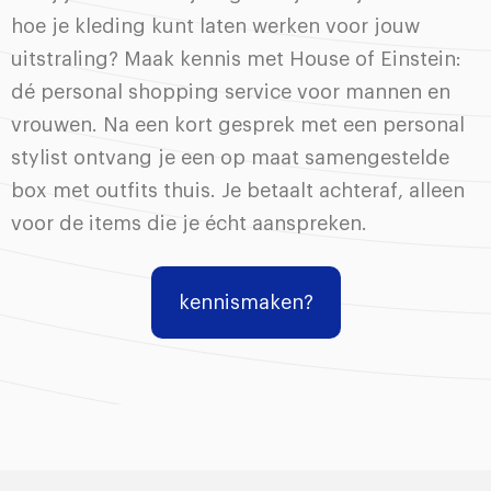
hoe je kleding kunt laten werken voor jouw
uitstraling? Maak kennis met House of Einstein:
dé personal shopping service voor mannen en
vrouwen. Na een kort gesprek met een personal
stylist ontvang je een op maat samengestelde
box met outfits thuis. Je betaalt achteraf, alleen
voor de items die je écht aanspreken.
kennismaken?