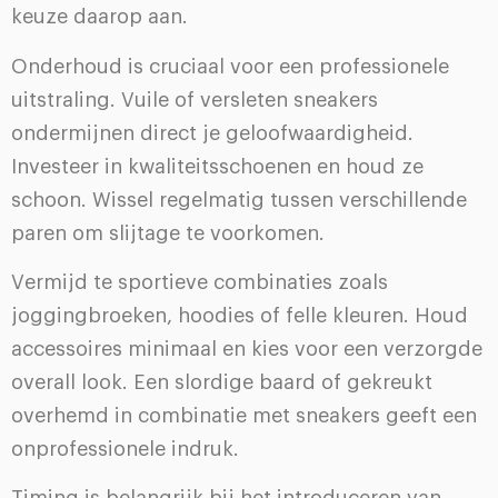
keuze daarop aan.
Onderhoud is cruciaal voor een professionele
uitstraling. Vuile of versleten sneakers
ondermijnen direct je geloofwaardigheid.
Investeer in kwaliteitsschoenen en houd ze
schoon. Wissel regelmatig tussen verschillende
paren om slijtage te voorkomen.
Vermijd te sportieve combinaties zoals
joggingbroeken, hoodies of felle kleuren. Houd
accessoires minimaal en kies voor een verzorgde
overall look. Een slordige baard of gekreukt
overhemd in combinatie met sneakers geeft een
onprofessionele indruk.