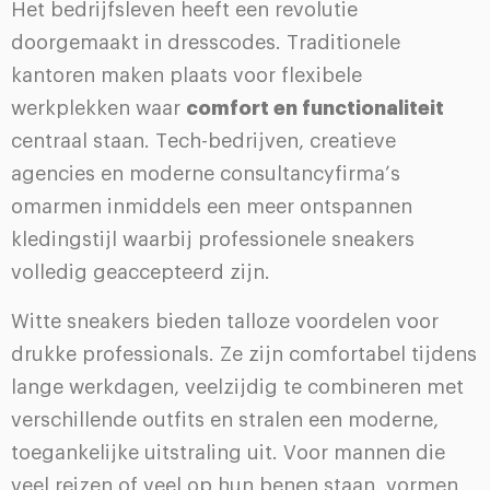
Het bedrijfsleven heeft een revolutie
doorgemaakt in dresscodes. Traditionele
kantoren maken plaats voor flexibele
werkplekken waar
comfort en functionaliteit
centraal staan. Tech-bedrijven, creatieve
agencies en moderne consultancyfirma’s
omarmen inmiddels een meer ontspannen
kledingstijl waarbij professionele sneakers
volledig geaccepteerd zijn.
Witte sneakers bieden talloze voordelen voor
drukke professionals. Ze zijn comfortabel tijdens
lange werkdagen, veelzijdig te combineren met
verschillende outfits en stralen een moderne,
toegankelijke uitstraling uit. Voor mannen die
veel reizen of veel op hun benen staan, vormen