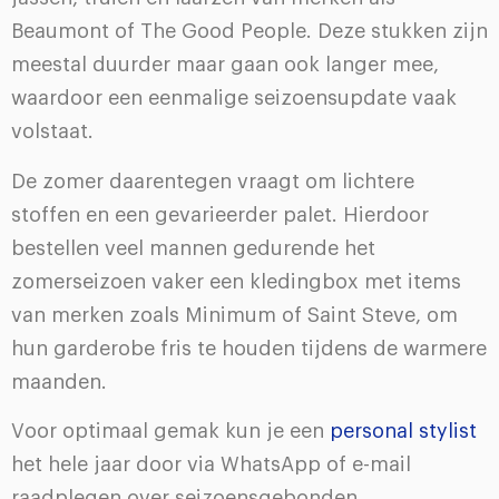
Beaumont of The Good People. Deze stukken zijn
meestal duurder maar gaan ook langer mee,
waardoor een eenmalige seizoensupdate vaak
volstaat.
De zomer daarentegen vraagt om lichtere
stoffen en een gevarieerder palet. Hierdoor
bestellen veel mannen gedurende het
zomerseizoen vaker een kledingbox met items
van merken zoals Minimum of Saint Steve, om
hun garderobe fris te houden tijdens de warmere
maanden.
Voor optimaal gemak kun je een
personal stylist
het hele jaar door via WhatsApp of e-mail
raadplegen over seizoensgebonden