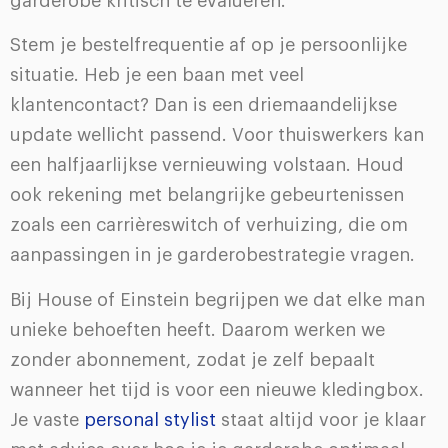
garderobe kritisch te evalueren.
Stem je bestelfrequentie af op je persoonlijke
situatie. Heb je een baan met veel
klantencontact? Dan is een driemaandelijkse
update wellicht passend. Voor thuiswerkers kan
een halfjaarlijkse vernieuwing volstaan. Houd
ook rekening met belangrijke gebeurtenissen
zoals een carrièreswitch of verhuizing, die om
aanpassingen in je garderobestrategie vragen.
Bij House of Einstein begrijpen we dat elke man
unieke behoeften heeft. Daarom werken we
zonder abonnement, zodat je zelf bepaalt
wanneer het tijd is voor een nieuwe kledingbox.
Je vaste
personal stylist
staat altijd voor je klaar