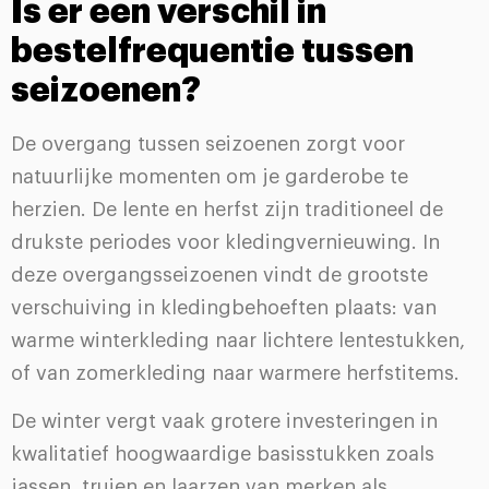
Is er een verschil in
bestelfrequentie tussen
seizoenen?
De overgang tussen seizoenen zorgt voor
natuurlijke momenten om je garderobe te
herzien. De lente en herfst zijn traditioneel de
drukste periodes voor kledingvernieuwing. In
deze overgangsseizoenen vindt de grootste
verschuiving in kledingbehoeften plaats: van
warme winterkleding naar lichtere lentestukken,
of van zomerkleding naar warmere herfstitems.
De winter vergt vaak grotere investeringen in
kwalitatief hoogwaardige basisstukken zoals
jassen, truien en laarzen van merken als