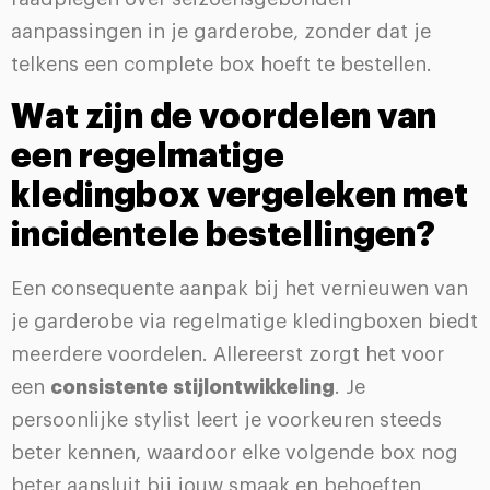
aanpassingen in je garderobe, zonder dat je
telkens een complete box hoeft te bestellen.
Wat zijn de voordelen van
een regelmatige
kledingbox vergeleken met
incidentele bestellingen?
Een consequente aanpak bij het vernieuwen van
je garderobe via regelmatige kledingboxen biedt
meerdere voordelen. Allereerst zorgt het voor
een
consistente stijlontwikkeling
. Je
persoonlijke stylist leert je voorkeuren steeds
beter kennen, waardoor elke volgende box nog
beter aansluit bij jouw smaak en behoeften.