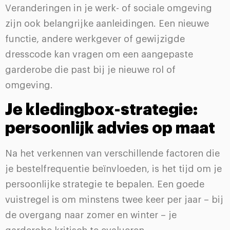
Veranderingen in je werk- of sociale omgeving
zijn ook belangrijke aanleidingen. Een nieuwe
functie, andere werkgever of gewijzigde
dresscode kan vragen om een aangepaste
garderobe die past bij je nieuwe rol of
omgeving.
Je kledingbox-strategie:
persoonlijk advies op maat
Na het verkennen van verschillende factoren die
je bestelfrequentie beïnvloeden, is het tijd om je
persoonlijke strategie te bepalen. Een goede
vuistregel is om minstens twee keer per jaar – bij
de overgang naar zomer en winter – je