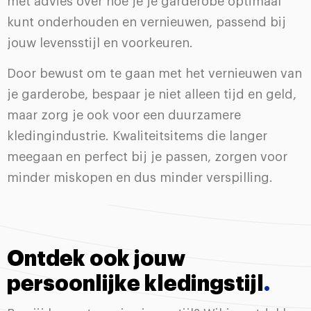
met advies over hoe je je garderobe optimaal
kunt onderhouden en vernieuwen, passend bij
jouw levensstijl en voorkeuren.
Door bewust om te gaan met het vernieuwen van
je garderobe, bespaar je niet alleen tijd en geld,
maar zorg je ook voor een duurzamere
kledingindustrie. Kwaliteitsitems die langer
meegaan en perfect bij je passen, zorgen voor
minder miskopen en dus minder verspilling.
Ontdek ook jouw
persoonlijke kledingstijl
.