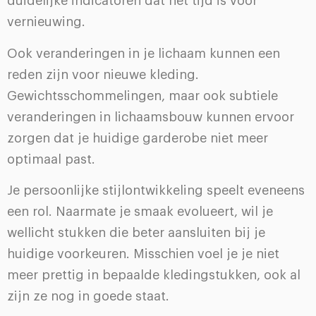
duidelijke indicatoren dat het tijd is voor
vernieuwing.
Ook veranderingen in je lichaam kunnen een
reden zijn voor nieuwe kleding.
Gewichtsschommelingen, maar ook subtiele
veranderingen in lichaamsbouw kunnen ervoor
zorgen dat je huidige garderobe niet meer
optimaal past.
Je persoonlijke stijlontwikkeling speelt eveneens
een rol. Naarmate je smaak evolueert, wil je
wellicht stukken die beter aansluiten bij je
huidige voorkeuren. Misschien voel je je niet
meer prettig in bepaalde kledingstukken, ook al
zijn ze nog in goede staat.