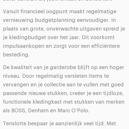
Vanuit financieel oogpunt maakt regelmatige
vernieuwing budgetplanning eenvoudiger. In
plaats van grote, onverwachte uitgaven spreid je
je kledingbudget over het jaar. Dit voorkomt
impulsaankopen en zorgt voor een efficiëntere
besteding.
De kwaliteit van je garderobe blijft op een hoger
niveau. Door regelmatig versleten items te
vervangen en je collectie aan te vullen met goed
passende nieuwe stukken, creëer je een tijdloze,
functionele kledingkast met stukken van merken
als BOSS, Denham en Marc O’Polo.
Tenslotte bespaar je aanzienlijk veel tijd. Met