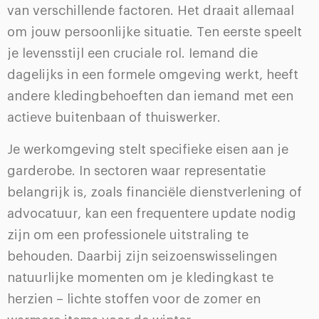
van verschillende factoren. Het draait allemaal
om jouw persoonlijke situatie. Ten eerste speelt
je levensstijl een cruciale rol. Iemand die
dagelijks in een formele omgeving werkt, heeft
andere kledingbehoeften dan iemand met een
actieve buitenbaan of thuiswerker.
Je werkomgeving stelt specifieke eisen aan je
garderobe. In sectoren waar representatie
belangrijk is, zoals financiële dienstverlening of
advocatuur, kan een frequentere update nodig
zijn om een professionele uitstraling te
behouden. Daarbij zijn seizoenswisselingen
natuurlijke momenten om je kledingkast te
herzien – lichte stoffen voor de zomer en