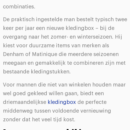
combinaties.
De praktisch ingestelde man bestelt typisch twee
keer per jaar een nieuwe kledingbox – bij de
overgang naar het zomer- en winterseizoen. Hij
kiest voor duurzame items van merken als
Denham of Matinique die meerdere seizoenen
meegaan en gemakkelijk te combineren zijn met
bestaande kledingstukken.
Voor mannen die niet van winkelen houden maar
wel goed gekleed willen gaan, biedt een
driemaandelijkse
kledingbox
de perfecte
middenweg tussen voldoende vernieuwing
zonder dat het veel tijd kost.