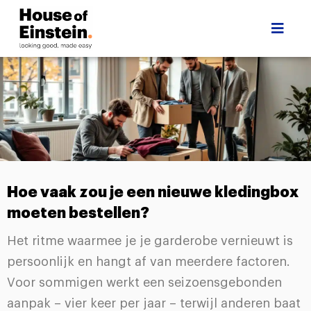
Hoe vaak zou je een nieuwe kledingbox
moeten bestellen?
Het ritme waarmee je je garderobe vernieuwt is
persoonlijk en hangt af van meerdere factoren.
Voor sommigen werkt een seizoensgebonden
aanpak – vier keer per jaar – terwijl anderen baat