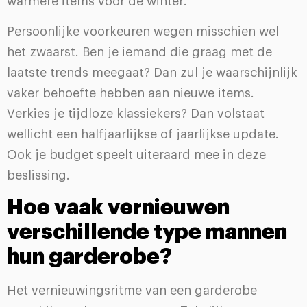
warmere items voor de winter.
Persoonlijke voorkeuren wegen misschien wel
het zwaarst. Ben je iemand die graag met de
laatste trends meegaat? Dan zul je waarschijnlijk
vaker behoefte hebben aan nieuwe items.
Verkies je tijdloze klassiekers? Dan volstaat
wellicht een halfjaarlijkse of jaarlijkse update.
Ook je budget speelt uiteraard mee in deze
beslissing.
Hoe vaak vernieuwen
verschillende type mannen
hun garderobe?
Het vernieuwingsritme van een garderobe