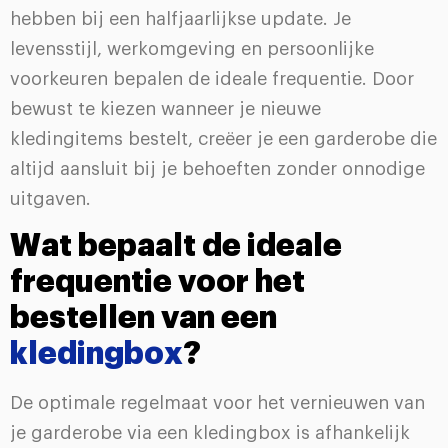
hebben bij een halfjaarlijkse update. Je
levensstijl, werkomgeving en persoonlijke
voorkeuren bepalen de ideale frequentie. Door
bewust te kiezen wanneer je nieuwe
kledingitems bestelt, creëer je een garderobe die
altijd aansluit bij je behoeften zonder onnodige
uitgaven.
Wat bepaalt de ideale
frequentie voor het
bestellen van een
kledingbox
?
De optimale regelmaat voor het vernieuwen van
je garderobe via een kledingbox is afhankelijk