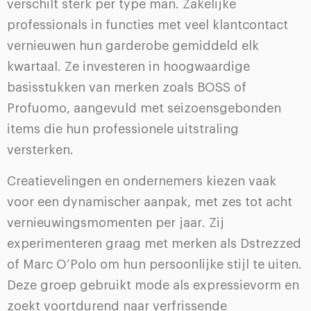
verschilt sterk per type man. Zakelijke
professionals in functies met veel klantcontact
vernieuwen hun garderobe gemiddeld elk
kwartaal. Ze investeren in hoogwaardige
basisstukken van merken zoals BOSS of
Profuomo, aangevuld met seizoensgebonden
items die hun professionele uitstraling
versterken.
Creatievelingen en ondernemers kiezen vaak
voor een dynamischer aanpak, met zes tot acht
vernieuwingsmomenten per jaar. Zij
experimenteren graag met merken als Dstrezzed
of Marc O’Polo om hun persoonlijke stijl te uiten.
Deze groep gebruikt mode als expressievorm en
zoekt voortdurend naar verfrissende