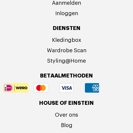
Aanmelden
Inloggen
DIENSTEN
Kledingbox
Wardrobe Scan
Styling@Home
BETAALMETHODEN
HOUSE OF EINSTEIN
Over ons
Blog