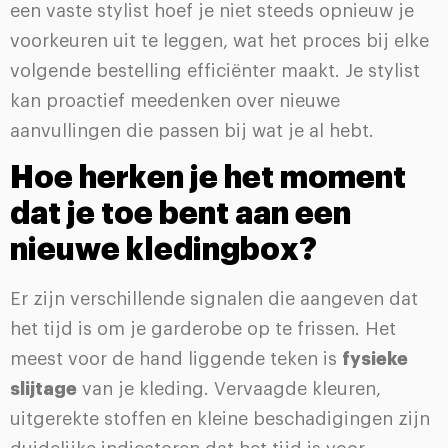
een vaste stylist hoef je niet steeds opnieuw je
voorkeuren uit te leggen, wat het proces bij elke
volgende bestelling efficiënter maakt. Je stylist
kan proactief meedenken over nieuwe
aanvullingen die passen bij wat je al hebt.
Hoe herken je het moment
dat je toe bent aan een
nieuwe kledingbox?
Er zijn verschillende signalen die aangeven dat
het tijd is om je garderobe op te frissen. Het
meest voor de hand liggende teken is
fysieke
slijtage
van je kleding. Vervaagde kleuren,
uitgerekte stoffen en kleine beschadigingen zijn