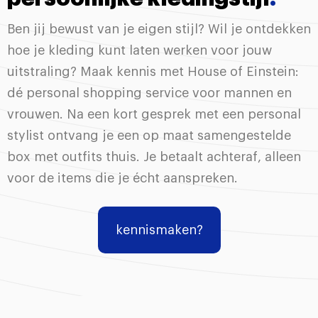
Ben jij bewust van je eigen stijl? Wil je ontdekken
hoe je kleding kunt laten werken voor jouw
uitstraling? Maak kennis met House of Einstein:
dé personal shopping service voor mannen en
vrouwen. Na een kort gesprek met een personal
stylist ontvang je een op maat samengestelde
box met outfits thuis. Je betaalt achteraf, alleen
voor de items die je écht aanspreken.
kennismaken?