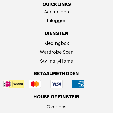
QUICKLINKS
Aanmelden
Inloggen
DIENSTEN
Kledingbox
Wardrobe Scan
Styling@Home
BETAALMETHODEN
HOUSE OF EINSTEIN
Over ons