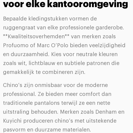
voor elke kantooromgeving
Bepaalde kledingstukken vormen de
ruggengraat van elke professionele garderobe.
**Kwaliteitsoverhemden** van merken zoals
Profuomo of Marc O’Polo bieden veelzijdigheid
en duurzaamheid. Kies voor neutrale kleuren
zoals wit, lichtblauw en subtiele patronen die
gemakkelijk te combineren zijn.
Chino’s zijn onmisbaar voor de moderne
professional. Ze bieden meer comfort dan
traditionele pantalons terwijl ze een nette
uitstraling behouden. Merken zoals Denham en
Kuyichi produceren chino’s met uitstekende
pasvorm en duurzame materialen.