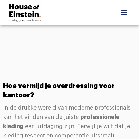
Hoe vermijd je overdressing voor
kantoor?
In de drukke wereld van moderne professionals
kan het vinden van de juiste
professionele
kleding
een uitdaging zijn. Terwijl je wilt dat je
kleding respect en competentie uitstraalt,