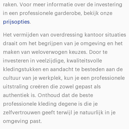
raken. Voor meer informatie over de investering
in een professionele garderobe, bekijk onze
prijsopties
.
Het vermijden van overdressing kantoor situaties
draait om het begrijpen van je omgeving en het
maken van weloverwogen keuzes. Door te
investeren in veelzijdige, kwaliteitsvolle
kledingstukken en aandacht te besteden aan de
cultuur van je werkplek, kun je een professionele
uitstraling creëren die zowel gepast als
authentiek is. Onthoud dat de beste
professionele kleding degene is die je
zelfvertrouwen geeft terwijl je natuurlijk in je
omgeving past.