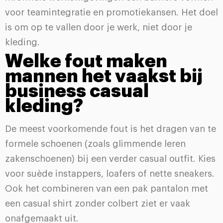
voor teamintegratie en promotiekansen. Het doel
is om op te vallen door je werk, niet door je
kleding.
Welke fout maken
mannen het vaakst bij
business casual
kleding?
De meest voorkomende fout is het dragen van te
formele schoenen (zoals glimmende leren
zakenschoenen) bij een verder casual outfit. Kies
voor suède instappers, loafers of nette sneakers.
Ook het combineren van een pak pantalon met
een casual shirt zonder colbert ziet er vaak
onafgemaakt uit.