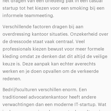
het dragen van een driedelig pak in een casual
startup tot het kiezen voor een smoking bij een
informele teammeeting.
Verschillende factoren dragen bij aan
overdressing kantoor situaties. Onzekerheid over
de dresscode staat vaak centraal. Veel
professionals kiezen bewust voor meer formele
kleding omdat ze denken dat dit altijd de veilige
keuze is. Deze aanpak kan echter averechts
werken en je doen opvallen om de verkeerde
redenen.
Bedrijfsculturen verschillen enorm. Een
traditioneel advocatenkantoor heeft andere
verwachtingen dan een moderne IT-startup. Wat