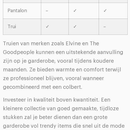
Pantalon
–
✓
✓
Trui
✓
✓
–
Truien van merken zoals Elvine en The
Goodpeople kunnen een uitstekende aanvulling
zijn op je garderobe, vooral tijdens koudere
maanden. Ze bieden warmte en comfort terwijl
ze professioneel blijven, vooral wanneer
gecombineerd met een colbert.
Investeer in kwaliteit boven kwantiteit. Een
kleinere collectie van goed gemaakte, tijdloze
stukken zal je beter dienen dan een grote
garderobe vol trendy items die snel uit de mode