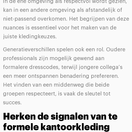
in de ene omgeving als respectvol wordt gezien,
kan in een andere omgeving als afstandelijk of
niet-passend overkomen. Het begrijpen van deze
nuances is essentieel voor het maken van de
juiste kledingkeuzes.
Generatieverschillen spelen ook een rol. Oudere
professionals zijn mogelijk gewend aan
formalere dresscodes, terwijl jongere collega’s
een meer ontspannen benadering prefereren.
Het vinden van een middenweg die beide
groepen respecteert, is vaak de sleutel tot
succes.
Herken de signalen van te
formele kantoorkleding