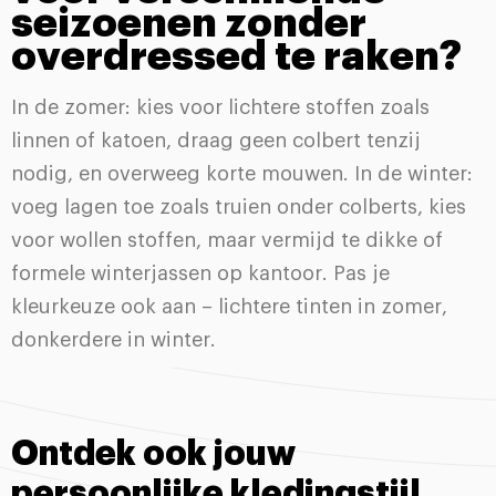
seizoenen zonder
overdressed te raken?
In de zomer: kies voor lichtere stoffen zoals
linnen of katoen, draag geen colbert tenzij
nodig, en overweeg korte mouwen. In de winter:
voeg lagen toe zoals truien onder colberts, kies
voor wollen stoffen, maar vermijd te dikke of
formele winterjassen op kantoor. Pas je
kleurkeuze ook aan – lichtere tinten in zomer,
donkerdere in winter.
Ontdek ook jouw
persoonlijke kledingstijl
.