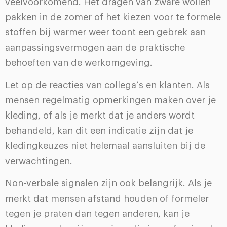
veelvoorkomend. Het dragen van zware wollen
pakken in de zomer of het kiezen voor te formele
stoffen bij warmer weer toont een gebrek aan
aanpassingsvermogen aan de praktische
behoeften van de werkomgeving.
Let op de reacties van collega’s en klanten. Als
mensen regelmatig opmerkingen maken over je
kleding, of als je merkt dat je anders wordt
behandeld, kan dit een indicatie zijn dat je
kledingkeuzes niet helemaal aansluiten bij de
verwachtingen.
Non-verbale signalen zijn ook belangrijk. Als je
merkt dat mensen afstand houden of formeler
tegen je praten dan tegen anderen, kan je