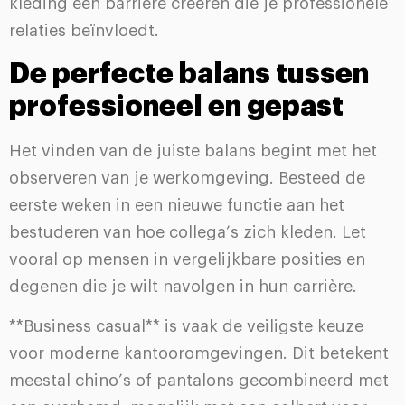
kleding een barrière creëren die je professionele
relaties beïnvloedt.
De perfecte balans tussen
professioneel en gepast
Het vinden van de juiste balans begint met het
observeren van je werkomgeving. Besteed de
eerste weken in een nieuwe functie aan het
bestuderen van hoe collega’s zich kleden. Let
vooral op mensen in vergelijkbare posities en
degenen die je wilt navolgen in hun carrière.
**Business casual** is vaak de veiligste keuze
voor moderne kantooromgevingen. Dit betekent
meestal chino’s of pantalons gecombineerd met