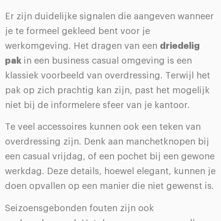
Er zijn duidelijke signalen die aangeven wanneer
je te formeel gekleed bent voor je
werkomgeving. Het dragen van een
driedelig
pak
in een business casual omgeving is een
klassiek voorbeeld van overdressing. Terwijl het
pak op zich prachtig kan zijn, past het mogelijk
niet bij de informelere sfeer van je kantoor.
Te veel accessoires kunnen ook een teken van
overdressing zijn. Denk aan manchetknopen bij
een casual vrijdag, of een pochet bij een gewone
werkdag. Deze details, hoewel elegant, kunnen je
doen opvallen op een manier die niet gewenst is.
Seizoensgebonden fouten zijn ook