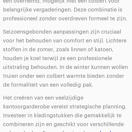
een overhemd, mogelijk met een colbert voor
belangrijke vergaderingen. Deze combinatie is
professioneel zonder overdreven formeel te zijn.
Seizoensgebonden aanpassingen zijn cruciaal
voor het behouden van comfort en stijl. Lichtere
stoffen in de zomer, zoals linnen of katoen,
houden je koel terwijl ze een professionele
uitstraling behouden. In de winter kunnen wollen
truien onder een colbert warmte bieden zonder
de formaliteit van een volledig pak.
Het creëren van een veelzijdige
kantoorgarderobe vereist strategische planning.
Investeer in kledingstukken die gemakkelijk te
combineren zijn en geschikt voor verschillende