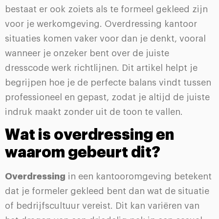
bestaat er ook zoiets als te formeel gekleed zijn
voor je werkomgeving. Overdressing kantoor
situaties komen vaker voor dan je denkt, vooral
wanneer je onzeker bent over de juiste
dresscode werk richtlijnen. Dit artikel helpt je
begrijpen hoe je de perfecte balans vindt tussen
professioneel en gepast, zodat je altijd de juiste
indruk maakt zonder uit de toon te vallen.
Wat is overdressing en
waarom gebeurt dit?
Overdressing
in een kantooromgeving betekent
dat je formeler gekleed bent dan wat de situatie
of bedrijfscultuur vereist. Dit kan variëren van