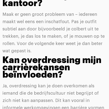
kantoor?
Maak er geen groot probleem van – iedereen
maakt wel eens een inschatfout. Pas je outfit
subtiel aan door bijvoorbeeld je colbert uit te
trekken, je das los te maken, of je mouwen op te
rollen. Voor de volgende keer weet je dan beter
wat gepast is.
Kan overdressing mijn
carrièrekansen
beïnvloeden?
Ja, overdressing kan je doen overkomen als
iemand die de bedrijfscultuur niet begrijpt of
zich niet kan aanpassen. Dit kan vooral in
informele werkomgevingen een barrière vormen