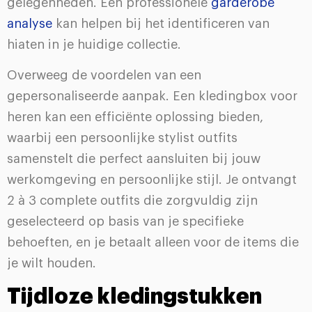
gelegenheden. Een professionele
garderobe
analyse
kan helpen bij het identificeren van
hiaten in je huidige collectie.
Overweeg de voordelen van een
gepersonaliseerde aanpak. Een kledingbox voor
heren kan een efficiënte oplossing bieden,
waarbij een persoonlijke stylist outfits
samenstelt die perfect aansluiten bij jouw
werkomgeving en persoonlijke stijl. Je ontvangt
2 à 3 complete outfits die zorgvuldig zijn
geselecteerd op basis van je specifieke
behoeften, en je betaalt alleen voor de items die
je wilt houden.
Tijdloze kledingstukken