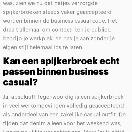
was, zien we nu dat netjes verzorgde
spijkerbroeken steeds vaker geaccepteerd
worden binnen de business casual code. Het
draait allemaal om context: ken je publiek,
begrijp je werkplek, en pas je aan zonder je
eigen stijl helemaal los te laten.
Kan een spijkerbroek echt
passen binnen business
casual?
Ja, absoluut! Tegenwoordig is een spijkerbroek
in veel werkomgevingen volledig geaccepteerd
als onderdeel van een zakelijke casual outfit. De
tijden dat denim alleen voor het weekend was,