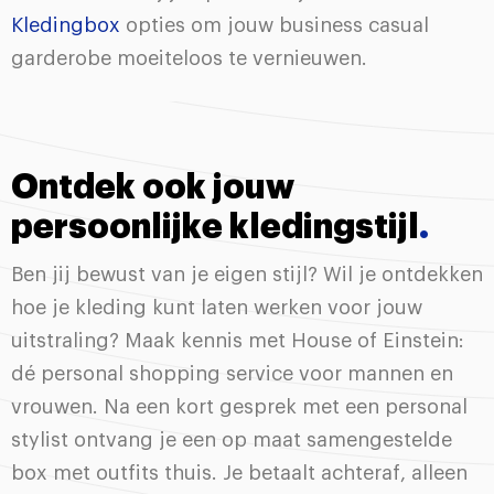
Kledingbox
opties om jouw business casual
garderobe moeiteloos te vernieuwen.
Ontdek ook jouw
persoonlijke kledingstijl
.
Ben jij bewust van je eigen stijl? Wil je ontdekken
hoe je kleding kunt laten werken voor jouw
uitstraling? Maak kennis met House of Einstein:
dé personal shopping service voor mannen en
vrouwen. Na een kort gesprek met een personal
stylist ontvang je een op maat samengestelde
box met outfits thuis. Je betaalt achteraf, alleen