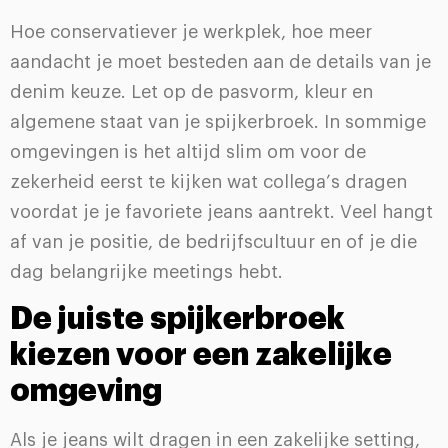
Hoe conservatiever je werkplek, hoe meer
aandacht je moet besteden aan de details van je
denim keuze. Let op de pasvorm, kleur en
algemene staat van je spijkerbroek. In sommige
omgevingen is het altijd slim om voor de
zekerheid eerst te kijken wat collega’s dragen
voordat je je favoriete jeans aantrekt. Veel hangt
af van je positie, de bedrijfscultuur en of je die
dag belangrijke meetings hebt.
De juiste spijkerbroek
kiezen voor een zakelijke
omgeving
Als je jeans wilt dragen in een zakelijke setting,