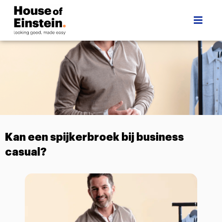
Kan een spijkerbroek bij business
casual?