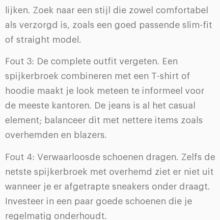
lijken. Zoek naar een stijl die zowel comfortabel
als verzorgd is, zoals een goed passende slim-fit
of straight model.
Fout 3: De complete outfit vergeten. Een
spijkerbroek combineren met een T-shirt of
hoodie maakt je look meteen te informeel voor
de meeste kantoren. De jeans is al het casual
element; balanceer dit met nettere items zoals
overhemden en blazers.
Fout 4: Verwaarloosde schoenen dragen. Zelfs de
netste spijkerbroek met overhemd ziet er niet uit
wanneer je er afgetrapte sneakers onder draagt.
Investeer in een paar goede schoenen die je
regelmatig onderhoudt.