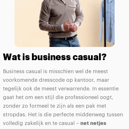
Wat is business casual?
Business casual is misschien wel de meest
voorkomende dresscode op kantoor, maar
tegelijk ook de meest verwarrende. In essentie
gaat het om een stijl die professioneel oogt,
zonder zo formeel te zijn als een pak met
stropdas. Het is die perfecte middenweg tussen
volledig zakelijk en te casual –
net netjes