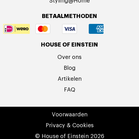
Styling@Home
BETAALMETHODEN
HOUSE OF EINSTEIN
Over ons
Blog
Artikelen
FAQ
Voorwaarden
Privacy & Cookies
© House of Einstein 2026