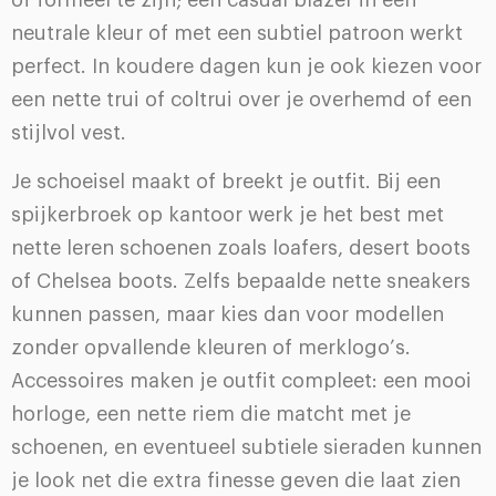
neutrale kleur of met een subtiel patroon werkt
perfect. In koudere dagen kun je ook kiezen voor
een nette trui of coltrui over je overhemd of een
stijlvol vest.
Je schoeisel maakt of breekt je outfit. Bij een
spijkerbroek op kantoor werk je het best met
nette leren schoenen zoals loafers, desert boots
of Chelsea boots. Zelfs bepaalde nette sneakers
kunnen passen, maar kies dan voor modellen
zonder opvallende kleuren of merklogo’s.
Accessoires maken je outfit compleet: een mooi
horloge, een nette riem die matcht met je
schoenen, en eventueel subtiele sieraden kunnen
je look net die extra finesse geven die laat zien