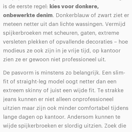
is de eerste regel:
kies voor donkere,
onbewerkte denim
. Donkerblauw of zwart ziet er
meteen netter uit dan lichte wassingen. Vermijd
spijkerbroeken met scheuren, gaten, extreme
versleten plekken of opvallende decoraties – hoe
modieus ze ook zijn in je vrije tijd, op kantoor
zien ze er gewoon niet professioneel uit.
De pasvorm is minstens zo belangrijk. Een slim-
fit of straight-leg model oogt netter dan een
extreem skinny of juist een wijde fit. Te strakke
jeans kunnen er niet alleen onprofessioneel
uitzien maar zijn ook minder comfortabel tijdens
lange dagen op kantoor. Andersom kunnen te
wijde spijkerbroeken er slordig uitzien. Zoek die