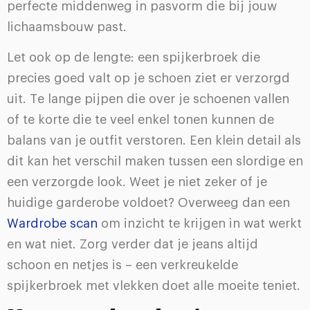
perfecte middenweg in pasvorm die bij jouw
lichaamsbouw past.
Let ook op de lengte: een spijkerbroek die
precies goed valt op je schoen ziet er verzorgd
uit. Te lange pijpen die over je schoenen vallen
of te korte die te veel enkel tonen kunnen de
balans van je outfit verstoren. Een klein detail als
dit kan het verschil maken tussen een slordige en
een verzorgde look. Weet je niet zeker of je
huidige garderobe voldoet? Overweeg dan een
Wardrobe scan
om inzicht te krijgen in wat werkt
en wat niet. Zorg verder dat je jeans altijd
schoon en netjes is – een verkreukelde
spijkerbroek met vlekken doet alle moeite teniet.