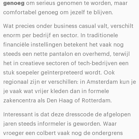
genoeg
om serieus genomen te worden, maar
comfortabel genoeg om jezelf te blijven.
Wat precies onder business casual valt, verschilt
enorm per bedrijf en sector. In traditionele
financiële instellingen betekent het vaak nog
steeds een nette pantalon en overhemd, terwijl
het in creatieve sectoren of tech-bedrijven een
stuk soepeler geïnterpreteerd wordt. Ook
regionaal zijn er verschillen: in Amsterdam kun je
je vaak wat vrijer kleden dan in formele
zakencentra als Den Haag of Rotterdam.
Interessant is dat deze dresscode de afgelopen
jaren steeds informeler is geworden. Waar
vroeger een colbert vaak nog de ondergrens