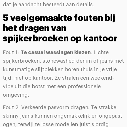
dat je aandacht besteedt aan details.
5 veelgemaakte fouten bij
het dragen van
spijkerbroeken op kantoor
Fout 1:
Te casual wassingen kiezen
. Lichte
spijkerbroeken, stonewashed denim of jeans met
kunstmatige slijtplekken horen thuis in je vrije
tijd, niet op kantoor. Ze stralen een weekend-
vibe uit die botst met een professionele
omgeving.
Fout 2: Verkeerde pasvorm dragen. Te strakke
skinny jeans kunnen ongemakkelijk en ongepast
ogen, terwijl te losse modellen juist slordig