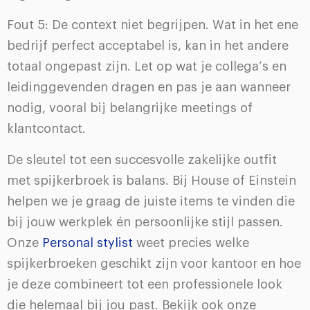
Fout 5: De context niet begrijpen. Wat in het ene
bedrijf perfect acceptabel is, kan in het andere
totaal ongepast zijn. Let op wat je collega’s en
leidinggevenden dragen en pas je aan wanneer
nodig, vooral bij belangrijke meetings of
klantcontact.
De sleutel tot een succesvolle zakelijke outfit
met spijkerbroek is balans. Bij House of Einstein
helpen we je graag de juiste items te vinden die
bij jouw werkplek én persoonlijke stijl passen.
Onze
Personal stylist
weet precies welke
spijkerbroeken geschikt zijn voor kantoor en hoe
je deze combineert tot een professionele look
die helemaal bij jou past. Bekijk ook onze