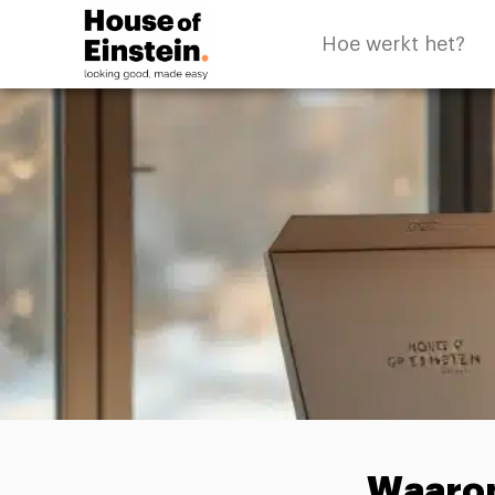
Hoe werkt het?
Waarom