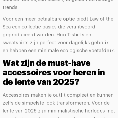
trends.
Voor een meer betaalbare optie biedt Law of the
Sea een collectie basics die verantwoord
geproduceerd worden. Hun T-shirts en
sweatshirts zijn perfect voor dagelijks gebruik
en hebben een minimale ecologische voetafdruk.
Wat zijn de must-have
accessoires voor heren in
de lente van 2025?
Accessoires maken je outfit compleet en kunnen
zelfs de simpelste look transformeren. Voor de
lente van 2025 zijn minimalistische horloges met