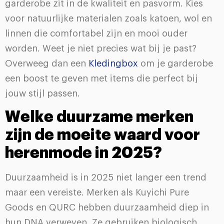
garderobe zit in de kwaliteit en pasvorm. Kies
voor natuurlijke materialen zoals katoen, wol en
linnen die comfortabel zijn en mooi ouder
worden. Weet je niet precies wat bij je past?
Overweeg dan een
Kledingbox
om je garderobe
een boost te geven met items die perfect bij
jouw stijl passen.
Welke duurzame merken
zijn de moeite waard voor
herenmode in 2025?
Duurzaamheid is in 2025 niet langer een trend
maar een vereiste. Merken als Kuyichi Pure
Goods en QURC hebben duurzaamheid diep in
hun DNA verweven. Ze gebruiken biologisch