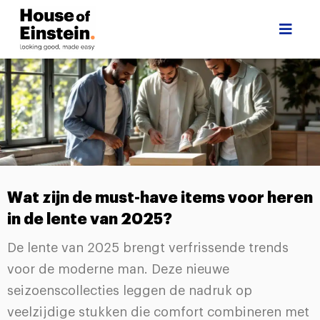
Wat zijn de must-have items voor heren
in de lente van 2025?
De lente van 2025 brengt verfrissende trends
voor de moderne man. Deze nieuwe
seizoenscollecties leggen de nadruk op
veelzijdige stukken die comfort combineren met