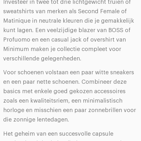
Investeer in twee tot drie lichtgewicht truien of
sweatshirts van merken als Second Female of
Matinique in neutrale kleuren die je gemakkelijk
kunt lagen. Een veelzijdige blazer van BOSS of
Profuomo en een casual jack of overshirt van
Minimum maken je collectie compleet voor
verschillende gelegenheden.
Voor schoenen volstaan een paar witte sneakers
en een paar nette schoenen. Combineer deze
basics met enkele goed gekozen accessoires
zoals een kwaliteitsriem, een minimalistisch
horloge en misschien een paar zonnebrillen voor
die zonnige lentedagen.
Het geheim van een succesvolle capsule