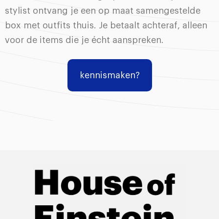
stylist ontvang je een op maat samengestelde
box met outfits thuis. Je betaalt achteraf, alleen
voor de items die je écht aanspreken.
kennismaken?