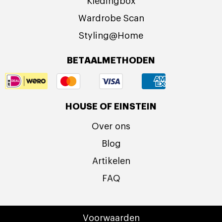
Kledingbox
Wardrobe Scan
Styling@Home
BETAALMETHODEN
HOUSE OF EINSTEIN
Over ons
Blog
Artikelen
FAQ
Voorwaarden