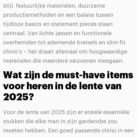
stijl. Natuurlijke materialen, duurzame
productiemethoden en een balans tussen
tijdloze basics en statement pieces staan
centraal. Van lichte jassen en functionele
overhemden tot ademende breisels en slim-fit
chino’s – het draait allemaal om hoogwaardige
materialen die meerdere seizoenen meegaan.
Wat zijn de must-have items
voor heren in de lente van
2025?
Voor de lente van 2025 zijn er enkele essentiële
stukken die elke man in zijn garderobe zou
moeten hebben. Een goed passende chino in een