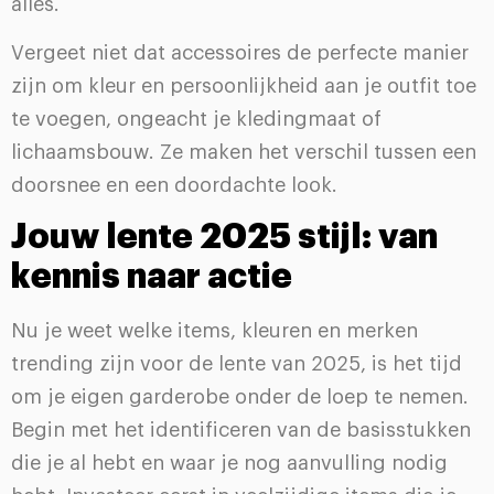
alles.
Vergeet niet dat accessoires de perfecte manier
zijn om kleur en persoonlijkheid aan je outfit toe
te voegen, ongeacht je kledingmaat of
lichaamsbouw. Ze maken het verschil tussen een
doorsnee en een doordachte look.
Jouw lente 2025 stijl: van
kennis naar actie
Nu je weet welke items, kleuren en merken
trending zijn voor de lente van 2025, is het tijd
om je eigen garderobe onder de loep te nemen.
Begin met het identificeren van de basisstukken
die je al hebt en waar je nog aanvulling nodig