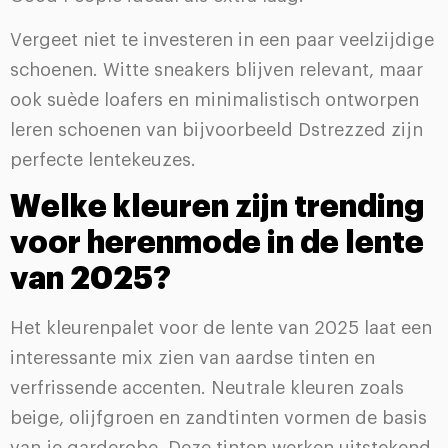
Vergeet niet te investeren in een paar veelzijdige
schoenen. Witte sneakers blijven relevant, maar
ook suède loafers en minimalistisch ontworpen
leren schoenen van bijvoorbeeld Dstrezzed zijn
perfecte lentekeuzes.
Welke kleuren zijn trending
voor herenmode in de lente
van 2025?
Het kleurenpalet voor de lente van 2025 laat een
interessante mix zien van aardse tinten en
verfrissende accenten. Neutrale kleuren zoals
beige, olijfgroen en zandtinten vormen de basis