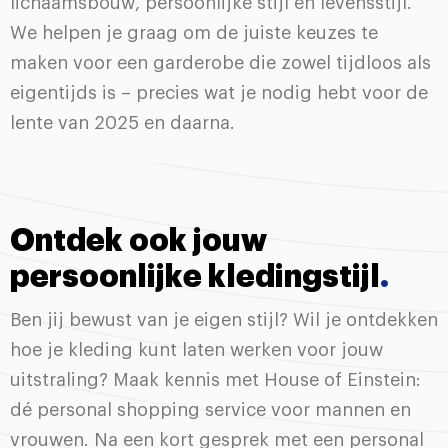
lichaamsbouw, persoonlijke stijl en levensstijl.
We helpen je graag om de juiste keuzes te
maken voor een garderobe die zowel tijdloos als
eigentijds is – precies wat je nodig hebt voor de
lente van 2025 en daarna.
Ontdek ook jouw
persoonlijke kledingstijl
.
Ben jij bewust van je eigen stijl? Wil je ontdekken
hoe je kleding kunt laten werken voor jouw
uitstraling? Maak kennis met House of Einstein:
dé personal shopping service voor mannen en
vrouwen. Na een kort gesprek met een personal