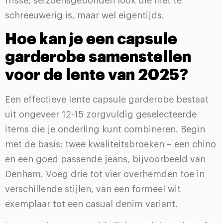
frisse, seizoensgebonden look die niet te
schreeuwerig is, maar wel eigentijds.
Hoe kan je een capsule
garderobe samenstellen
voor de lente van 2025?
Een effectieve lente capsule garderobe bestaat
uit ongeveer 12-15 zorgvuldig geselecteerde
items die je onderling kunt combineren. Begin
met de basis: twee kwaliteitsbroeken – een chino
en een goed passende jeans, bijvoorbeeld van
Denham. Voeg drie tot vier overhemden toe in
verschillende stijlen, van een formeel wit
exemplaar tot een casual denim variant.