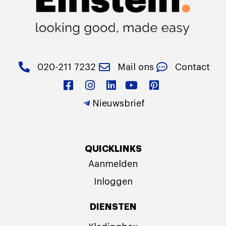
020-211 7232
Mail ons
Contact
Nieuwsbrief
QUICKLINKS
Aanmelden
Inloggen
DIENSTEN