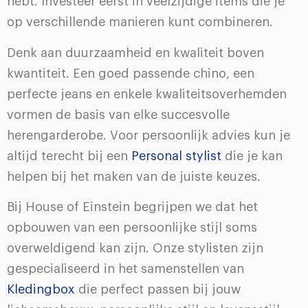
hebt. Investeer eerst in veelzijdige items die je
op verschillende manieren kunt combineren.
Denk aan duurzaamheid en kwaliteit boven
kwantiteit. Een goed passende chino, een
perfecte jeans en enkele kwaliteitsoverhemden
vormen de basis van elke succesvolle
herengarderobe. Voor persoonlijk advies kun je
altijd terecht bij een
Personal stylist
die je kan
helpen bij het maken van de juiste keuzes.
Bij House of Einstein begrijpen we dat het
opbouwen van een persoonlijke stijl soms
overweldigend kan zijn. Onze stylisten zijn
gespecialiseerd in het samenstellen van
Kledingbox
die perfect passen bij jouw