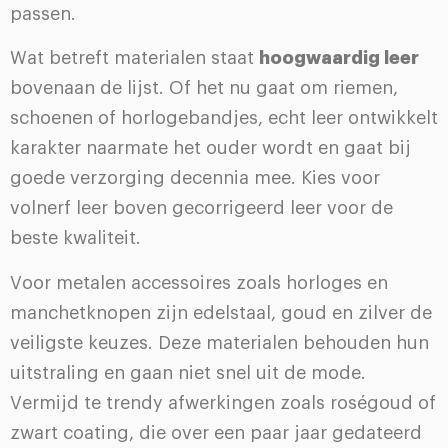
passen.
Wat betreft materialen staat
hoogwaardig leer
bovenaan de lijst. Of het nu gaat om riemen,
schoenen of horlogebandjes, echt leer ontwikkelt
karakter naarmate het ouder wordt en gaat bij
goede verzorging decennia mee. Kies voor
volnerf leer boven gecorrigeerd leer voor de
beste kwaliteit.
Voor metalen accessoires zoals horloges en
manchetknopen zijn edelstaal, goud en zilver de
veiligste keuzes. Deze materialen behouden hun
uitstraling en gaan niet snel uit de mode.
Vermijd te trendy afwerkingen zoals roségoud of
zwart coating, die over een paar jaar gedateerd