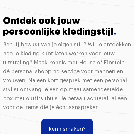
Ontdek ook jouw
persoonlijke kledingstijl
.
Ben jij bewust van je eigen stijl? Wil je ontdekken
hoe je kleding kunt laten werken voor jouw
uitstraling? Maak kennis met House of Einstein:
dé personal shopping service voor mannen en
vrouwen. Na een kort gesprek met een personal
stylist ontvang je een op maat samengestelde
box met outfits thuis. Je betaalt achteraf, alleen
voor de items die je écht aanspreken.
kennismaken?