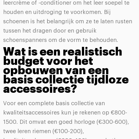
leercrème of -conditioner om het leer soepel te
houden en uitdroging te voorkomen. Bij
schoenen is het belangrijk om ze te laten rusten
tussen het dragen door en gebruik
schoenspanners om de vorm te behouden.
Wat is een realistisch
budget voor het
opbouwen van een
basis collectie tijdloze
accessoires?
Voor een complete basis collectie van
kwaliteitsaccessoires kun je rekenen op €800-
1500. Dit omvat een goed horloge (€300-600),
twee leren riemen (€100-200),