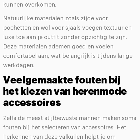
kunnen overkomen.
Natuurlijke materialen zoals zijde voor
pochetten en wol voor sjaals voegen textuur en
luxe toe aan je outfit zonder opzichtig te zijn.
Deze materialen ademen goed en voelen
comfortabel aan, wat belangrijk is tijdens lange
werkdagen.
Veelgemaakte fouten bij
het kiezen van herenmode
accessoires
Zelfs de meest stijlbewuste mannen maken soms
fouten bij het selecteren van accessoires. Het
herkennen van deze valkuilen helpt je om