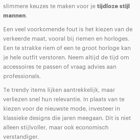
slimmere keuzes te maken voor je
tijdloze stijl
mannen
.
Een veel voorkomende fout is het kiezen van de
verkeerde maat, vooral bij riemen en horloges.
Een te strakke riem of een te groot horloge kan
je hele outfit verstoren. Neem altijd de tijd om
accessoires te passen of vraag advies aan
professionals.
Te trendy items lijken aantrekkelijk, maar
verliezen snel hun relevantie. In plaats van te
kiezen voor de nieuwste mode, investeer in
klassieke designs die jaren meegaan. Dit is niet
alleen stijlvoller, maar ook economisch
verstandiger.