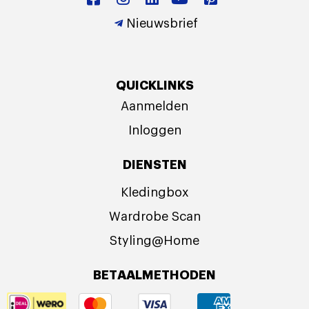
Nieuwsbrief
QUICKLINKS
Aanmelden
Inloggen
DIENSTEN
Kledingbox
Wardrobe Scan
Styling@Home
BETAALMETHODEN