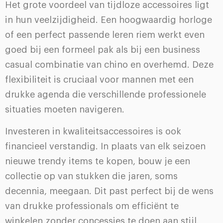
Het grote voordeel van tijdloze accessoires ligt
in hun veelzijdigheid. Een hoogwaardig horloge
of een perfect passende leren riem werkt even
goed bij een formeel pak als bij een business
casual combinatie van chino en overhemd. Deze
flexibiliteit is cruciaal voor mannen met een
drukke agenda die verschillende professionele
situaties moeten navigeren.
Investeren in kwaliteitsaccessoires is ook
financieel verstandig. In plaats van elk seizoen
nieuwe trendy items te kopen, bouw je een
collectie op van stukken die jaren, soms
decennia, meegaan. Dit past perfect bij de wens
van drukke professionals om efficiënt te
winkelen zonder concessies te doen aan stijl.