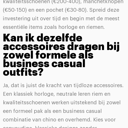
kwaliteitsschoenen (€200-400), manchetknopen
(€50-150) en een pochet (€30-80). Spreid deze
investering uit over tijd en begin met de meest
essentiële items zoals horloge en riemen.
Kan ik dezelfde
accessoires dragen bij
zowel formele als
business casual
outfits?
Ja, dat is juist de kracht van tijdloze accessoires.
Een klassiek horloge, neutrale leren riem en
kwaliteitsschoenen werken uitstekend bij zowel
een formeel pak als een business casual
combinatie van chino en overhemd. Kies voor