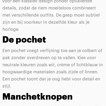
voor een klassiek design zonder opvallende
details, zodat de riem moeiteloos combineert
met verschillende outfits. De gesp moet subtiel
zijn en bij voorkeur in dezelfde kleur als je
horloge.
De pochet
Een pochet voegt verfijning toe aan je colbert of
pak zonder overdreven op te vallen. Kies voor
neutrale kleuren zoals wit, crème of lichtblauw in
hoogwaardige materialen zoals zijde of linnen.
Een pochet toont dat je oog hebt voor detail en
stijl.
Manchetknopen