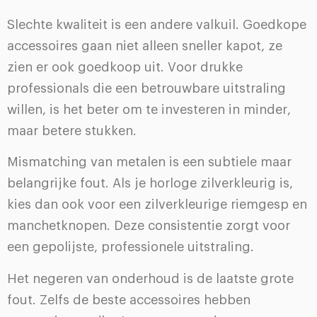
Slechte kwaliteit is een andere valkuil. Goedkope
accessoires gaan niet alleen sneller kapot, ze
zien er ook goedkoop uit. Voor drukke
professionals die een betrouwbare uitstraling
willen, is het beter om te investeren in minder,
maar betere stukken.
Mismatching van metalen is een subtiele maar
belangrijke fout. Als je horloge zilverkleurig is,
kies dan ook voor een zilverkleurige riemgesp en
manchetknopen. Deze consistentie zorgt voor
een gepolijste, professionele uitstraling.
Het negeren van onderhoud is de laatste grote
fout. Zelfs de beste accessoires hebben