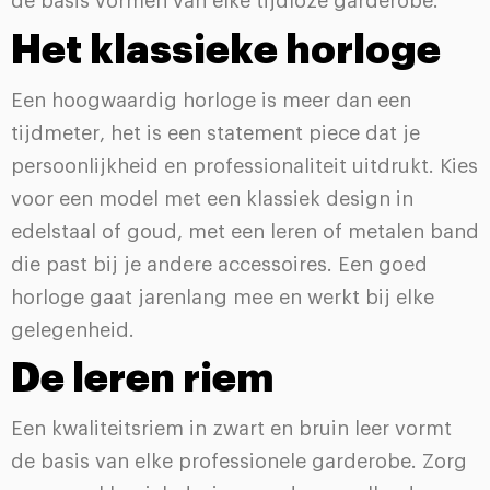
de basis vormen van elke tijdloze garderobe.
Het klassieke horloge
Een hoogwaardig horloge is meer dan een
tijdmeter, het is een statement piece dat je
persoonlijkheid en professionaliteit uitdrukt. Kies
voor een model met een klassiek design in
edelstaal of goud, met een leren of metalen band
die past bij je andere accessoires. Een goed
horloge gaat jarenlang mee en werkt bij elke
gelegenheid.
De leren riem
Een kwaliteitsriem in zwart en bruin leer vormt
de basis van elke professionele garderobe. Zorg