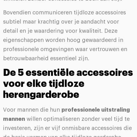
Bovendien communiceren tijdloze accessoires
subtiel maar krachtig over je aandacht voor
detail en je waardering voor kwaliteit. Deze
eigenschappen worden hoog gewaardeerd in
professionele omgevingen waar vertrouwen en
betrouwbaarheid essentieel zijn.
De 5 essentiële accessoires
voor elke tijdloze
herengarderobe
Voor mannen die hun
professionele uitstraling
mannen
willen optimaliseren zonder veel tijd te
investeren, zijn er vijf onmisbare accessoires die