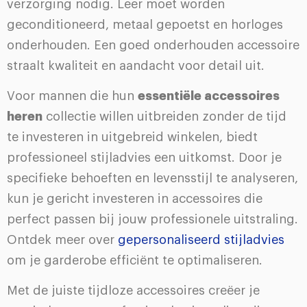
verzorging nodig. Leer moet worden
geconditioneerd, metaal gepoetst en horloges
onderhouden. Een goed onderhouden accessoire
straalt kwaliteit en aandacht voor detail uit.
Voor mannen die hun
essentiële accessoires
heren
collectie willen uitbreiden zonder de tijd
te investeren in uitgebreid winkelen, biedt
professioneel stijladvies een uitkomst. Door je
specifieke behoeften en levensstijl te analyseren,
kun je gericht investeren in accessoires die
perfect passen bij jouw professionele uitstraling.
Ontdek meer over
gepersonaliseerd stijladvies
om je garderobe efficiënt te optimaliseren.
Met de juiste tijdloze accessoires creëer je