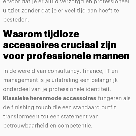
ervoor dat je er altijd verzorgd en professioneel
uitziet zonder dat je er veel tijd aan hoeft te
besteden.
Waarom tijdloze
accessoires cruciaal zijn
voor professionele mannen
In de wereld van consultancy, finance, IT en
management is je uitstraling een belangrijk
onderdeel van je professionele identiteit.
Klassieke herenmode accessoires
fungeren als
de finishing touch die een standaard outfit
transformeert tot een statement van
betrouwbaarheid en competentie.