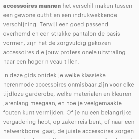
accessoires mannen
het verschil maken tussen
een gewone outfit en een indrukwekkende
verschijning. Terwijl een goed passend
overhemd en een strakke pantalon de basis
vormen, zijn het de zorgvuldig gekozen
accessoires die jouw professionele uitstraling
naar een hoger niveau tillen.
In deze gids ontdek je welke klassieke
herenmode accessoires onmisbaar zijn voor elke
tijdloze garderobe, welke materialen en kleuren
jarenlang meegaan, en hoe je veelgemaakte
fouten kunt vermijden. Of je nu een belangrijke
vergadering hebt, op zakenreis bent, of naar een
netwerkborrel gaat, de juiste accessoires zorgen