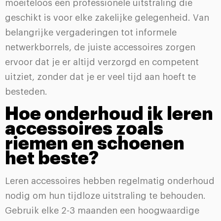
moeiteloos een professionele uitstraling die
geschikt is voor elke zakelijke gelegenheid. Van
belangrijke vergaderingen tot informele
netwerkborrels, de juiste accessoires zorgen
ervoor dat je er altijd verzorgd en competent
uitziet, zonder dat je er veel tijd aan hoeft te
besteden.
Hoe onderhoud ik leren
accessoires zoals
riemen en schoenen
het beste?
Leren accessoires hebben regelmatig onderhoud
nodig om hun tijdloze uitstraling te behouden.
Gebruik elke 2-3 maanden een hoogwaardige