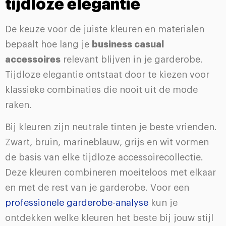
tijdloze elegantie
De keuze voor de juiste kleuren en materialen
bepaalt hoe lang je
business casual
accessoires
relevant blijven in je garderobe.
Tijdloze elegantie ontstaat door te kiezen voor
klassieke combinaties die nooit uit de mode
raken.
Bij kleuren zijn neutrale tinten je beste vrienden.
Zwart, bruin, marineblauw, grijs en wit vormen
de basis van elke tijdloze accessoirecollectie.
Deze kleuren combineren moeiteloos met elkaar
en met de rest van je garderobe. Voor een
professionele garderobe-analyse
kun je
ontdekken welke kleuren het beste bij jouw stijl