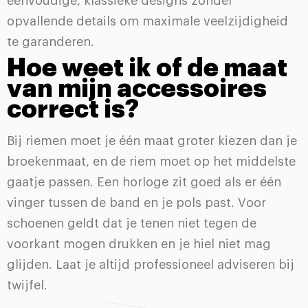
eenvoudige, klassieke designs zonder
opvallende details om maximale veelzijdigheid
te garanderen.
Hoe weet ik of de maat
van mijn accessoires
correct is?
Bij riemen moet je één maat groter kiezen dan je
broekenmaat, en de riem moet op het middelste
gaatje passen. Een horloge zit goed als er één
vinger tussen de band en je pols past. Voor
schoenen geldt dat je tenen niet tegen de
voorkant mogen drukken en je hiel niet mag
glijden. Laat je altijd professioneel adviseren bij
twijfel.