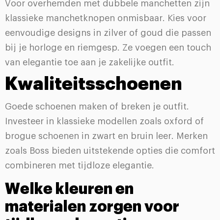
Voor overhemden met dubbele manchetten zijn
klassieke manchetknopen onmisbaar. Kies voor
eenvoudige designs in zilver of goud die passen
bij je horloge en riemgesp. Ze voegen een touch
van elegantie toe aan je zakelijke outfit.
Kwaliteitsschoenen
Goede schoenen maken of breken je outfit.
Investeer in klassieke modellen zoals oxford of
brogue schoenen in zwart en bruin leer. Merken
zoals Boss bieden uitstekende opties die comfort
combineren met tijdloze elegantie.
Welke kleuren en
materialen zorgen voor