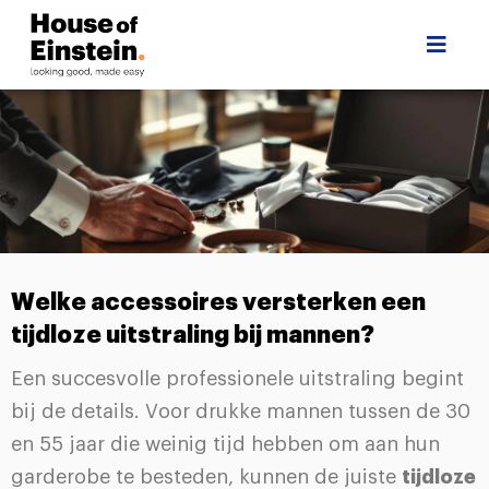
Welke accessoires versterken een
tijdloze uitstraling bij mannen?
Een succesvolle professionele uitstraling begint
bij de details. Voor drukke mannen tussen de 30
en 55 jaar die weinig tijd hebben om aan hun
garderobe te besteden, kunnen de juiste
tijdloze