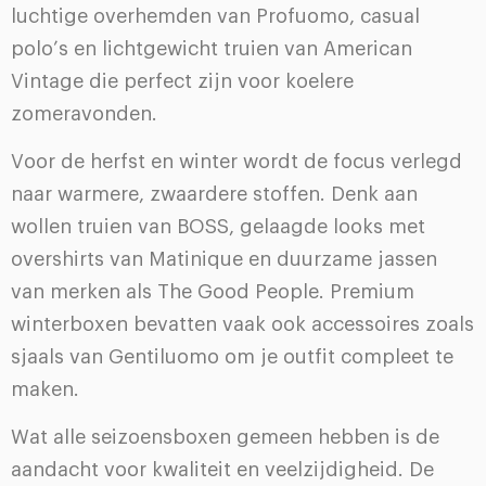
luchtige overhemden van Profuomo, casual
polo’s en lichtgewicht truien van American
Vintage die perfect zijn voor koelere
zomeravonden.
Voor de herfst en winter wordt de focus verlegd
naar warmere, zwaardere stoffen. Denk aan
wollen truien van BOSS, gelaagde looks met
overshirts van Matinique en duurzame jassen
van merken als The Good People. Premium
winterboxen bevatten vaak ook accessoires zoals
sjaals van Gentiluomo om je outfit compleet te
maken.
Wat alle seizoensboxen gemeen hebben is de
aandacht voor kwaliteit en veelzijdigheid. De