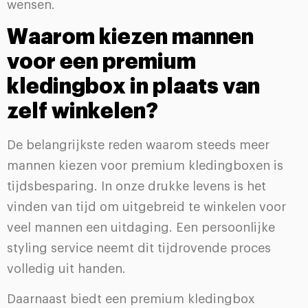
wensen.
Waarom kiezen mannen
voor een premium
kledingbox in plaats van
zelf winkelen?
De belangrijkste reden waarom steeds meer
mannen kiezen voor premium kledingboxen is
tijdsbesparing. In onze drukke levens is het
vinden van tijd om uitgebreid te winkelen voor
veel mannen een uitdaging. Een persoonlijke
styling service neemt dit tijdrovende proces
volledig uit handen.
Daarnaast biedt een premium kledingbox