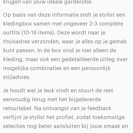
krijgen van jouw ideale garderobe.
Op basis van deze informatie stelt je stylist een
kledingbox samen met ongeveer 2-3 complete
outfits (10-16 items). Deze wordt naar je
thuisadres verzonden, waar je alles op je gemak
kunt passen. In de box vind je niet alleen de
kleding, maar ook een gedetailleerde uitleg over
mogelijke combinaties en een persoonlijk
stijladvies.
Je houdt wat je leuk vindt en stuurt de rest
eenvoudig terug met het bijgeleverde
retourlabel. Na ontvangst van je feedback
verfijnt je stylist het profiel, zodat toekomstige
selecties nog beter aansluiten bij jouw smaak en