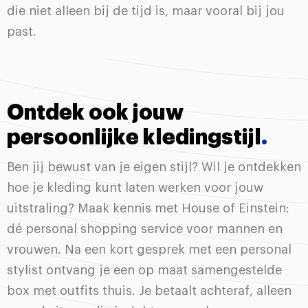
die niet alleen bij de tijd is, maar vooral bij jou
past.
Ontdek ook jouw
persoonlijke kledingstijl
.
Ben jij bewust van je eigen stijl? Wil je ontdekken
hoe je kleding kunt laten werken voor jouw
uitstraling? Maak kennis met House of Einstein:
dé personal shopping service voor mannen en
vrouwen. Na een kort gesprek met een personal
stylist ontvang je een op maat samengestelde
box met outfits thuis. Je betaalt achteraf, alleen