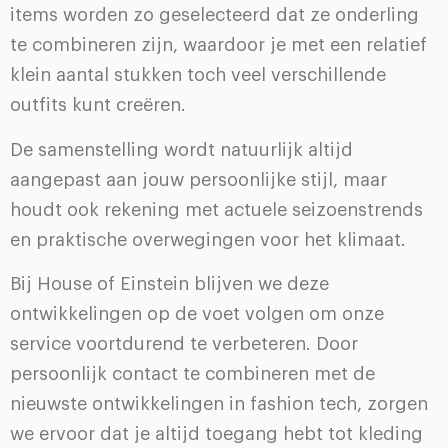
items worden zo geselecteerd dat ze onderling
te combineren zijn, waardoor je met een relatief
klein aantal stukken toch veel verschillende
outfits kunt creëren.
De samenstelling wordt natuurlijk altijd
aangepast aan jouw persoonlijke stijl, maar
houdt ook rekening met actuele seizoenstrends
en praktische overwegingen voor het klimaat.
Bij House of Einstein blijven we deze
ontwikkelingen op de voet volgen om onze
service voortdurend te verbeteren. Door
persoonlijk contact te combineren met de
nieuwste ontwikkelingen in fashion tech, zorgen
we ervoor dat je altijd toegang hebt tot kleding