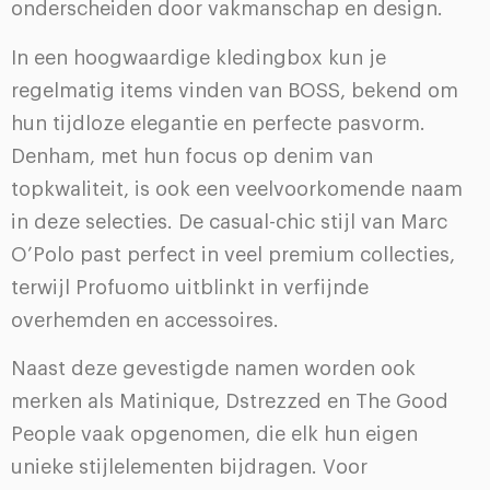
onderscheiden door vakmanschap en design.
In een hoogwaardige kledingbox kun je
regelmatig items vinden van BOSS, bekend om
hun tijdloze elegantie en perfecte pasvorm.
Denham, met hun focus op denim van
topkwaliteit, is ook een veelvoorkomende naam
in deze selecties. De casual-chic stijl van Marc
O’Polo past perfect in veel premium collecties,
terwijl Profuomo uitblinkt in verfijnde
overhemden en accessoires.
Naast deze gevestigde namen worden ook
merken als Matinique, Dstrezzed en The Good
People vaak opgenomen, die elk hun eigen
unieke stijlelementen bijdragen. Voor