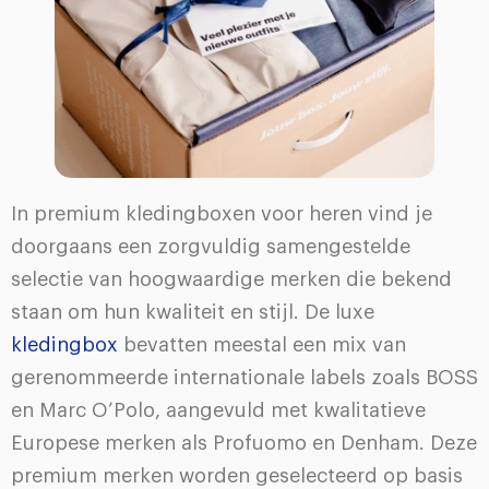
In premium kledingboxen voor heren vind je
doorgaans een zorgvuldig samengestelde
selectie van hoogwaardige merken die bekend
staan om hun kwaliteit en stijl. De luxe
kledingbox
bevatten meestal een mix van
gerenommeerde internationale labels zoals BOSS
en Marc O’Polo, aangevuld met kwalitatieve
Europese merken als Profuomo en Denham. Deze
premium merken worden geselecteerd op basis