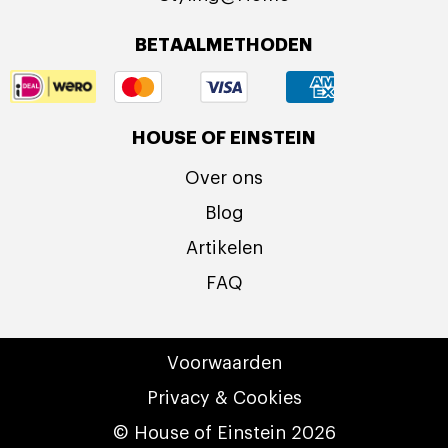
BETAALMETHODEN
HOUSE OF EINSTEIN
Over ons
Blog
Artikelen
FAQ
Voorwaarden
Privacy & Cookies
© House of Einstein 2026