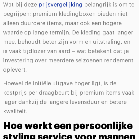
Wat bij deze
prijsvergelijking
belangrijk is om te
begrijpen: premium kledingboxen bieden niet
alleen duurdere items, maar ook een hogere
waarde op lange termijn. De kleding gaat langer
mee, behoudt beter zijn vorm en uitstraling, en
is vaak tijdlozer van aard – wat betekent dat je
investering over meerdere seizoenen rendement
oplevert.
Hoewel de initiële uitgave hoger ligt, is de
kostprijs per draagbeurt bij premium items vaak
lager dankzij de langere levensduur en betere
kwaliteit.
Hoe werkt een persoonlijke
styling service voor mannen