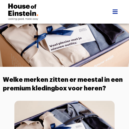
Welke merken zitten er meestal in een
premium kledingbox voor heren?