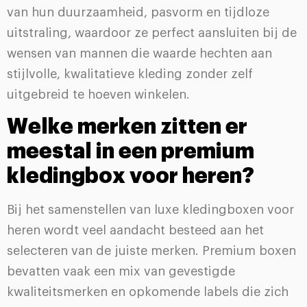
van hun duurzaamheid, pasvorm en tijdloze
uitstraling, waardoor ze perfect aansluiten bij de
wensen van mannen die waarde hechten aan
stijlvolle, kwalitatieve kleding zonder zelf
uitgebreid te hoeven winkelen.
Welke merken zitten er
meestal in een premium
kledingbox voor heren?
Bij het samenstellen van luxe kledingboxen voor
heren wordt veel aandacht besteed aan het
selecteren van de juiste merken. Premium boxen
bevatten vaak een mix van gevestigde
kwaliteitsmerken en opkomende labels die zich