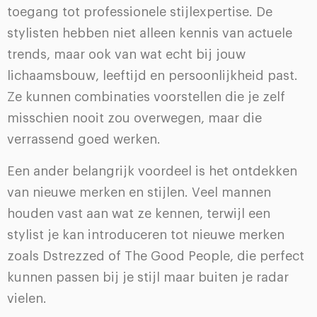
toegang tot professionele stijlexpertise. De
stylisten hebben niet alleen kennis van actuele
trends, maar ook van wat echt bij jouw
lichaamsbouw, leeftijd en persoonlijkheid past.
Ze kunnen combinaties voorstellen die je zelf
misschien nooit zou overwegen, maar die
verrassend goed werken.
Een ander belangrijk voordeel is het ontdekken
van nieuwe merken en stijlen. Veel mannen
houden vast aan wat ze kennen, terwijl een
stylist je kan introduceren tot nieuwe merken
zoals Dstrezzed of The Good People, die perfect
kunnen passen bij je stijl maar buiten je radar
vielen.