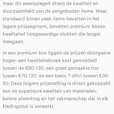
maar dit weerspiegelt direct de kwaliteit en
duurzaamheid van de aangeboden items. Waar
standaard boxen vaak items bevatten in het
lagere prijssegment, bevatten premium boxen
kwalitatief hoogwaardige stukken die langer
meegaan.
In een premium box liggen de prijzen doorgaans
hoger: een kwaliteitsbroek kost gemiddeld
tussen de €80-130, een goed gemaakte trui
tussen €70-120, en een basic T-shirt tussen €30-
50. Deze hogere prijsstelling is direct gekoppeld
aan de superieure kwaliteit van materialen,
betere afwerking en het vakmanschap dat in elk
kledingstuk is verwerkt.