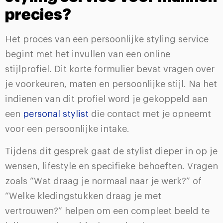
precies?
Het proces van een persoonlijke styling service
begint met het invullen van een online
stijlprofiel. Dit korte formulier bevat vragen over
je voorkeuren, maten en persoonlijke stijl. Na het
indienen van dit profiel word je gekoppeld aan
een
personal stylist
die contact met je opneemt
voor een persoonlijke intake.
Tijdens dit gesprek gaat de stylist dieper in op je
wensen, lifestyle en specifieke behoeften. Vragen
zoals “Wat draag je normaal naar je werk?” of
“Welke kledingstukken draag je met
vertrouwen?” helpen om een compleet beeld te