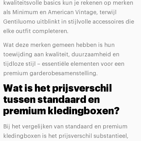
kwaliteitsvolle basics kun je rekenen op merken
als Minimum en American Vintage, terwijl
Gentiluomo uitblinkt in stijlvolle accessoires die
elke outfit completeren.
Wat deze merken gemeen hebben is hun
toewijding aan kwaliteit, duurzaamheid en
tijdloze stijl – essentiële elementen voor een
premium garderobesamenstelling.
Wat is het prijsverschil
tussen standaard en
premium kledingboxen?
Bij het vergelijken van standaard en premium
kledingboxen is het prijsverschil substantieel,