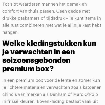
Tot slot waarderen mannen het gemak en
comfort van thuis passen. Geen gedoe met
drukke paskamers of tijdsdruk – je kunt items in
alle rust combineren met wat je al in je kast hebt
hangen.
Welke kledingstukken kun
je verwachten in een
seizoensgebonden
premium box?
In een premium box voor de lente en zomer kun
je lichtere materialen verwachten zoals katoenen
chino’s van merken als Denham of Marc O’Polo
in frisse kleuren. Bovenkleding bestaat vaak uit