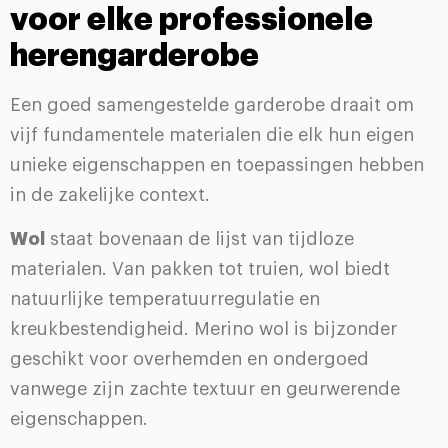
voor elke professionele
herengarderobe
Een goed samengestelde garderobe draait om
vijf fundamentele materialen die elk hun eigen
unieke eigenschappen en toepassingen hebben
in de zakelijke context.
Wol
staat bovenaan de lijst van tijdloze
materialen. Van pakken tot truien, wol biedt
natuurlijke temperatuurregulatie en
kreukbestendigheid. Merino wol is bijzonder
geschikt voor overhemden en ondergoed
vanwege zijn zachte textuur en geurwerende
eigenschappen.