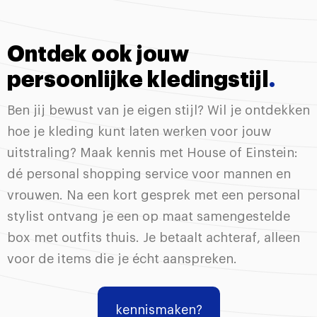
Ontdek ook jouw
persoonlijke kledingstijl
.
Ben jij bewust van je eigen stijl? Wil je ontdekken
hoe je kleding kunt laten werken voor jouw
uitstraling? Maak kennis met House of Einstein:
dé personal shopping service voor mannen en
vrouwen. Na een kort gesprek met een personal
stylist ontvang je een op maat samengestelde
box met outfits thuis. Je betaalt achteraf, alleen
voor de items die je écht aanspreken.
kennismaken?