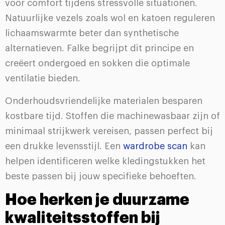
voor comfort tijdens stressvolle situationen.
Natuurlijke vezels zoals wol en katoen reguleren
lichaamswarmte beter dan synthetische
alternatieven. Falke begrijpt dit principe en
creëert ondergoed en sokken die optimale
ventilatie bieden.
Onderhoudsvriendelijke materialen besparen
kostbare tijd. Stoffen die machinewasbaar zijn of
minimaal strijkwerk vereisen, passen perfect bij
een drukke levensstijl. Een
wardrobe scan
kan
helpen identificeren welke kledingstukken het
beste passen bij jouw specifieke behoeften.
Hoe herken je duurzame
kwaliteitsstoffen bij