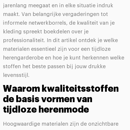
jarenlang meegaat en in elke situatie indruk
maakt. Van belangrijke vergaderingen tot
informele netwerkborrels, de kwaliteit van je
kleding spreekt boekdelen over je
professionaliteit. In dit artikel ontdek je welke
materialen essentieel zijn voor een tijdloze
herengarderobe en hoe je kunt herkennen welke
stoffen het beste passen bij jouw drukke
levensstijl.
Waarom kwaliteitsstoffen
de basis vormen van
tijdloze herenmode
Hoogwaardige materialen zijn de onzichtbare