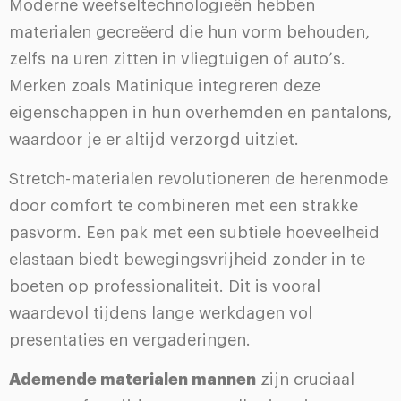
Moderne weefseltechnologieën hebben
materialen gecreëerd die hun vorm behouden,
zelfs na uren zitten in vliegtuigen of auto’s.
Merken zoals Matinique integreren deze
eigenschappen in hun overhemden en pantalons,
waardoor je er altijd verzorgd uitziet.
Stretch-materialen revolutioneren de herenmode
door comfort te combineren met een strakke
pasvorm. Een pak met een subtiele hoeveelheid
elastaan biedt bewegingsvrijheid zonder in te
boeten op professionaliteit. Dit is vooral
waardevol tijdens lange werkdagen vol
presentaties en vergaderingen.
Ademende materialen mannen
zijn cruciaal