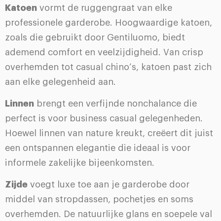
Katoen
vormt de ruggengraat van elke
professionele garderobe. Hoogwaardige katoen,
zoals die gebruikt door Gentiluomo, biedt
ademend comfort en veelzijdigheid. Van crisp
overhemden tot casual chino’s, katoen past zich
aan elke gelegenheid aan.
Linnen
brengt een verfijnde nonchalance die
perfect is voor business casual gelegenheden.
Hoewel linnen van nature kreukt, creëert dit juist
een ontspannen elegantie die ideaal is voor
informele zakelijke bijeenkomsten.
Zijde
voegt luxe toe aan je garderobe door
middel van stropdassen, pochetjes en soms
overhemden. De natuurlijke glans en soepele val