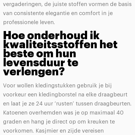
vergaderingen, de juiste stoffen vormen de basis
van consistente elegantie en comfort in je
professionele leven.
Hoe onderhoud ik
kwaliteitsstoffen het
beste om hun
levensduur te
verlengen?
Voor wollen kledingstukken gebruik je bij
voorkeur een kledingborstel na elke draagbeurt
en laat je ze 24 uur ‘rusten’ tussen draagbeurten.
Katoenen overhemden was je op maximaal 40
graden en hang je direct op om kreuken te
voorkomen. Kasjmier en zijde vereisen