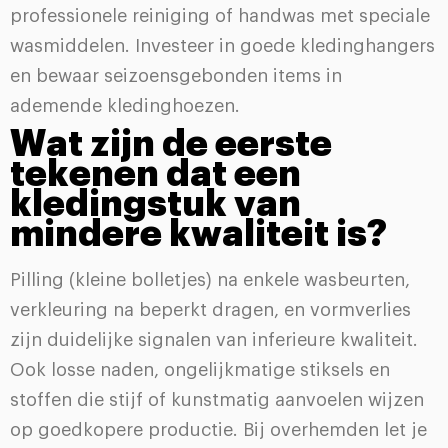
professionele reiniging of handwas met speciale
wasmiddelen. Investeer in goede kledinghangers
en bewaar seizoensgebonden items in
ademende kledinghoezen.
Wat zijn de eerste
tekenen dat een
kledingstuk van
mindere kwaliteit is?
Pilling (kleine bolletjes) na enkele wasbeurten,
verkleuring na beperkt dragen, en vormverlies
zijn duidelijke signalen van inferieure kwaliteit.
Ook losse naden, ongelijkmatige stiksels en
stoffen die stijf of kunstmatig aanvoelen wijzen
op goedkopere productie. Bij overhemden let je