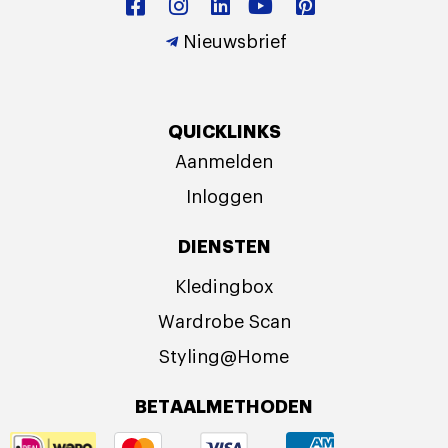
Nieuwsbrief
QUICKLINKS
Aanmelden
Inloggen
DIENSTEN
Kledingbox
Wardrobe Scan
Styling@Home
BETAALMETHODEN