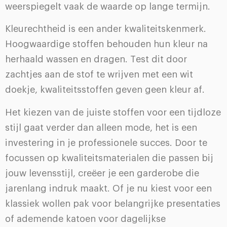
weerspiegelt vaak de waarde op lange termijn.
Kleurechtheid is een ander kwaliteitskenmerk.
Hoogwaardige stoffen behouden hun kleur na
herhaald wassen en dragen. Test dit door
zachtjes aan de stof te wrijven met een wit
doekje, kwaliteitsstoffen geven geen kleur af.
Het kiezen van de juiste stoffen voor een tijdloze
stijl gaat verder dan alleen mode, het is een
investering in je professionele succes. Door te
focussen op kwaliteitsmaterialen die passen bij
jouw levensstijl, creëer je een garderobe die
jarenlang indruk maakt. Of je nu kiest voor een
klassiek wollen pak voor belangrijke presentaties
of ademende katoen voor dagelijkse