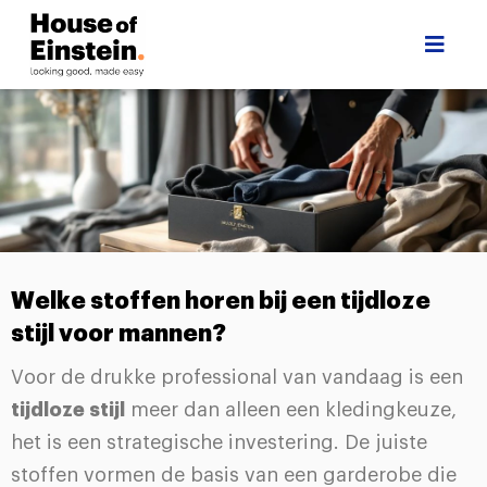
Welke stoffen horen bij een tijdloze
stijl voor mannen?
Voor de drukke professional van vandaag is een
tijdloze stijl
meer dan alleen een kledingkeuze,
het is een strategische investering. De juiste
stoffen vormen de basis van een garderobe die