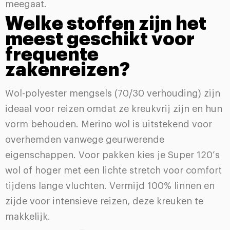
meegaat.
Welke stoffen zijn het
meest geschikt voor
frequente
zakenreizen?
Wol-polyester mengsels (70/30 verhouding) zijn
ideaal voor reizen omdat ze kreukvrij zijn en hun
vorm behouden. Merino wol is uitstekend voor
overhemden vanwege geurwerende
eigenschappen. Voor pakken kies je Super 120’s
wol of hoger met een lichte stretch voor comfort
tijdens lange vluchten. Vermijd 100% linnen en
zijde voor intensieve reizen, deze kreuken te
makkelijk.