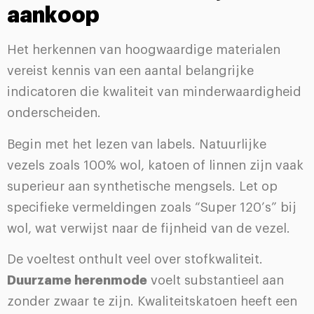
aankoop
Het herkennen van hoogwaardige materialen
vereist kennis van een aantal belangrijke
indicatoren die kwaliteit van minderwaardigheid
onderscheiden.
Begin met het lezen van labels. Natuurlijke
vezels zoals 100% wol, katoen of linnen zijn vaak
superieur aan synthetische mengsels. Let op
specifieke vermeldingen zoals “Super 120’s” bij
wol, wat verwijst naar de fijnheid van de vezel.
De voeltest onthult veel over stofkwaliteit.
Duurzame herenmode
voelt substantieel aan
zonder zwaar te zijn. Kwaliteitskatoen heeft een