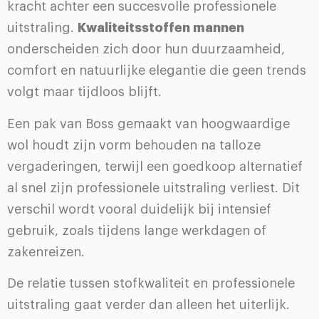
kracht achter een succesvolle professionele
uitstraling.
Kwaliteitsstoffen mannen
onderscheiden zich door hun duurzaamheid,
comfort en natuurlijke elegantie die geen trends
volgt maar tijdloos blijft.
Een pak van Boss gemaakt van hoogwaardige
wol houdt zijn vorm behouden na talloze
vergaderingen, terwijl een goedkoop alternatief
al snel zijn professionele uitstraling verliest. Dit
verschil wordt vooral duidelijk bij intensief
gebruik, zoals tijdens lange werkdagen of
zakenreizen.
De relatie tussen stofkwaliteit en professionele
uitstraling gaat verder dan alleen het uiterlijk.