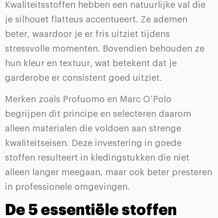
Kwaliteitsstoffen hebben een natuurlijke val die
je silhouet flatteus accentueert. Ze ademen
beter, waardoor je er fris uitziet tijdens
stressvolle momenten. Bovendien behouden ze
hun kleur en textuur, wat betekent dat je
garderobe er consistent goed uitziet.
Merken zoals Profuomo en Marc O’Polo
begrijpen dit principe en selecteren daarom
alleen materialen die voldoen aan strenge
kwaliteitseisen. Deze investering in goede
stoffen resulteert in kledingstukken die niet
alleen langer meegaan, maar ook beter presteren
in professionele omgevingen.
De 5 essentiële stoffen