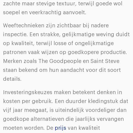
zachte maar stevige textuur, terwijl goede wol
soepel en veerkrachtig aanvoelt.
Weeftechnieken zijn zichtbaar bij nadere
inspectie. Een strakke, gelijkmatige weving duidt
op kwaliteit, terwijl losse of ongelijkmatige
patronen vaak wijzen op goedkopere productie.
Merken zoals The Goodpeople en Saint Steve
staan bekend om hun aandacht voor dit soort
details.
Investeringskeuzes maken betekent denken in
kosten per gebruik. Een duurder kledingstuk dat
vijf jaar meegaat, is uiteindelijk voordeliger dan
goedkope alternatieven die jaarlijks vervangen
moeten worden. De
prijs
van kwaliteit