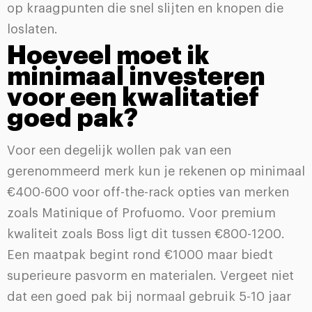
op kraagpunten die snel slijten en knopen die
loslaten.
Hoeveel moet ik
minimaal investeren
voor een kwalitatief
goed pak?
Voor een degelijk wollen pak van een
gerenommeerd merk kun je rekenen op minimaal
€400-600 voor off-the-rack opties van merken
zoals Matinique of Profuomo. Voor premium
kwaliteit zoals Boss ligt dit tussen €800-1200.
Een maatpak begint rond €1000 maar biedt
superieure pasvorm en materialen. Vergeet niet
dat een goed pak bij normaal gebruik 5-10 jaar