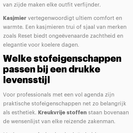
van zijde maken elke outfit verfijnder.
Kasjmier
vertegenwoordigt ultiem comfort en
warmte. Een kasjmieren trui of sjaal van merken
zoals Reset biedt ongeëvenaarde zachtheid en
elegantie voor koelere dagen.
Welke stofeigenschappen
passen bij een drukke
levensstijl
Voor professionals met een vol agenda zijn
praktische stofeigenschappen net zo belangrijk
als esthetiek.
Kreukvrije stoffen
staan bovenaan
de wensenlijst van elke reizende zakenman.