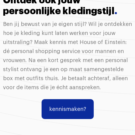
Ontdek ook jouw
persoonlijke kledingstijl
.
Ben jij bewust van je eigen stijl? Wil je ontdekken
hoe je kleding kunt laten werken voor jouw
uitstraling? Maak kennis met House of Einstein:
dé personal shopping service voor mannen en
vrouwen. Na een kort gesprek met een personal
stylist ontvang je een op maat samengestelde
box met outfits thuis. Je betaalt achteraf, alleen
voor de items die je écht aanspreken.
kennismaken?