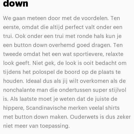
down
We gaan meteen door met de voordelen. Ten
eerste, omdat die altijd perfect valt onder een
trui. Ook onder een trui met ronde hals kun je
een button down overhemd goed dragen. Ten
tweede omdat het een wat sportievere, relaxte
look geeft. Niet gek, de look is ooit bedacht om
tijdens het polospel de boord op de plaats te
houden. Ideaal dus als jij wilt overkomen als de
nonchalante man die ondertussen super stijlvol
is. Als laatste moet je weten dat de juiste de
hippere, Scandinavische merken veelal shirts
met button down maken. Ouderwets is dus zeker
niet meer van toepassing.