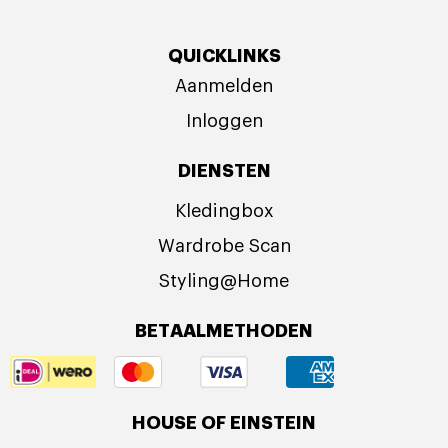
QUICKLINKS
Aanmelden
Inloggen
DIENSTEN
Kledingbox
Wardrobe Scan
Styling@Home
BETAALMETHODEN
HOUSE OF EINSTEIN