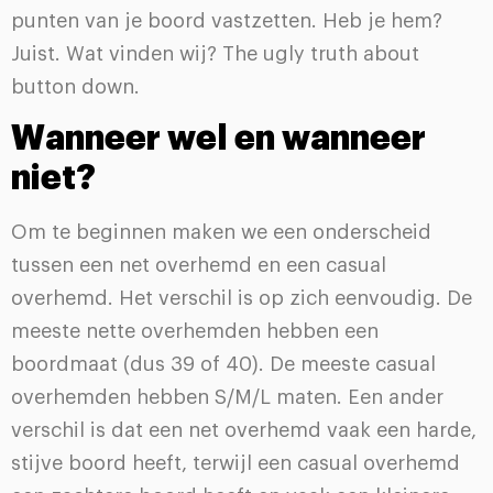
punten van je boord vastzetten. Heb je hem?
Juist. Wat vinden wij? The ugly truth about
button down.
Wanneer wel en wanneer
niet?
Om te beginnen maken we een onderscheid
tussen een net overhemd en een casual
overhemd. Het verschil is op zich eenvoudig. De
meeste nette overhemden hebben een
boordmaat (dus 39 of 40). De meeste casual
overhemden hebben S/M/L maten. Een ander
verschil is dat een net overhemd vaak een harde,
stijve boord heeft, terwijl een casual overhemd