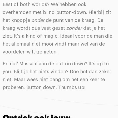
Best of both worlds? We hebben ook
overhemden met blind button-down. Hierbij zit
het knoopje
onder
de punt van de kraag. De
kraag wordt dus vast gezet
zonder
dat je het
ziet. It’s a kind of magic! Ideaal voor de man die
het allemaal niet mooi vindt maar wel van de
voordelen wilt genieten.
En nu? Massaal aan de button down? It’s up to
you. Blijf je het niets vinden? Doe het dan zeker
niet. Maar wees niet bang om het een keer te
proberen. Button down, Thumbs up!