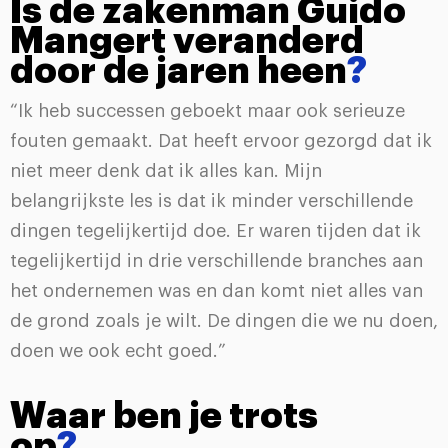
Is de zakenman Guido
Mangert veranderd
door de jaren heen
?
“Ik heb successen geboekt maar ook serieuze
fouten gemaakt. Dat heeft ervoor gezorgd dat ik
niet meer denk dat ik alles kan. Mijn
belangrijkste les is dat ik minder verschillende
dingen tegelijkertijd doe. Er waren tijden dat ik
tegelijkertijd in drie verschillende branches aan
het ondernemen was en dan komt niet alles van
de grond zoals je wilt. De dingen die we nu doen,
doen we ook echt goed.”
Waar ben je trots
op
?