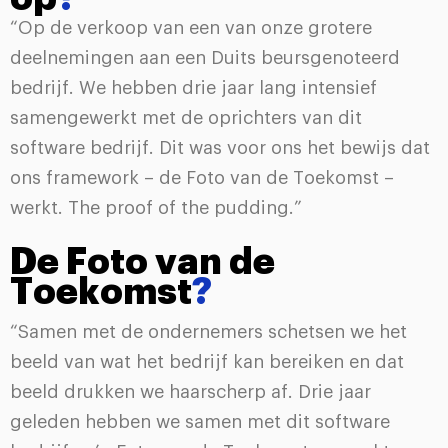
“Op de verkoop van een van onze grotere
deelnemingen aan een Duits beursgenoteerd
bedrijf. We hebben drie jaar lang intensief
samengewerkt met de oprichters van dit
software bedrijf. Dit was voor ons het bewijs dat
ons framework – de Foto van de Toekomst –
werkt. The proof of the pudding.”
De Foto van de
Toekomst
?
“Samen met de ondernemers schetsen we het
beeld van wat het bedrijf kan bereiken en dat
beeld drukken we haarscherp af. Drie jaar
geleden hebben we samen met dit software