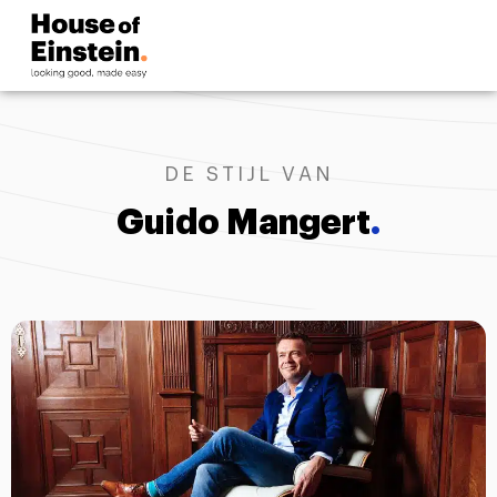
DE STIJL VAN
Guido Mangert
.