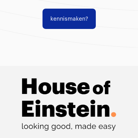
kennismaken?