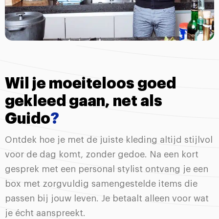
Wil je moeiteloos goed
gekleed gaan, net als
Guido
?
Ontdek hoe je met de juiste kleding altijd stijlvol
voor de dag komt, zonder gedoe. Na een kort
gesprek met een personal stylist ontvang je een
box met zorgvuldig samengestelde items die
passen bij jouw leven. Je betaalt alleen voor wat
je écht aanspreekt.