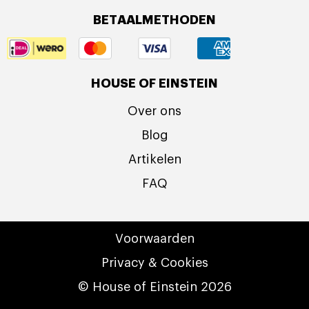
BETAALMETHODEN
HOUSE OF EINSTEIN
Over ons
Blog
Artikelen
FAQ
Voorwaarden
Privacy & Cookies
© House of Einstein 2026