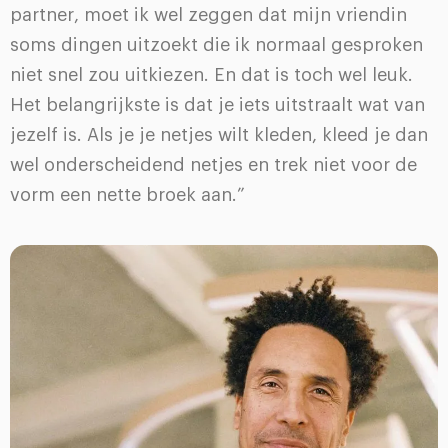
partner, moet ik wel zeggen dat mijn vriendin
soms dingen uitzoekt die ik normaal gesproken
niet snel zou uitkiezen. En dat is toch wel leuk.
Het belangrijkste is dat je iets uitstraalt wat van
jezelf is. Als je je netjes wilt kleden, kleed je dan
wel onderscheidend netjes en trek niet voor de
vorm een nette broek aan.”