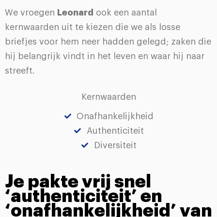
We vroegen
Leonard
ook een aantal
kernwaarden uit te kiezen die we als losse
briefjes voor hem neer hadden gelegd; zaken die
hij belangrijk vindt in het leven en waar hij naar
streeft.
Kernwaarden
Onafhankelijkheid
Authenticiteit
Diversiteit
Je pakte vrij snel
‘authenticiteit’ en
‘onafhankelijkheid’ van