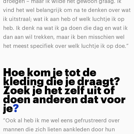
droegen – maar ik wilde het gewoon graag. Ik
vind het wel belangrijk om na te denken over wat
ik uitstraal; wat ik aan heb of welk luchtje ik op
heb. Ik denk na wat ik ga doen die dag en wat ik
dan aan wil trekken, maar ik ben misschien wel
het meest specifiek over welk luchtje ik op doe.”
Hoe kom je tot de
kleding die je draagt?
Zoek je het zelf uit of
doen anderen dat voor
je
?
“Ook al heb ik me wel eens gefrustreerd over
mannen die zich lieten aankleden door hun