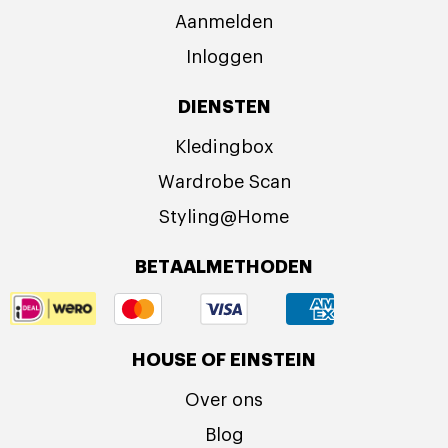
Aanmelden
Inloggen
DIENSTEN
Kledingbox
Wardrobe Scan
Styling@Home
BETAALMETHODEN
HOUSE OF EINSTEIN
Over ons
Blog