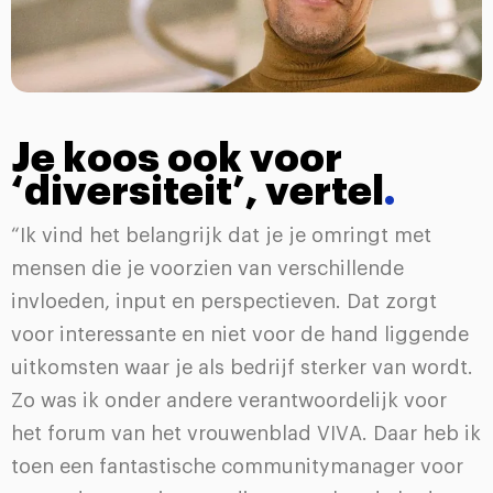
Je koos ook voor
‘diversiteit’, vertel
.
“Ik vind het belangrijk dat je je omringt met
mensen die je voorzien van verschillende
invloeden, input en perspectieven. Dat zorgt
voor interessante en niet voor de hand liggende
uitkomsten waar je als bedrijf sterker van wordt.
Zo was ik onder andere verantwoordelijk voor
het forum van het vrouwenblad VIVA. Daar heb ik
toen een fantastische communitymanager voor