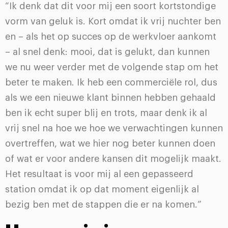
“Ik denk dat dit voor mij een soort kortstondige
vorm van geluk is. Kort omdat ik vrij nuchter ben
en – als het op succes op de werkvloer aankomt
– al snel denk: mooi, dat is gelukt, dan kunnen
we nu weer verder met de volgende stap om het
beter te maken. Ik heb een commerciële rol, dus
als we een nieuwe klant binnen hebben gehaald
ben ik echt super blij en trots, maar denk ik al
vrij snel na hoe we hoe we verwachtingen kunnen
overtreffen, wat we hier nog beter kunnen doen
of wat er voor andere kansen dit mogelijk maakt.
Het resultaat is voor mij al een gepasseerd
station omdat ik op dat moment eigenlijk al
bezig ben met de stappen die er na komen.”