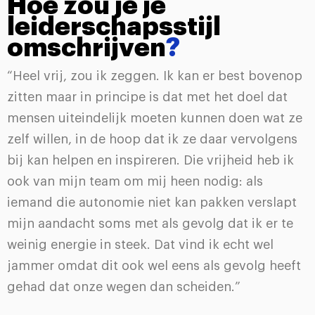
Hoe zou je je
leiderschapsstijl
omschrijven
?
“Heel vrij, zou ik zeggen. Ik kan er best bovenop
zitten maar in principe is dat met het doel dat
mensen uiteindelijk moeten kunnen doen wat ze
zelf willen, in de hoop dat ik ze daar vervolgens
bij kan helpen en inspireren. Die vrijheid heb ik
ook van mijn team om mij heen nodig: als
iemand die autonomie niet kan pakken verslapt
mijn aandacht soms met als gevolg dat ik er te
weinig energie in steek. Dat vind ik echt wel
jammer omdat dit ook wel eens als gevolg heeft
gehad dat onze wegen dan scheiden.”