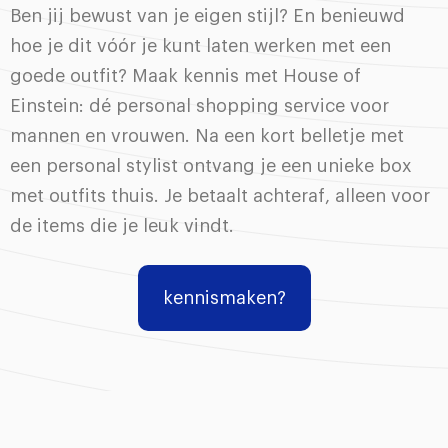
Ben jij bewust van je eigen stijl? En benieuwd
hoe je dit vóór je kunt laten werken met een
goede outfit? Maak kennis met House of
Einstein: dé personal shopping service voor
mannen en vrouwen. Na een kort belletje met
een personal stylist ontvang je een unieke box
met outfits thuis. Je betaalt achteraf, alleen voor
de items die je leuk vindt.
kennismaken?