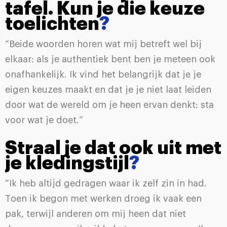
tafel. Kun je die keuze
toelichten
?
“Beide woorden horen wat mij betreft wel bij
elkaar: als je authentiek bent ben je meteen ook
onafhankelijk. Ik vind het belangrijk dat je je
eigen keuzes maakt en dat je je niet laat leiden
door wat de wereld om je heen ervan denkt: sta
voor wat je doet.”
Straal je dat ook uit met
je kledingstijl
?
“Ik heb altijd gedragen waar ik zelf zin in had.
Toen ik begon met werken droeg ik vaak een
pak, terwijl anderen om mij heen dat niet