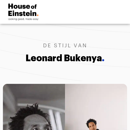
DE STIJL VAN
Leonard Bukenya
.