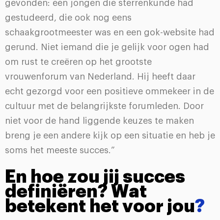
gevonden: een jongen die sterrenkunde had
gestudeerd, die ook nog eens
schaakgrootmeester was en een gok-website had
gerund. Niet iemand die je gelijk voor ogen had
om rust te creëren op het grootste
vrouwenforum van Nederland. Hij heeft daar
echt gezorgd voor een positieve ommekeer in de
cultuur met de belangrijkste forumleden. Door
niet voor de hand liggende keuzes te maken
breng je een andere kijk op een situatie en heb je
soms het meeste succes.”
En hoe zou jij succes
definiëren? Wat
betekent het voor jou
?