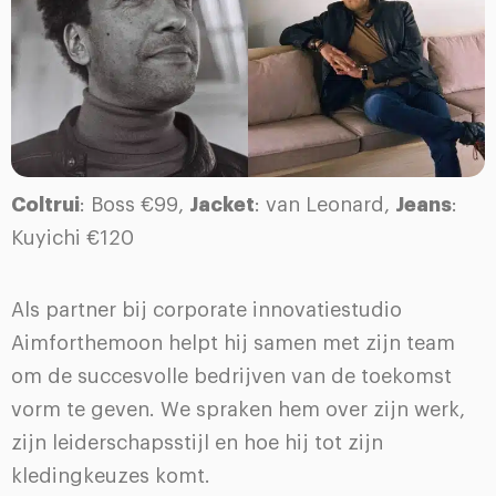
Coltrui
: Boss €99,
Jacket
: van Leonard,
Jeans
:
Kuyichi €120
Als partner bij corporate innovatiestudio
Aimforthemoon helpt hij samen met zijn team
om de succesvolle bedrijven van de toekomst
vorm te geven. We spraken hem over zijn werk,
zijn leiderschapsstijl en hoe hij tot zijn
kledingkeuzes komt.