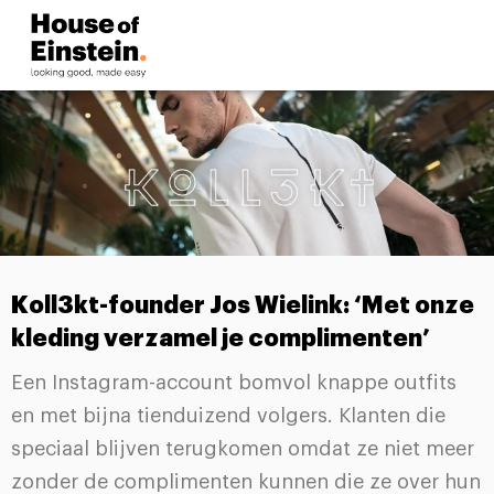
Koll3kt-founder Jos Wielink: ‘Met onze
kleding verzamel je complimenten’
Een Instagram-account bomvol knappe outfits
en met bijna tienduizend volgers. Klanten die
speciaal blijven terugkomen omdat ze niet meer
zonder de complimenten kunnen die ze over hun