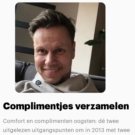
Complimentjes verzamelen
Comfort en complimenten oogsten: dé twee
uitgelezen uitgangspunten om in 2013 met twee