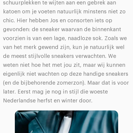
schuurplekken te wijten aan een gebrek aan
katoen om je voeten natuurlijk minstens niet zo
chic. Hier hebben Jos en consorten iets op
gevonden: de sneaker waarvan de binnenkant
voorzien is van een lage, naadloze sok. Zoals we
van het merk gewend zijn, kun je natuurlijk wel
de meest stijlvolle sneakers verwachten. We
weten niet hoe het met jou zit, maar wij kunnen
eigenlijk niet wachten op deze handige sneakers
(en de bijbehorende zomerzon). Maar dat is voor
later. Eerst mag je nog in stijl die woeste
Nederlandse herfst en winter door.