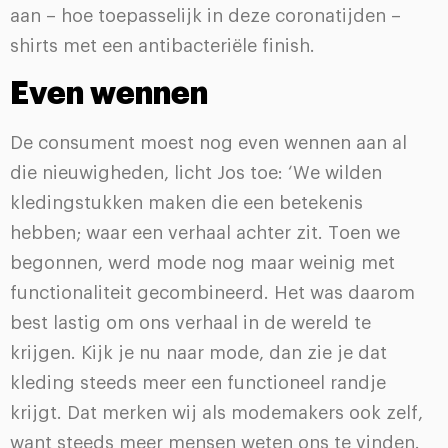
aan – hoe toepasselijk in deze coronatijden –
shirts met een antibacteriële finish.
Even wennen
De consument moest nog even wennen aan al
die nieuwigheden, licht Jos toe: ‘We wilden
kledingstukken maken die een betekenis
hebben; waar een verhaal achter zit. Toen we
begonnen, werd mode nog maar weinig met
functionaliteit gecombineerd. Het was daarom
best lastig om ons verhaal in de wereld te
krijgen. Kijk je nu naar mode, dan zie je dat
kleding steeds meer een functioneel randje
krijgt. Dat merken wij als modemakers ook zelf,
want steeds meer mensen weten ons te vinden.