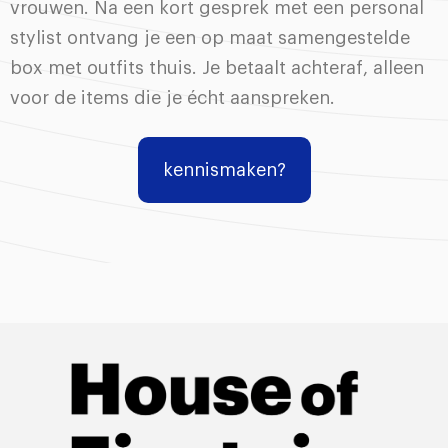
vrouwen. Na een kort gesprek met een personal
stylist ontvang je een op maat samengestelde
box met outfits thuis. Je betaalt achteraf, alleen
voor de items die je écht aanspreken.
kennismaken?