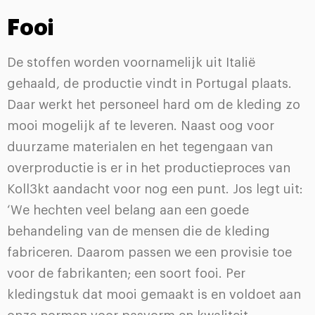
Fooi
De stoffen worden voornamelijk uit Italië
gehaald, de productie vindt in Portugal plaats.
Daar werkt het personeel hard om de kleding zo
mooi mogelijk af te leveren. Naast oog voor
duurzame materialen en het tegengaan van
overproductie is er in het productieproces van
Koll3kt aandacht voor nog een punt. Jos legt uit:
‘We hechten veel belang aan een goede
behandeling van de mensen die de kleding
fabriceren. Daarom passen we een provisie toe
voor de fabrikanten; een soort fooi. Per
kledingstuk dat mooi gemaakt is en voldoet aan