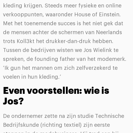
kleding krijgen. Steeds meer fysieke en online
verkooppunten, waaronder House of Einstein.
Met het toenemende succes is het niet gek dat
de mensen achter de schermen van Neerlands
trots Koll3kt het drukker-dan-druk hebben.
Tussen de bedrijven wisten we Jos Wielink te
spreken, de founding father van het modemerk.
‘Ik gun het mannen om zich zelfverzekerd te
voelen in hun kleding.’
Even voorstellen: wie is
Jos?
De ondernemer zette na zijn studie Technische
Bedrijfskunde (richting textiel) zijn eerste