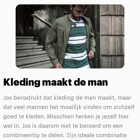
Kleding maakt de man
Jos benadrukt dat kleding de man maakt, maar
dat veel mannen het moeilijk vinden om zichzelf
goed te kleden. Misschien herken je jezelf hier
wel in. Jos is daarom niet te beroerd om een
combineertip te delen. Zijn ideale combinatie