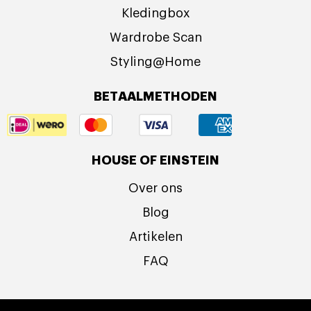
Kledingbox
Wardrobe Scan
Styling@Home
BETAALMETHODEN
HOUSE OF EINSTEIN
Over ons
Blog
Artikelen
FAQ