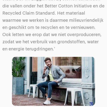
die vallen onder het Better Cotton Initiative en de
Recycled Claim Standard. Het materiaal
waarmee we werken is daarmee milieuvriendelijk
en geschikt om te recyclen en te vernieuwen.
Ook letten we erop dat we niet overproduceren,
zodat we het verbruik van grondstoffen, water
en energie terugdringen.’