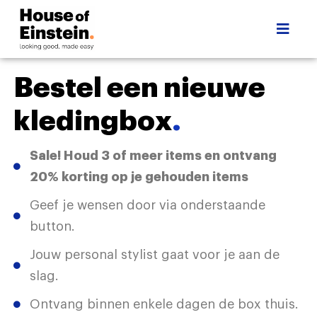
Bestel een nieuwe
kledingbox
.
Sale! Houd 3 of meer items en ontvang
20% korting op je gehouden items
Geef je wensen door via onderstaande
button.
Jouw personal stylist gaat voor je aan de
slag.
Ontvang binnen enkele dagen de box thuis.