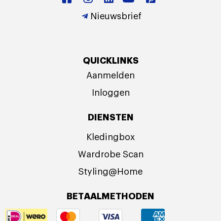
Nieuwsbrief
QUICKLINKS
Aanmelden
Inloggen
DIENSTEN
Kledingbox
Wardrobe Scan
Styling@Home
BETAALMETHODEN