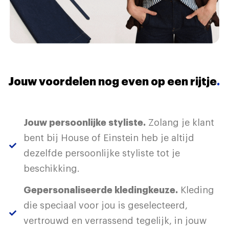
Jouw voordelen nog even op een rijtje
.
Jouw persoonlijke styliste.
Zolang je klant
bent bij House of Einstein heb je altijd
dezelfde persoonlijke styliste tot je
beschikking.
Gepersonaliseerde kledingkeuze.
Kleding
die speciaal voor jou is geselecteerd,
vertrouwd en verrassend tegelijk, in jouw