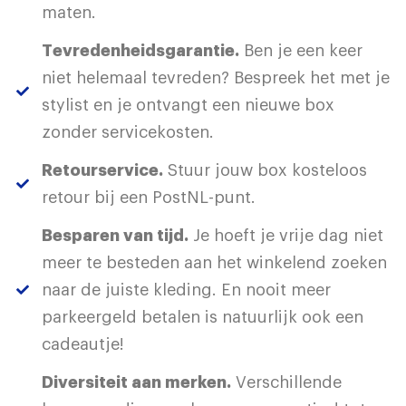
maten.
Tevredenheidsgarantie.
Ben je een keer
niet helemaal tevreden? Bespreek het met je
stylist en je ontvangt een nieuwe box
zonder servicekosten.
Retourservice.
Stuur jouw box kosteloos
retour bij een PostNL-punt.
Besparen van tijd.
Je hoeft je vrije dag niet
meer te besteden aan het winkelend zoeken
naar de juiste kleding. En nooit meer
parkeergeld betalen is natuurlijk ook een
cadeautje!
Diversiteit aan merken.
Verschillende