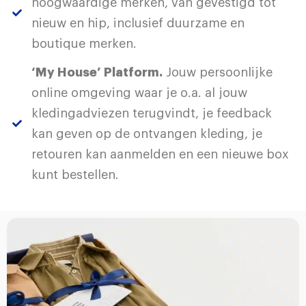
hoogwaardige merken, van gevestigd tot
nieuw en hip, inclusief duurzame en
boutique merken.
‘My House’ Platform.
Jouw persoonlijke
online omgeving waar je o.a. al jouw
kledingadviezen terugvindt, je feedback
kan geven op de ontvangen kleding, je
retouren kan aanmelden en een nieuwe box
kunt bestellen.