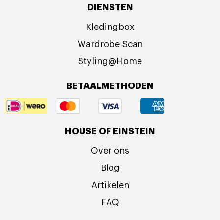
DIENSTEN
Kledingbox
Wardrobe Scan
Styling@Home
BETAALMETHODEN
HOUSE OF EINSTEIN
Over ons
Blog
Artikelen
FAQ