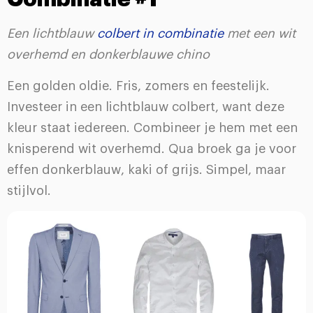
Een lichtblauw
colbert in combinatie
met een wit
overhemd en donkerblauwe chino
Een golden oldie. Fris, zomers en feestelijk.
Investeer in een lichtblauw colbert, want deze
kleur staat iedereen. Combineer je hem met een
knisperend wit overhemd. Qua broek ga je voor
effen donkerblauw, kaki of grijs. Simpel, maar
stijlvol.