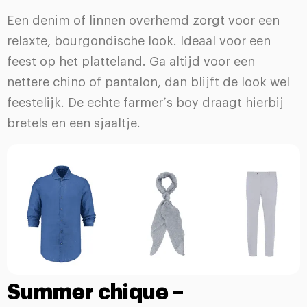
Een denim of linnen overhemd zorgt voor een
relaxte, bourgondische look. Ideaal voor een
feest op het platteland. Ga altijd voor een
nettere chino of pantalon, dan blijft de look wel
feestelijk. De echte farmer’s boy draagt hierbij
bretels en een sjaaltje.
Summer chique –