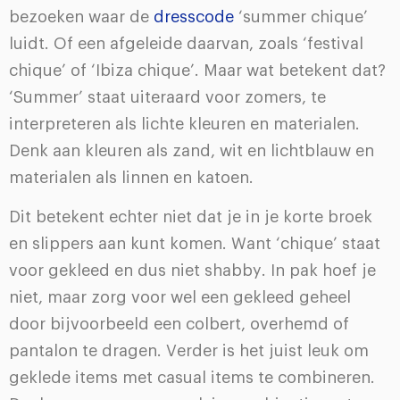
bezoeken waar de
dresscode
‘summer chique’
luidt. Of een afgeleide daarvan, zoals ‘festival
chique’ of ‘Ibiza chique’. Maar wat betekent dat?
‘Summer’ staat uiteraard voor zomers, te
interpreteren als lichte kleuren en materialen.
Denk aan kleuren als zand, wit en lichtblauw en
materialen als linnen en katoen.
Dit betekent echter niet dat je in je korte broek
en slippers aan kunt komen. Want ‘chique’ staat
voor gekleed en dus niet shabby. In pak hoef je
niet, maar zorg voor wel een gekleed geheel
door bijvoorbeeld een colbert, overhemd of
pantalon te dragen. Verder is het juist leuk om
geklede items met casual items te combineren.