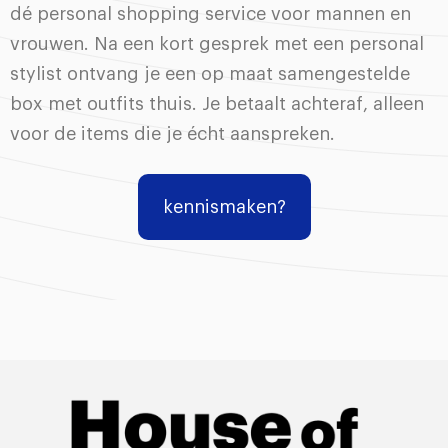
dé personal shopping service voor mannen en
vrouwen. Na een kort gesprek met een personal
stylist ontvang je een op maat samengestelde
box met outfits thuis. Je betaalt achteraf, alleen
voor de items die je écht aanspreken.
kennismaken?