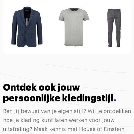
Ontdek ook jouw
persoonlijke kledingstijl
.
Ben jij bewust van je eigen stijl? Wil je ontdekken
hoe je kleding kunt laten werken voor jouw
uitstraling? Maak kennis met House of Einstein: