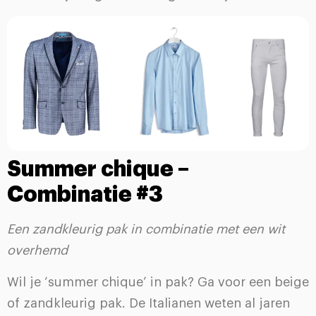
Summer chique –
Combinatie #3
Een zandkleurig pak in combinatie met een wit
overhemd
Wil je ‘summer chique’ in pak? Ga voor een beige
of zandkleurig pak. De
Italianen
weten al jaren