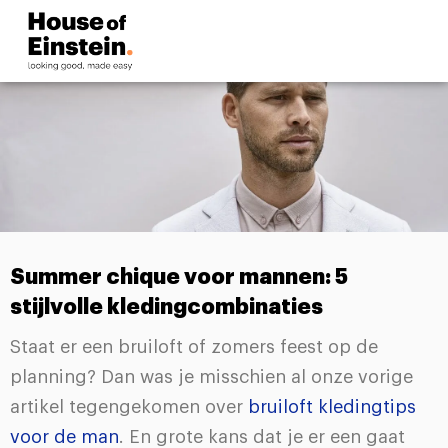
Summer chique voor mannen: 5
stijlvolle kledingcombinaties
Staat er een bruiloft of zomers feest op de
planning? Dan was je misschien al onze vorige
artikel tegengekomen over
bruiloft kledingtips
voor de man
. En grote kans dat je er een gaat