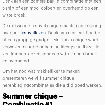
Denk aan een zomers pak in combinatie met een
t-shirt of een mooi colbert en overhemd op een
witte broek.
De dresscode festival chique maakt een knipoog
naar het
festivalleven
. Denk aan een leuk hoedje
of een grappige gadget. Met Ibiza chique wordt
verwezen naar de bohemian lifestyle in Ibiza. Je
zou kunnen kiezen voor een witte linnen broek
en overhemd.
Om het nóg wat makkelijker te maken
presenteren we vijf summer chique
herenkledingcombinaties die altijd goed werken.
Summer chique –
Combinatie #1