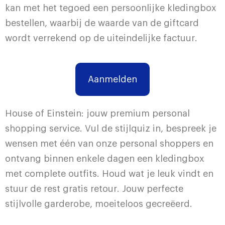
kan met het tegoed een persoonlijke kledingbox
bestellen, waarbij de waarde van de giftcard
wordt verrekend op de uiteindelijke factuur.
Aanmelden
House of Einstein: jouw premium personal
shopping service. Vul de stijlquiz in, bespreek je
wensen met één van onze personal shoppers en
ontvang binnen enkele dagen een kledingbox
met complete outfits. Houd wat je leuk vindt en
stuur de rest gratis retour. Jouw perfecte
stijlvolle garderobe, moeiteloos gecreëerd.