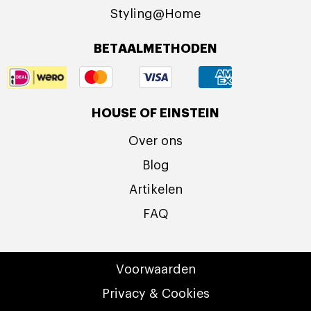
Styling@Home
BETAALMETHODEN
HOUSE OF EINSTEIN
Over ons
Blog
Artikelen
FAQ
Voorwaarden
Privacy & Cookies