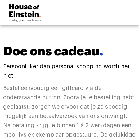
Doe ons cadeau
.
Persoonlijker dan personal shopping wordt het
niet
.
Bestel eenvoudig een giftcard via de
onderstaande button. Zodra je je bestelling hebt
geplaatst, zorgen we ervoor dat je zo spoedig
mogelijk een betaalverzoek van ons ontvangt.
Na betaling krijg je binnen 1 à 2 werkdagen een
mooi fysiek exemplaar opgestuurd. De gelukkige