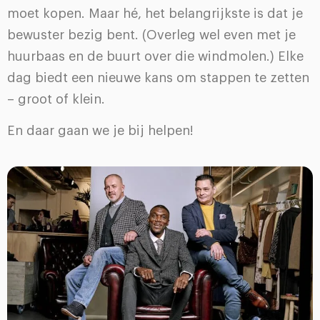
moet kopen. Maar hé, het belangrijkste is dat je
bewuster bezig bent. (Overleg wel even met je
huurbaas en de buurt over die windmolen.) Elke
dag biedt een nieuwe kans om stappen te zetten
– groot of klein.
En daar gaan we je bij helpen!