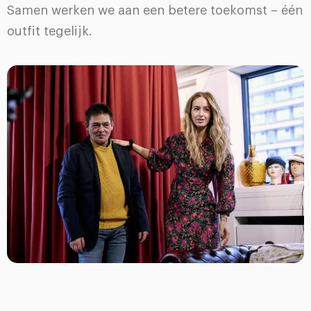
Samen werken we aan een betere toekomst – één
outfit tegelijk.