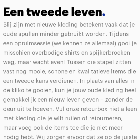
Een tweede leven
.
Blij zijn met nieuwe kleding betekent vaak dat je
oude spullen minder gebruikt worden. Tijdens
een opruimsessie (we kennen ze allemaal) gooi je
misschien overbodige shirts en spijkerbroeken
weg, maar wacht even! Tussen die stapel zitten
vast nog mooie, schone en kwalitatieve items die
een tweede kans verdienen. In plaats van alles in
de kliko te gooien, kun je jouw oude kleding heel
gemakkelijk een nieuw leven geven – zonder de
deur uit te hoeven. Vul onze retourbox niet alleen
met kleding die je wilt ruilen of retourneren,
maar voeg ook de items toe die je niet meer
nodig hebt. Wij zorgen ervoor dat ze op de juiste