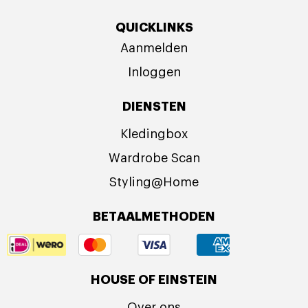
QUICKLINKS
Aanmelden
Inloggen
DIENSTEN
Kledingbox
Wardrobe Scan
Styling@Home
BETAALMETHODEN
HOUSE OF EINSTEIN
Over ons