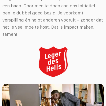
een baan. Door mee te doen aan ons initiatief
ben je dubbel goed bezig. Je voorkomt
verspilling én helpt anderen vooruit – zonder dat
het je veel moeite kost. Dat is impact maken,
samen!