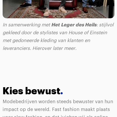
In samenwerking met
Het
Leger des Heils
: stijlvol
gekleed door de stylistes van House of Einstein
met gedoneerde kleding van klanten en
leveranciers. Hierover later meer.
Kies bewust
.
Modebedrijven worden steeds bewuster van hun
impact op de wereld. Fast fashion maakt plaats