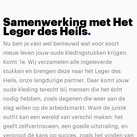
Samenwerking met Het
Leger des Heils
.
Nu ben je vást wel benieuwd wat voor soort
nieuw leven jouw oude kledingstukken krijgen.
Komt ‘ie. Wij verzamelen alle ingeleverde
stukken en brengen deze naar het Leger des
Heils, onze langdurige partner. Daar komt jouw
oude kleding terecht bij mensen die het écht
nodig hebben, zoals degenen die weer aan de
slag willen op de arbeidsmarkt. Want de juiste
outfit kan een wereld van verschil maken: het
geeft zelfvertrouwen, een goede uitstraling, en
vergroot de kans op succes, zoals het vinden van