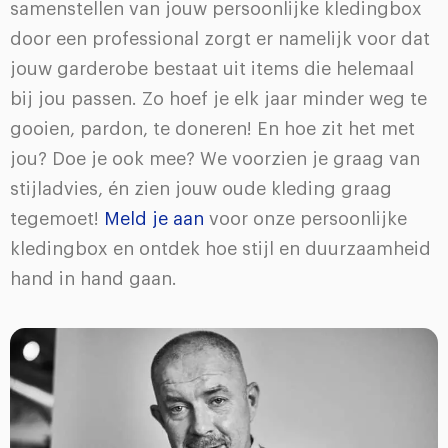
samenstellen van jouw persoonlijke kledingbox
door een professional zorgt er namelijk voor dat
jouw garderobe bestaat uit items die helemaal
bij jou passen. Zo hoef je elk jaar minder weg te
gooien, pardon, te doneren! En hoe zit het met
jou? Doe je ook mee? We voorzien je graag van
stijladvies, én zien jouw oude kleding graag
tegemoet!
Meld je aan
voor onze persoonlijke
kledingbox en ontdek hoe stijl en duurzaamheid
hand in hand gaan.