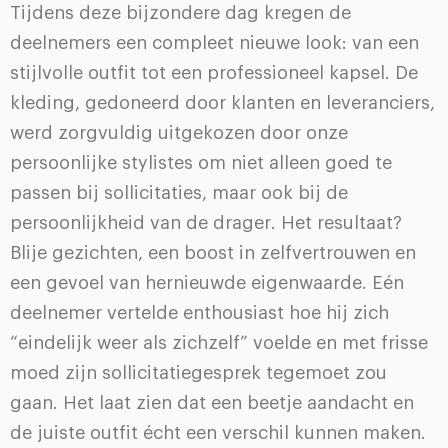
Tijdens deze bijzondere dag kregen de
deelnemers een compleet nieuwe look: van een
stijlvolle outfit tot een professioneel kapsel. De
kleding, gedoneerd door klanten en leveranciers,
werd zorgvuldig uitgekozen door onze
persoonlijke stylistes om niet alleen goed te
passen bij sollicitaties, maar ook bij de
persoonlijkheid van de drager. Het resultaat?
Blije gezichten, een boost in zelfvertrouwen en
een gevoel van hernieuwde eigenwaarde. Eén
deelnemer vertelde enthousiast hoe hij zich
“eindelijk weer als zichzelf” voelde en met frisse
moed zijn sollicitatiegesprek tegemoet zou
gaan. Het laat zien dat een beetje aandacht en
de juiste outfit écht een verschil kunnen maken.