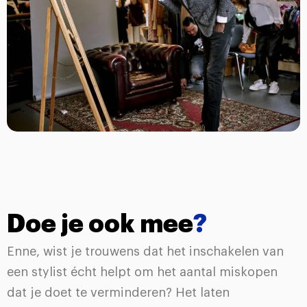
Doe je ook mee
?
Enne, wist je trouwens dat het inschakelen van
een stylist écht helpt om het aantal miskopen
dat je doet te verminderen? Het laten