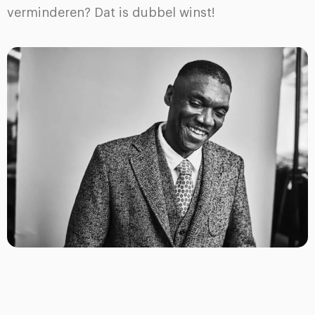
verminderen? Dat is dubbel winst!