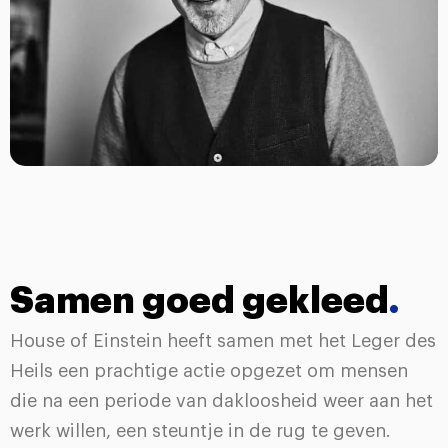
Samen goed gekleed
.
House of Einstein heeft samen met het Leger des
Heils een prachtige actie opgezet om mensen
die na een periode van dakloosheid weer aan het
werk willen, een steuntje in de rug te geven.