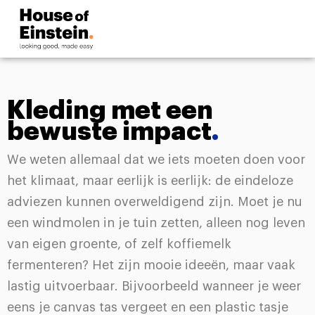
Kleding met een
bewuste impact
.
We weten allemaal dat we iets moeten doen voor
het klimaat, maar eerlijk is eerlijk: de eindeloze
adviezen kunnen overweldigend zijn. Moet je nu
een windmolen in je tuin zetten, alleen nog leven
van eigen groente, of zelf koffiemelk
fermenteren? Het zijn mooie ideeën, maar vaak
lastig uitvoerbaar. Bijvoorbeeld wanneer je weer
eens je canvas tas vergeet en een plastic tasje