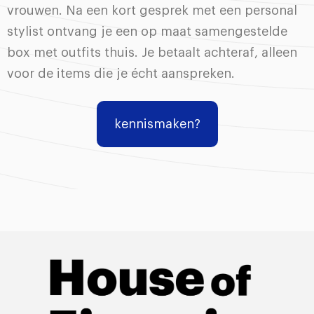
vrouwen. Na een kort gesprek met een personal
stylist ontvang je een op maat samengestelde
box met outfits thuis. Je betaalt achteraf, alleen
voor de items die je écht aanspreken.
kennismaken?