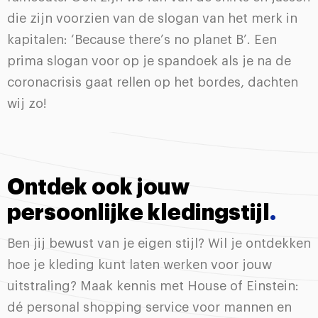
die zijn voorzien van de slogan van het merk in
kapitalen: ‘Because there’s no planet B’. Een
prima slogan voor op je spandoek als je na de
coronacrisis gaat rellen op het bordes, dachten
wij zo!
Ontdek ook jouw
persoonlijke kledingstijl
.
Ben jij bewust van je eigen stijl? Wil je ontdekken
hoe je kleding kunt laten werken voor jouw
uitstraling? Maak kennis met House of Einstein:
dé personal shopping service voor mannen en