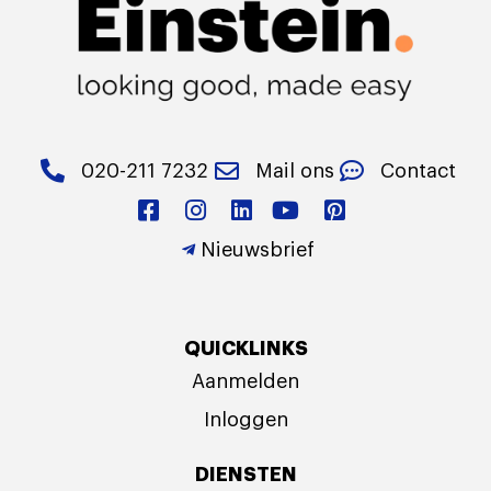
020-211 7232
Mail ons
Contact
Nieuwsbrief
QUICKLINKS
Aanmelden
Inloggen
DIENSTEN