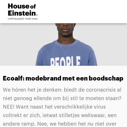
Ecoalf: modebrand met een boodschap
We hóren het je denken: biedt de coronacrisis al
niet genoeg ellende om bij stil te moeten staan?
NEE! Want naast het verschrikkelijke virus
voltrekt er zich, ietwat stilletjes weliswaar, een
andere ramp. Nee, we hebben het nu niet over