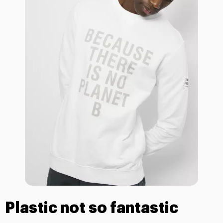
Plastic not so fantastic