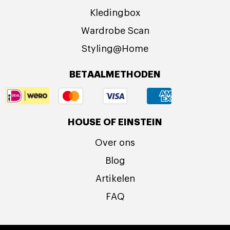
Kledingbox
Wardrobe Scan
Styling@Home
BETAALMETHODEN
HOUSE OF EINSTEIN
Over ons
Blog
Artikelen
FAQ