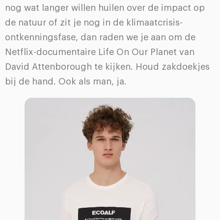
nog wat langer willen huilen over de impact op
de natuur of zit je nog in de klimaatcrisis-
ontkenningsfase, dan raden we je aan om de
Netflix-documentaire Life On Our Planet van
David Attenborough te kijken. Houd zakdoekjes
bij de hand. Ook als man, ja.