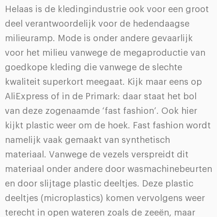
Helaas is de kledingindustrie ook voor een groot
deel verantwoordelijk voor de hedendaagse
milieuramp. Mode is onder andere gevaarlijk
voor het milieu vanwege de megaproductie van
goedkope kleding die vanwege de slechte
kwaliteit superkort meegaat. Kijk maar eens op
AliExpress of in de Primark: daar staat het bol
van deze zogenaamde ‘fast fashion’. Ook hier
kijkt plastic weer om de hoek. Fast fashion wordt
namelijk vaak gemaakt van synthetisch
materiaal. Vanwege de vezels verspreidt dit
materiaal onder andere door wasmachinebeurten
en door slijtage plastic deeltjes. Deze plastic
deeltjes (microplastics) komen vervolgens weer
terecht in open wateren zoals de zeeën, maar