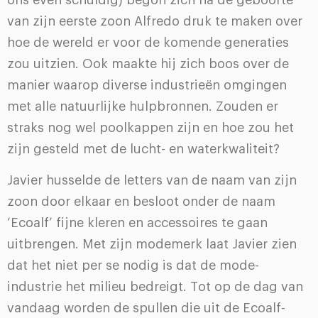
van zijn eerste zoon Alfredo druk te maken over
hoe de wereld er voor de komende generaties
zou uitzien. Ook maakte hij zich boos over de
manier waarop diverse industrieën omgingen
met alle natuurlijke hulpbronnen. Zouden er
straks nog wel poolkappen zijn en hoe zou het
zijn gesteld met de lucht- en waterkwaliteit?
Javier husselde de letters van de naam van zijn
zoon door elkaar en besloot onder de naam
‘Ecoalf’ fijne kleren en accessoires te gaan
uitbrengen. Met zijn modemerk laat Javier zien
dat het niet per se nodig is dat de mode-
industrie het milieu bedreigt. Tot op de dag van
vandaag worden de spullen die uit de Ecoalf-